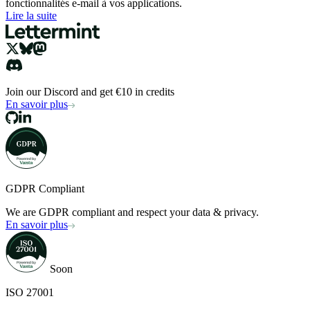
fonctionnalités e-mail à vos applications.
Lire la suite
Join our Discord and get €10 in credits
En savoir plus
GDPR Compliant
We are GDPR compliant and respect your data & privacy.
En savoir plus
Soon
ISO 27001