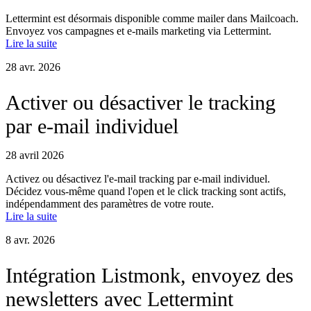
Lettermint est désormais disponible comme mailer dans Mailcoach.
Envoyez vos campagnes et e-mails marketing via Lettermint.
Lire la suite
28 avr. 2026
Activer ou désactiver le tracking
par e-mail individuel
28 avril 2026
Activez ou désactivez l'e-mail tracking par e-mail individuel.
Décidez vous-même quand l'open et le click tracking sont actifs,
indépendamment des paramètres de votre route.
Lire la suite
8 avr. 2026
Intégration Listmonk, envoyez des
newsletters avec Lettermint