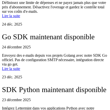
Définissez une limite de dépenses et ne payez jamais plus que votre
prix d'abonnement. Désactivez l'overage et gardez le contrôle total
sur vos coûts d'e-mails.
Lire la suite
24 déc. 2025
Go SDK maintenant disponible
24 décembre 2025
Envoyez des e-mails depuis vos projets Golang avec notre SDK Go
officiel. Pas de configuration SMTP nécessaire, intégration directe
via go get.
Lire la suite
23 déc. 2025
SDK Python maintenant disponible
23 décembre 2025
Intégrez Lettermint dans vos applications Python avec notre