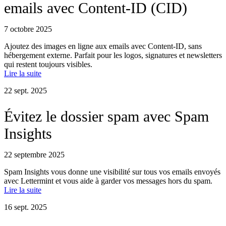
emails avec Content-ID (CID)
7 octobre 2025
Ajoutez des images en ligne aux emails avec Content-ID, sans
hébergement externe. Parfait pour les logos, signatures et newsletters
qui restent toujours visibles.
Lire la suite
22 sept. 2025
Évitez le dossier spam avec Spam
Insights
22 septembre 2025
Spam Insights vous donne une visibilité sur tous vos emails envoyés
avec Lettermint et vous aide à garder vos messages hors du spam.
Lire la suite
16 sept. 2025