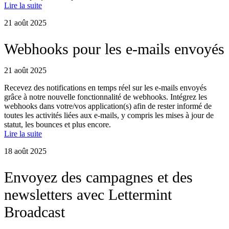
Lire la suite
21 août 2025
Webhooks pour les e-mails envoyés
21 août 2025
Recevez des notifications en temps réel sur les e-mails envoyés
grâce à notre nouvelle fonctionnalité de webhooks. Intégrez les
webhooks dans votre/vos application(s) afin de rester informé de
toutes les activités liées aux e-mails, y compris les mises à jour de
statut, les bounces et plus encore.
Lire la suite
18 août 2025
Envoyez des campagnes et des
newsletters avec Lettermint
Broadcast