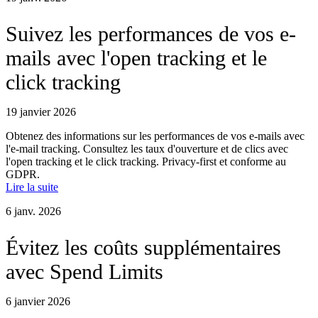
Suivez les performances de vos e-
mails avec l'open tracking et le
click tracking
19 janvier 2026
Obtenez des informations sur les performances de vos e-mails avec
l'e-mail tracking. Consultez les taux d'ouverture et de clics avec
l'open tracking et le click tracking. Privacy-first et conforme au
GDPR.
Lire la suite
6 janv. 2026
Évitez les coûts supplémentaires
avec Spend Limits
6 janvier 2026