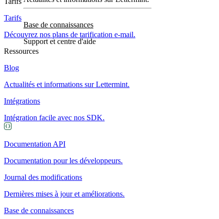
Tarifs
Tarifs
Base de connaissances
Découvrez nos plans de tarification e-mail.
Support et centre d'aide
Ressources
Blog
Actualités et informations sur Lettermint.
Intégrations
Intégration facile avec nos SDK.
Documentation API
Documentation pour les développeurs.
Journal des modifications
Dernières mises à jour et améliorations.
Base de connaissances