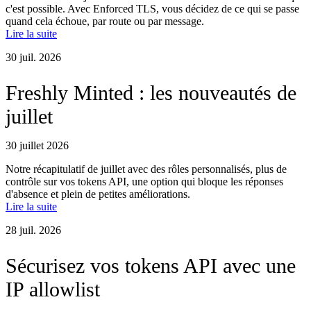
c'est possible. Avec Enforced TLS, vous décidez de ce qui se passe
quand cela échoue, par route ou par message.
Lire la suite
30 juil. 2026
Freshly Minted : les nouveautés de
juillet
30 juillet 2026
Notre récapitulatif de juillet avec des rôles personnalisés, plus de
contrôle sur vos tokens API, une option qui bloque les réponses
d'absence et plein de petites améliorations.
Lire la suite
28 juil. 2026
Sécurisez vos tokens API avec une
IP allowlist