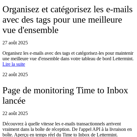
Organisez et catégorisez les e-mails
avec des tags pour une meilleure
vue d'ensemble
27 août 2025
Organisez les e-mails avec des tags et catégorisez-les pour maintenir
une meilleure vue d'ensemble dans votre tableau de bord Lettermint.
Lire la suite
22 août 2025
Page de monitoring Time to Inbox
lancée
22 août 2025
Découvrez à quelle vitesse les e-mails transactionnels arrivent
vraiment dans la boîte de réception. De l'appel API à la livraison en
boîte. Aperçu en temps réel du Time to Inbox de Lettermint.