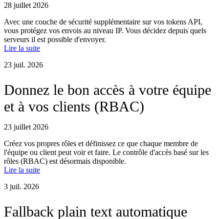
28 juillet 2026
Avec une couche de sécurité supplémentaire sur vos tokens API,
vous protégez vos envois au niveau IP. Vous décidez depuis quels
serveurs il est possible d'envoyer.
Lire la suite
23 juil. 2026
Donnez le bon accès à votre équipe
et à vos clients (RBAC)
23 juillet 2026
Créez vos propres rôles et définissez ce que chaque membre de
l'équipe ou client peut voir et faire. Le contrôle d'accès basé sur les
rôles (RBAC) est désormais disponible.
Lire la suite
3 juil. 2026
Fallback plain text automatique