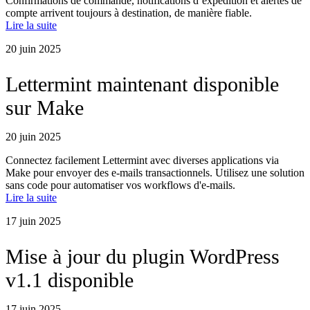
Confirmations de commande, notifications d’expédition et alertes de
compte arrivent toujours à destination, de manière fiable.
Lire la suite
20 juin 2025
Lettermint maintenant disponible
sur Make
20 juin 2025
Connectez facilement Lettermint avec diverses applications via
Make pour envoyer des e-mails transactionnels. Utilisez une solution
sans code pour automatiser vos workflows d'e-mails.
Lire la suite
17 juin 2025
Mise à jour du plugin WordPress
v1.1 disponible
17 juin 2025