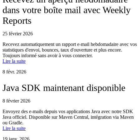
dans votre boîte mail avec Weekly
Reports
25 février 2026
Recevez automatiquement un rapport e-mail hebdomadaire avec vos
statistiques d'envoi, bounces, taux d'ouverture et plus encore.
Toujours informé sans avoir à vous connecter.
Lire la suite
8 févr. 2026
Java SDK maintenant disponible
8 février 2026
Envoyez des e-mails depuis vos applications Java avec notre SDK
Java officiel. Disponible sur Maven Central, intégration via Maven
ou Gradle.
Lire la suite
19 janv. 2026