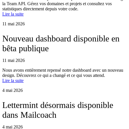
la Team API. Gérez vos domaines et projets et consultez vos
statistiques directement depuis votre code.
Lire la suite
11 mai 2026
Nouveau dashboard disponible en
bêta publique
11 mai 2026
Nous avons entièrement repensé notre dashboard avec un nouveau
design. Découvrez ce qui a changé et ce qui vous attend.
Lire la suite
4 mai 2026
Lettermint désormais disponible
dans Mailcoach
4 mai 2026