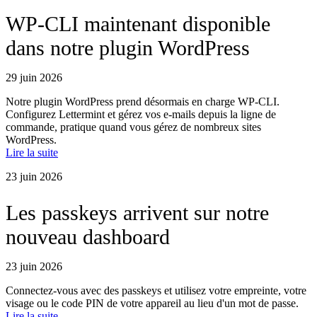
WP-CLI maintenant disponible
dans notre plugin WordPress
29 juin 2026
Notre plugin WordPress prend désormais en charge WP-CLI.
Configurez Lettermint et gérez vos e-mails depuis la ligne de
commande, pratique quand vous gérez de nombreux sites
WordPress.
Lire la suite
23 juin 2026
Les passkeys arrivent sur notre
nouveau dashboard
23 juin 2026
Connectez-vous avec des passkeys et utilisez votre empreinte, votre
visage ou le code PIN de votre appareil au lieu d'un mot de passe.
Lire la suite