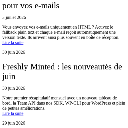
pour vos e-mails
3 juillet 2026
Vous envoyez vos e-mails uniquement en HTML ? Activez le
fallback plain text et chaque e-mail reçoit automatiquement une
version texte. Ils arrivent ainsi plus souvent en boîte de réception.
Lire la suite
30 juin 2026
Freshly Minted : les nouveautés de
juin
30 juin 2026
Notre premier récapitulatif mensuel avec un nouveau tableau de
bord, la Team API dans nos SDK, WP-CLI pour WordPress et plein
de petites améliorations.
Lire la suite
29 juin 2026