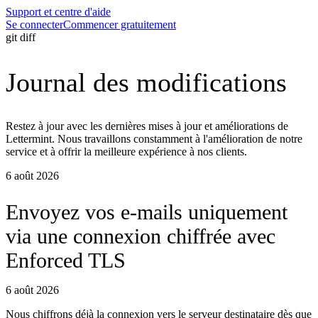
Support et centre d'aide
Se connecter
Commencer gratuitement
git diff
Journal des modifications
Restez à jour avec les dernières mises à jour et améliorations de
Lettermint. Nous travaillons constamment à l'amélioration de notre
service et à offrir la meilleure expérience à nos clients.
6 août 2026
Envoyez vos e-mails uniquement
via une connexion chiffrée avec
Enforced TLS
6 août 2026
Nous chiffrons déjà la connexion vers le serveur destinataire dès que