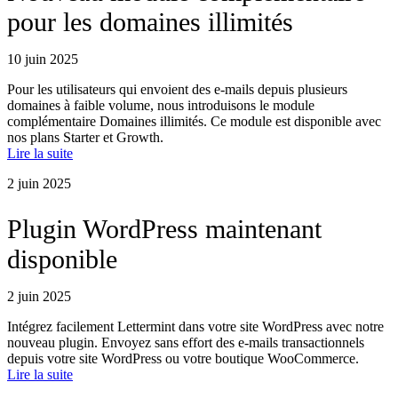
pour les domaines illimités
10 juin 2025
Pour les utilisateurs qui envoient des e-mails depuis plusieurs
domaines à faible volume, nous introduisons le module
complémentaire Domaines illimités. Ce module est disponible avec
nos plans Starter et Growth.
Lire la suite
2 juin 2025
Plugin WordPress maintenant
disponible
2 juin 2025
Intégrez facilement Lettermint dans votre site WordPress avec notre
nouveau plugin. Envoyez sans effort des e-mails transactionnels
depuis votre site WordPress ou votre boutique WooCommerce.
Lire la suite