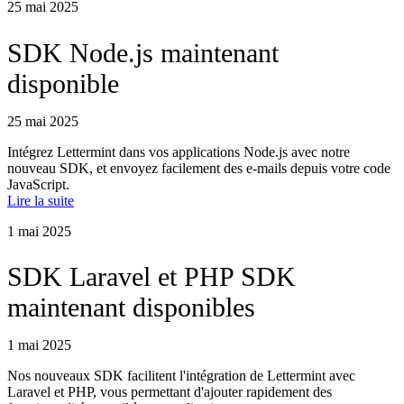
25 mai 2025
SDK Node.js maintenant
disponible
25 mai 2025
Intégrez Lettermint dans vos applications Node.js avec notre
nouveau SDK, et envoyez facilement des e-mails depuis votre code
JavaScript.
Lire la suite
1 mai 2025
SDK Laravel et PHP SDK
maintenant disponibles
1 mai 2025
Nos nouveaux SDK facilitent l'intégration de Lettermint avec
Laravel et PHP, vous permettant d'ajouter rapidement des