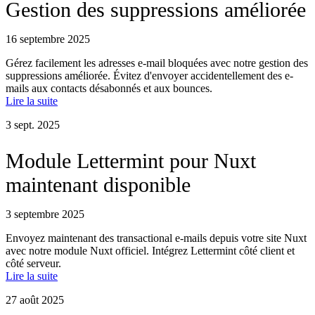
Gestion des suppressions améliorée
16 septembre 2025
Gérez facilement les adresses e-mail bloquées avec notre gestion des
suppressions améliorée. Évitez d'envoyer accidentellement des e-
mails aux contacts désabonnés et aux bounces.
Lire la suite
3 sept. 2025
Module Lettermint pour Nuxt
maintenant disponible
3 septembre 2025
Envoyez maintenant des transactional e-mails depuis votre site Nuxt
avec notre module Nuxt officiel. Intégrez Lettermint côté client et
côté serveur.
Lire la suite
27 août 2025