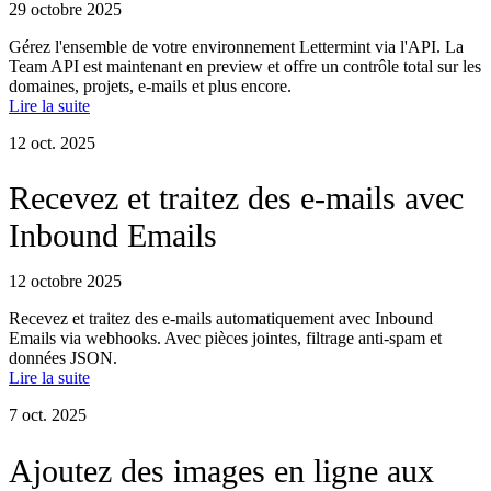
29 octobre 2025
Gérez l'ensemble de votre environnement Lettermint via l'API. La
Team API est maintenant en preview et offre un contrôle total sur les
domaines, projets, e-mails et plus encore.
Lire la suite
12 oct. 2025
Recevez et traitez des e-mails avec
Inbound Emails
12 octobre 2025
Recevez et traitez des e-mails automatiquement avec Inbound
Emails via webhooks. Avec pièces jointes, filtrage anti-spam et
données JSON.
Lire la suite
7 oct. 2025
Ajoutez des images en ligne aux