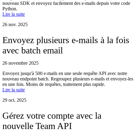
nouveau SDK et envoyez facilement des e-mails depuis votre code
Python.
Lire la suite
26 nov. 2025
Envoyez plusieurs e-mails à la fois
avec batch email
26 novembre 2025
Envoyez jusqu'à 500 e-mails en une seule requête API avec notre
nouveau endpoint batch. Regroupez plusieurs e-mails et envoyez-les
en une fois. Moins de requêtes, traitement plus rapide.
Lire la suite
29 oct. 2025
Gérez votre compte avec la
nouvelle Team API