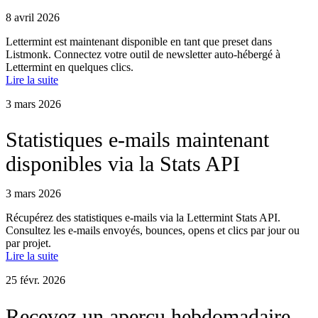
8 avril 2026
Lettermint est maintenant disponible en tant que preset dans
Listmonk. Connectez votre outil de newsletter auto-hébergé à
Lettermint en quelques clics.
Lire la suite
3 mars 2026
Statistiques e-mails maintenant
disponibles via la Stats API
3 mars 2026
Récupérez des statistiques e-mails via la Lettermint Stats API.
Consultez les e-mails envoyés, bounces, opens et clics par jour ou
par projet.
Lire la suite
25 févr. 2026
Recevez un aperçu hebdomadaire