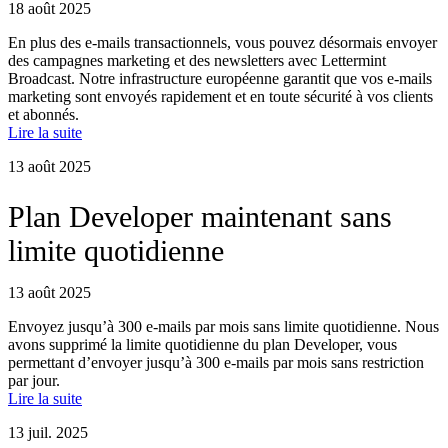
18 août 2025
En plus des e-mails transactionnels, vous pouvez désormais envoyer
des campagnes marketing et des newsletters avec Lettermint
Broadcast. Notre infrastructure européenne garantit que vos e-mails
marketing sont envoyés rapidement et en toute sécurité à vos clients
et abonnés.
Lire la suite
13 août 2025
Plan Developer maintenant sans
limite quotidienne
13 août 2025
Envoyez jusqu’à 300 e-mails par mois sans limite quotidienne. Nous
avons supprimé la limite quotidienne du plan Developer, vous
permettant d’envoyer jusqu’à 300 e-mails par mois sans restriction
par jour.
Lire la suite
13 juil. 2025