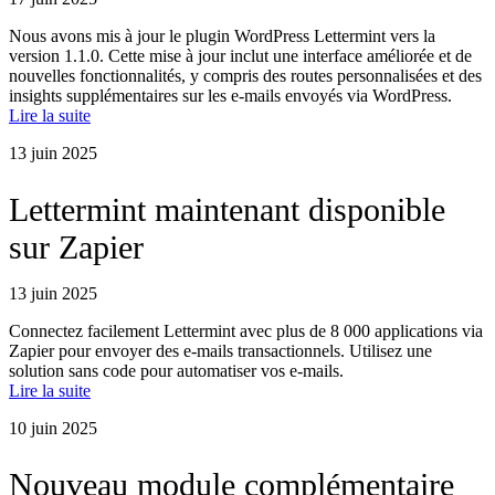
Nous avons mis à jour le plugin WordPress Lettermint vers la
version 1.1.0. Cette mise à jour inclut une interface améliorée et de
nouvelles fonctionnalités, y compris des routes personnalisées et des
insights supplémentaires sur les e-mails envoyés via WordPress.
Lire la suite
13 juin 2025
Lettermint maintenant disponible
sur Zapier
13 juin 2025
Connectez facilement Lettermint avec plus de 8 000 applications via
Zapier pour envoyer des e-mails transactionnels. Utilisez une
solution sans code pour automatiser vos e-mails.
Lire la suite
10 juin 2025
Nouveau module complémentaire