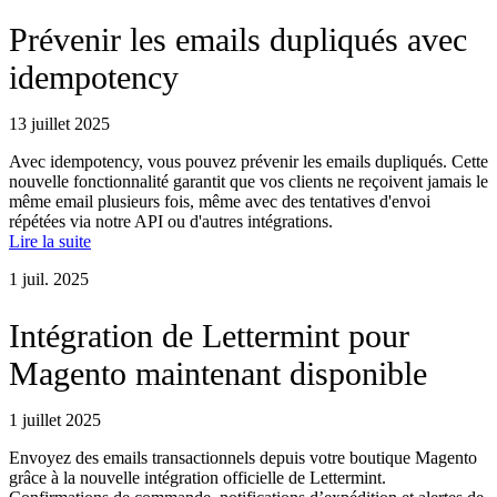
Prévenir les emails dupliqués avec
idempotency
13 juillet 2025
Avec idempotency, vous pouvez prévenir les emails dupliqués. Cette
nouvelle fonctionnalité garantit que vos clients ne reçoivent jamais le
même email plusieurs fois, même avec des tentatives d'envoi
répétées via notre API ou d'autres intégrations.
Lire la suite
1 juil. 2025
Intégration de Lettermint pour
Magento maintenant disponible
1 juillet 2025
Envoyez des emails transactionnels depuis votre boutique Magento
grâce à la nouvelle intégration officielle de Lettermint.