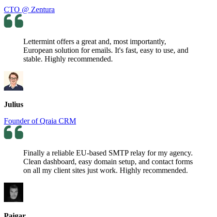
CTO @ Zentura
Lettermint offers a great and, most importantly,
European solution for emails. It's fast, easy to use, and
stable. Highly recommended.
Julius
Founder of Qraia CRM
Finally a reliable EU-based SMTP relay for my agency.
Clean dashboard, easy domain setup, and contact forms
on all my client sites just work. Highly recommended.
Paigar