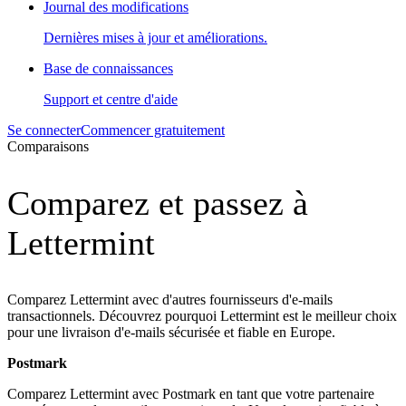
Journal des modifications
Dernières mises à jour et améliorations.
Base de connaissances
Support et centre d'aide
Se connecter
Commencer gratuitement
Comparaisons
Comparez et passez à
Lettermint
Comparez Lettermint avec d'autres fournisseurs d'e-mails
transactionnels. Découvrez pourquoi Lettermint est le meilleur choix
pour une livraison d'e-mails sécurisée et fiable en Europe.
Postmark
Comparez Lettermint avec Postmark en tant que votre partenaire