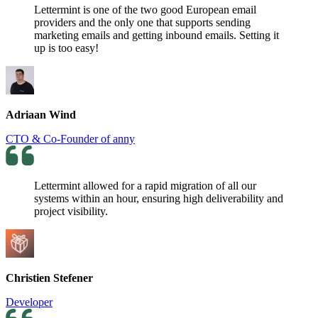
Lettermint is one of the two good European email
providers and the only one that supports sending
marketing emails and getting inbound emails. Setting it
up is too easy!
Adriaan Wind
CTO & Co-Founder of anny
Lettermint allowed for a rapid migration of all our
systems within an hour, ensuring high deliverability and
project visibility.
Christien Stefener
Developer