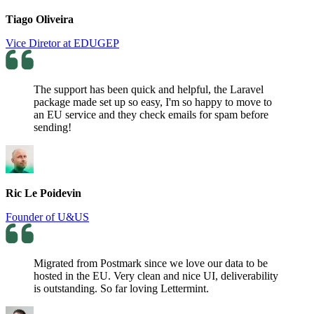
Tiago Oliveira
Vice Diretor at EDUGEP
The support has been quick and helpful, the Laravel
package made set up so easy, I'm so happy to move to
an EU service and they check emails for spam before
sending!
Ric Le Poidevin
Founder of U&US
Migrated from Postmark since we love our data to be
hosted in the EU. Very clean and nice UI, deliverability
is outstanding. So far loving Lettermint.