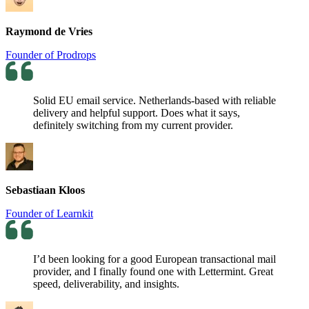
Raymond de Vries
Founder of Prodrops
Solid EU email service. Netherlands-based with reliable
delivery and helpful support. Does what it says,
definitely switching from my current provider.
Sebastiaan Kloos
Founder of Learnkit
I’d been looking for a good European transactional mail
provider, and I finally found one with Lettermint. Great
speed, deliverability, and insights.