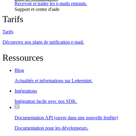
Recevoir et traiter les e-mails entrants.
Support et centre d'aide
Tarifs
Tarifs
Découvrez nos plans de tarification e-mail.
Ressources
Blog
Actualités et informations sur Lettermint.
Intégrations
Intégration facile avec nos SDK.
Documentation API
(ouvre dans une nouvelle fenêtre)
Documentation pour les développeurs.