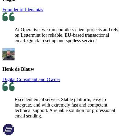
Founder of Idenautas
At Operative, we run countless client projects and rely
on Lettermint for reliable, EU-based transactional
email. Quick to set up and spotless service!
Henk de Blauw
Digital Consultant and Owner
Excellent email service. Stable platform, easy to
integrate, and with extremely fast and competent
technical support. A reliable solution for professional
email sending.