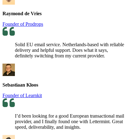
Raymond de Vries
Founder of Prodrops
Solid EU email service. Netherlands-based with reliable
delivery and helpful support. Does what it says,
definitely switching from my current provider.
Sebastiaan Kloos
Founder of Learnkit
I’d been looking for a good European transactional mail
provider, and I finally found one with Lettermint. Great
speed, deliverability, and insights.