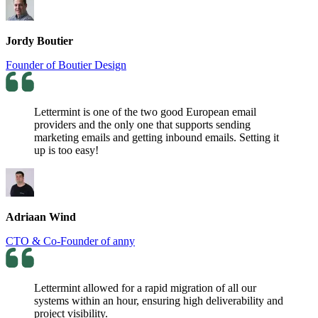
Jordy Boutier
Founder of Boutier Design
Lettermint is one of the two good European email
providers and the only one that supports sending
marketing emails and getting inbound emails. Setting it
up is too easy!
Adriaan Wind
CTO & Co-Founder of anny
Lettermint allowed for a rapid migration of all our
systems within an hour, ensuring high deliverability and
project visibility.