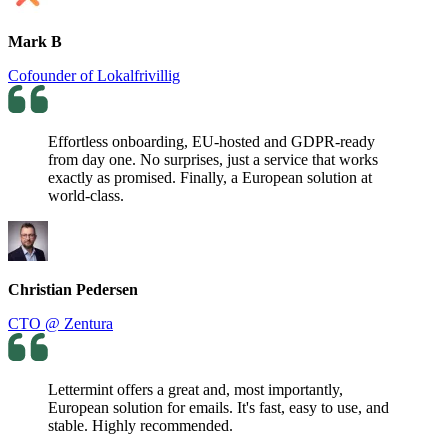
Mark B
Cofounder of Lokalfrivillig
Effortless onboarding, EU-hosted and GDPR-ready
from day one. No surprises, just a service that works
exactly as promised. Finally, a European solution at
world-class.
Christian Pedersen
CTO @ Zentura
Lettermint offers a great and, most importantly,
European solution for emails. It's fast, easy to use, and
stable. Highly recommended.