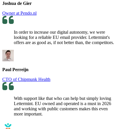
Joshua de Gier
Owner at Pendo.nl
In order to increase our digital autonomy, we were
looking for a reliable EU email provider. Lettermint's
offers are as good as, if not better than, the competitors.
Paul Perreijn
CTO of Chipmunk Health
With support like that who can help but simply loving
Lettermint. EU owned and operated is a must in 2026
and working with public customers makes this even
more important.