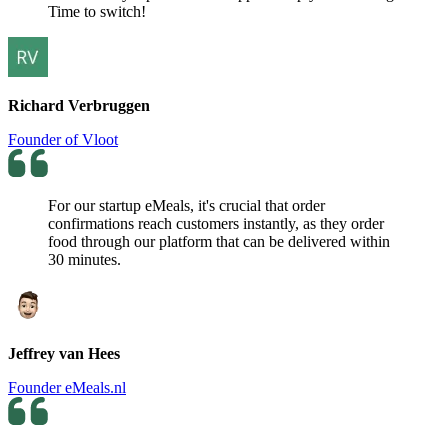
Time to switch!
Richard Verbruggen
Founder of Vloot
For our startup eMeals, it's crucial that order
confirmations reach customers instantly, as they order
food through our platform that can be delivered within
30 minutes.
Jeffrey van Hees
Founder eMeals.nl