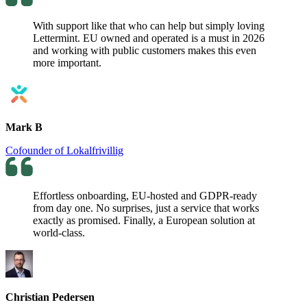
With support like that who can help but simply loving
Lettermint. EU owned and operated is a must in 2026
and working with public customers makes this even
more important.
Mark B
Cofounder of Lokalfrivillig
Effortless onboarding, EU-hosted and GDPR-ready
from day one. No surprises, just a service that works
exactly as promised. Finally, a European solution at
world-class.
Christian Pedersen