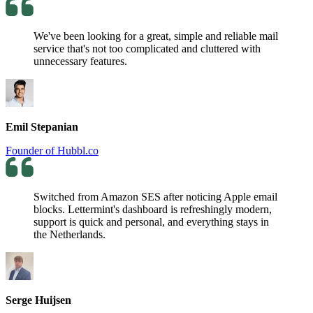
We've been looking for a great, simple and reliable mail
service that's not too complicated and cluttered with
unnecessary features.
Emil Stepanian
Founder of Hubbl.co
Switched from Amazon SES after noticing Apple email
blocks. Lettermint's dashboard is refreshingly modern,
support is quick and personal, and everything stays in
the Netherlands.
Serge Huijsen