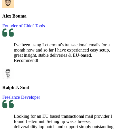
Alex Bouma
Founder of Chief Tools
I've been using Lettermint's transactional emails for a
month now and so far I have experienced easy setup,
great insight, stable deliveries & EU-based.
Recommend!
Ralph J. Smit
Freelance Developer
Looking for an EU based transactional mail provider I
found Lettermint. Setting up was a breeze,
deliverability top notch and support simply outstanding.