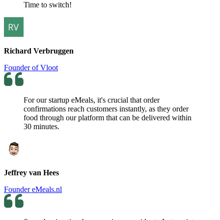
Time to switch!
Richard Verbruggen
Founder of Vloot
For our startup eMeals, it's crucial that order
confirmations reach customers instantly, as they order
food through our platform that can be delivered within
30 minutes.
Jeffrey van Hees
Founder eMeals.nl