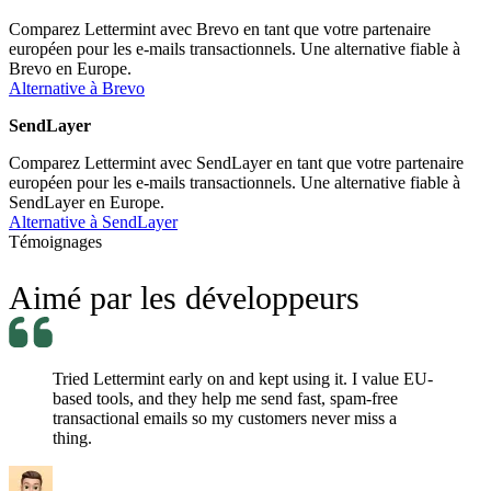
Comparez Lettermint avec Brevo en tant que votre partenaire
européen pour les e-mails transactionnels. Une alternative fiable à
Brevo en Europe.
Alternative à Brevo
SendLayer
Comparez Lettermint avec SendLayer en tant que votre partenaire
européen pour les e-mails transactionnels. Une alternative fiable à
SendLayer en Europe.
Alternative à SendLayer
Témoignages
Aimé par les développeurs
Tried Lettermint early on and kept using it. I value EU-
based tools, and they help me send fast, spam-free
transactional emails so my customers never miss a
thing.