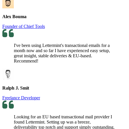
Alex Bouma
Founder of Chief Tools
I've been using Lettermint's transactional emails for a
month now and so far I have experienced easy setup,
great insight, stable deliveries & EU-based.
Recommend!
Ralph J. Smit
Freelance Developer
Looking for an EU based transactional mail provider I
found Lettermint. Setting up was a breeze,
deliverability top notch and support simply outstanding.