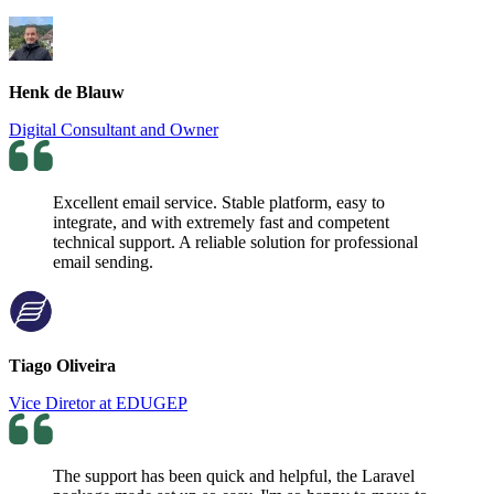
Henk de Blauw
Digital Consultant and Owner
Excellent email service. Stable platform, easy to
integrate, and with extremely fast and competent
technical support. A reliable solution for professional
email sending.
Tiago Oliveira
Vice Diretor at EDUGEP
The support has been quick and helpful, the Laravel