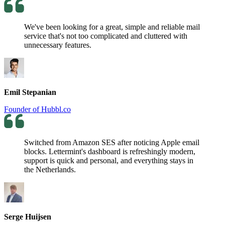
We've been looking for a great, simple and reliable mail
service that's not too complicated and cluttered with
unnecessary features.
Emil Stepanian
Founder of Hubbl.co
Switched from Amazon SES after noticing Apple email
blocks. Lettermint's dashboard is refreshingly modern,
support is quick and personal, and everything stays in
the Netherlands.
Serge Huijsen