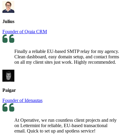
Julius
Founder of Qraia CRM
Finally a reliable EU-based SMTP relay for my agency.
Clean dashboard, easy domain setup, and contact forms
on all my client sites just work. Highly recommended.
Paigar
Founder of Idenautas
At Operative, we run countless client projects and rely
on Lettermint for reliable, EU-based transactional
email. Quick to set up and spotless service!