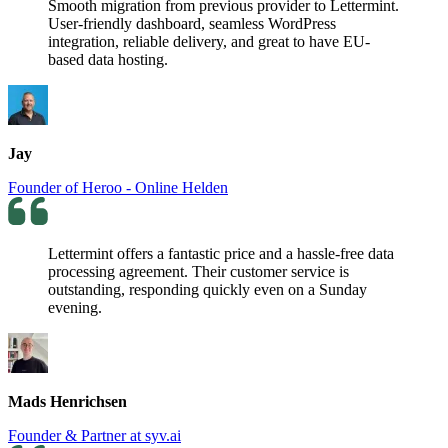
Smooth migration from previous provider to Lettermint.
User-friendly dashboard, seamless WordPress
integration, reliable delivery, and great to have EU-
based data hosting.
Jay
Founder of Heroo - Online Helden
Lettermint offers a fantastic price and a hassle-free data
processing agreement. Their customer service is
outstanding, responding quickly even on a Sunday
evening.
Mads Henrichsen
Founder & Partner at syv.ai