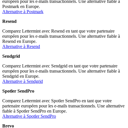
européen pour les e-mails transactionnels. Une alternative fiable à
Postmark en Europe.
Alternative à Postmark
Resend
Comparez Lettermint avec Resend en tant que votre partenaire
européen pour les e-mails transactionnels. Une alternative fiable à
Resend en Europe.
Alternative à Resend
Sendgrid
Comparez Lettermint avec Sendgrid en tant que votre partenaire
européen pour les e-mails transactionnels. Une alternative fiable à
Sendgrid en Europe.
Alternative à Sendgrid
Spotler SendPro
Comparez Lettermint avec Spotler SendPro en tant que votre
partenaire européen pour les e-mails transactionnels. Une alternative
fiable à Spotler SendPro en Europe.
Alternative à Spotler SendPro
Brevo