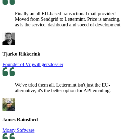
Finally an all EU-based transactional mail provider!
Moved from Sendgrid to Lettermint. Price is amazing,
as is the service, dashboard and speed of development.
Tjarko Rikkerink
Founder of Vrijwilligersdossier
We've tried them all. Lettermint isn't just the EU-
alternative, it's the better option for API emailing.
James Rainsford
Mossy Software