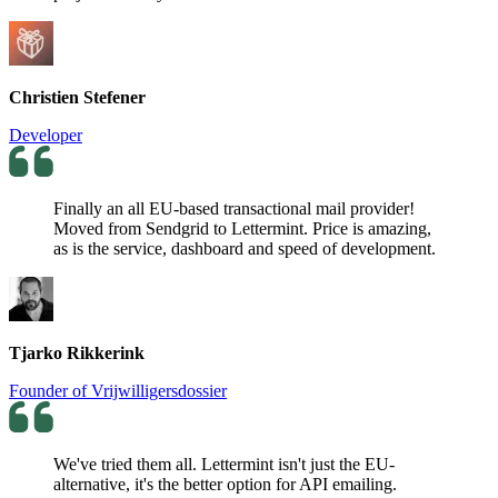
Christien Stefener
Developer
Finally an all EU-based transactional mail provider!
Moved from Sendgrid to Lettermint. Price is amazing,
as is the service, dashboard and speed of development.
Tjarko Rikkerink
Founder of Vrijwilligersdossier
We've tried them all. Lettermint isn't just the EU-
alternative, it's the better option for API emailing.