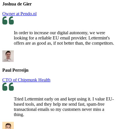
Joshua de Gier
Owner at Pendo.nl
In order to increase our digital autonomy, we were
looking for a reliable EU email provider. Lettermint's
offers are as good as, if not better than, the competitors.
Paul Perreijn
CTO of Chipmunk Health
Tried Lettermint early on and kept using it. I value EU-
based tools, and they help me send fast, spam-free
transactional emails so my customers never miss a
thing.