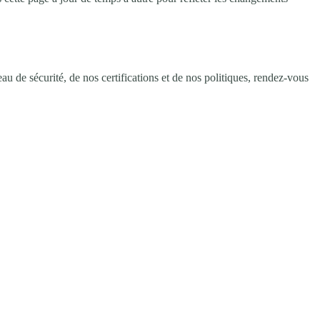
u de sécurité, de nos certifications et de nos politiques, rendez-vous