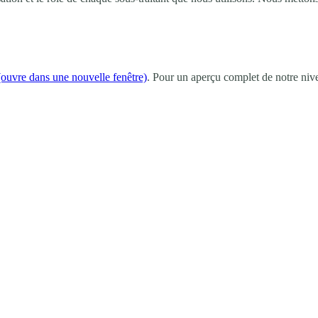
ouvre dans une nouvelle fenêtre)
. Pour un aperçu complet de notre nivea