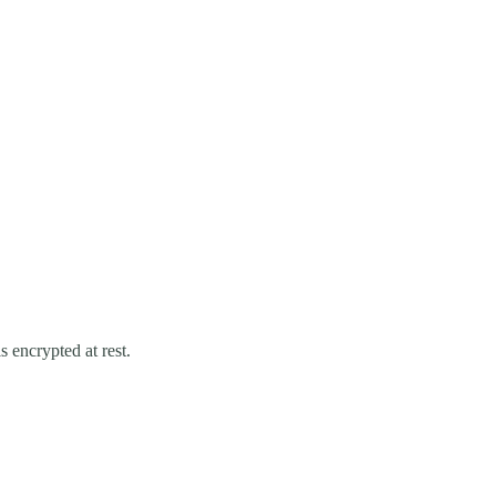
s encrypted at rest.