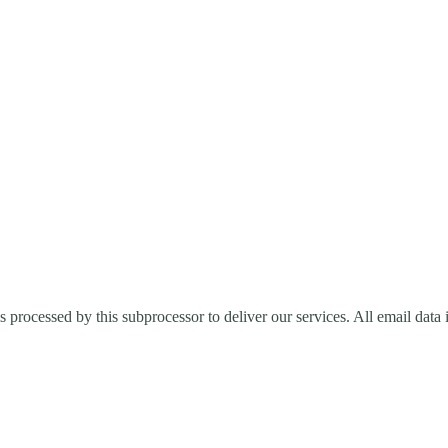
processed by this subprocessor to deliver our services. All email data i