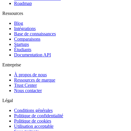
Roadmap
Ressources
Blog
Intégrations
Base de connaissances
Comparaisons
Startups
Étudiants
Documentation API
Entreprise
À propos de nous
Ressources de marque
Trust Center
Nous contacter
Légal
Conditions générales
Politique de confidentialité
Politique de cookies
Utilisation acceptable