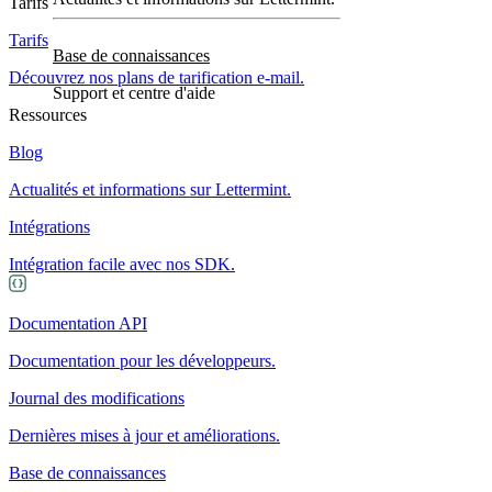
Tarifs
Tarifs
Base de connaissances
Découvrez nos plans de tarification e-mail.
Support et centre d'aide
Ressources
Blog
Actualités et informations sur Lettermint.
Intégrations
Intégration facile avec nos SDK.
Documentation API
Documentation pour les développeurs.
Journal des modifications
Dernières mises à jour et améliorations.
Base de connaissances