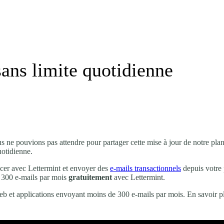
ans limite quotidienne
s ne pouvions pas attendre pour partager cette mise à jour de notre pl
uotidienne.
cer avec Lettermint et envoyer des
e-mails transactionnels
depuis votre 
à 300 e-mails par mois
gratuitement
avec Lettermint.
eb et applications envoyant moins de 300 e-mails par mois. En savoir plu