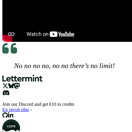
No no no no, no no there’s no limit!
Join our Discord and get €10 in credits
En savoir plus