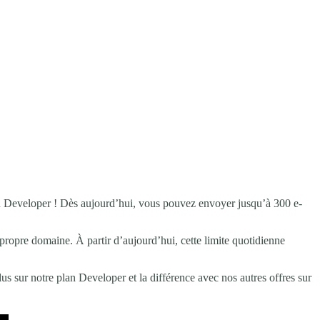
an Developer ! Dès aujourd’hui, vous pouvez envoyer jusqu’à 300 e-
propre domaine. À partir d’aujourd’hui, cette limite quotidienne
s sur notre plan Developer et la différence avec nos autres offres sur