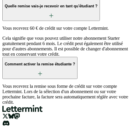
Quelle remise vais-je recevoir en tant qu'étudiant ?
Vous recevrez 60 € de crédit sur votre compte Lettermint.
Cela signifie que vous pouvez utiliser notre abonnement Starter
gratuitement pendant 6 mois. Le crédit peut également être utilisé
pour d'autres abonnements. Il est possible de changer d'abonnement
tout en conservant votre crédit.
Comment activer la remise étudiante ?
Vous recevrez la remise sous forme de crédit sur votre compte
Lettermint. Lors de la sélection d'un abonnement ou sur votre
prochaine facture, la facture sera automatiquement réglée avec votre
crédit.