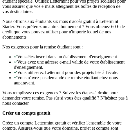
étudiant spéciale. Utilisez Lettermint pour vos projets scolaires pour
vous assurer que vos e-mails atteignent les boîtes de réception de
vos destinataires.
Nous offrons aux étudiants six mois d'accès gratuit à Lettermint
Starter. Vous préférez un autre abonnement ? Vous obtenez 60 € de
crédit que vous pouvez utiliser pour n'importe lequel de nos
abonnements.
Nos exigences pour la remise étudiant sont :
Vous êtes inscrit dans un établissement d'enseignement.
Vous avez une adresse e-mail valide de votre établissement
d'enseignement.
Vous utiliserez Lettermint pour des projets liés à l'école.
Vous n'avez pas demandé de remise étudiant chez nous
auparavant.
Vous remplissez ces exigences ? Suivez les étapes à droite pour
demander votre remise. Pas sûr si vous êtes qualifié ? N'hésitez pas à
nous contacter.
Créer un compte gratuit
Créez un compte Lettermint gratuit et vérifiez l'ensemble de votre
compte. Assurez-vous que votre domaine, projet et compte sont