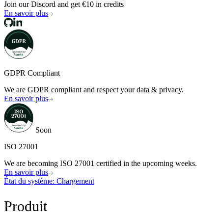
Join our Discord and get €10 in credits
En savoir plus
GDPR Compliant
We are GDPR compliant and respect your data & privacy.
En savoir plus
Soon
ISO 27001
We are becoming ISO 27001 certified in the upcoming weeks.
En savoir plus
État du système
: Chargement
Produit