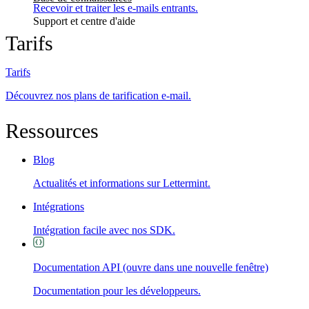
Recevoir et traiter les e-mails entrants.
Support et centre d'aide
Tarifs
Tarifs
Découvrez nos plans de tarification e-mail.
Ressources
Blog
Actualités et informations sur Lettermint.
Intégrations
Intégration facile avec nos SDK.
Documentation API
(ouvre dans une nouvelle fenêtre)
Documentation pour les développeurs.