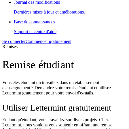
Journal des modifications
Dernières mises à jour et améliorations.
Base de connaissances
Support et centre d'aide
Se connecter
Commencer gratuitement
Remises
Remise étudiant
Vous êtes étudiant ou travaillez dans un établissement
d'enseignement ? Demandez votre remise étudiant et utilisez
Lettermint gratuitement pour votre envoi d'e-mails.
Utiliser Lettermint gratuitement
En tant qu'étudiant, vous travaillez sur divers projets. Chez
Lettermint, nous voulons vous soutenir en offrant une remise