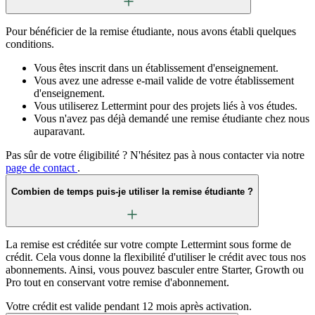
Pour bénéficier de la remise étudiante, nous avons établi quelques
conditions.
Vous êtes inscrit dans un établissement d'enseignement.
Vous avez une adresse e-mail valide de votre établissement
d'enseignement.
Vous utiliserez Lettermint pour des projets liés à vos études.
Vous n'avez pas déjà demandé une remise étudiante chez nous
auparavant.
Pas sûr de votre éligibilité ? N'hésitez pas à nous contacter via notre
page de contact
.
Combien de temps puis-je utiliser la remise étudiante ?
La remise est créditée sur votre compte Lettermint sous forme de
crédit. Cela vous donne la flexibilité d'utiliser le crédit avec tous nos
abonnements. Ainsi, vous pouvez basculer entre Starter, Growth ou
Pro tout en conservant votre remise d'abonnement.
Votre crédit est valide pendant 12 mois après activation.