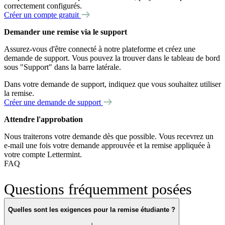
correctement configurés.
Créer un compte gratuit
Demander une remise via le support
Assurez-vous d'être connecté à notre plateforme et créez une
demande de support. Vous pouvez la trouver dans le tableau de bord
sous "Support" dans la barre latérale.
Dans votre demande de support, indiquez que vous souhaitez utiliser
la remise.
Créer une demande de support
Attendre l'approbation
Nous traiterons votre demande dès que possible. Vous recevrez un
e-mail une fois votre demande approuvée et la remise appliquée à
votre compte Lettermint.
FAQ
Questions fréquemment posées
Quelles sont les exigences pour la remise étudiante ?