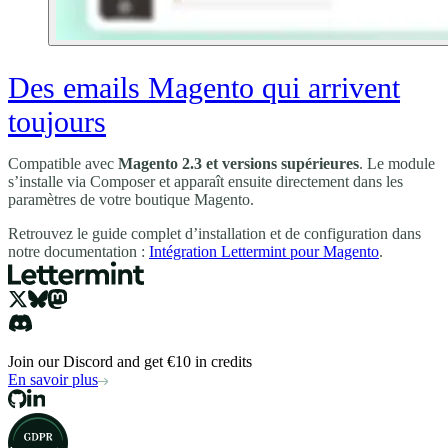
Des emails Magento qui arrivent
toujours
Compatible avec
Magento 2.3 et versions supérieures
. Le module
s’installe via Composer et apparaît ensuite directement dans les
paramètres de votre boutique Magento.
Retrouvez le guide complet d’installation et de configuration dans
notre documentation :
Intégration Lettermint pour Magento
.
Join our Discord and get €10 in credits
En savoir plus