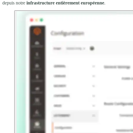
depuis notre
infrastructure entièrement européenne
.