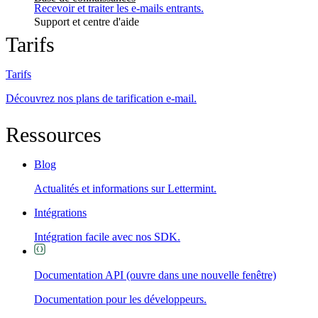
Recevoir et traiter les e-mails entrants.
Support et centre d'aide
Tarifs
Tarifs
Découvrez nos plans de tarification e-mail.
Ressources
Blog
Actualités et informations sur Lettermint.
Intégrations
Intégration facile avec nos SDK.
Documentation API
(ouvre dans une nouvelle fenêtre)
Documentation pour les développeurs.