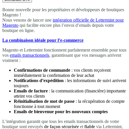
Bonne nouvelle pour les propriétaires et développeurs de boutiques
Magento !
Nous venons de lancer une
intégration officielle de Lettermint pour
Magento
qui facilite encore plus l’envoi d’emails depuis votre
boutique en ligne.
La combinaison idéale pour l’e-commerce
Magento et Lettermint fonctionnent parfaitement ensemble pour tous
vos
emails transactionnels
, garantissant que vos messages arrivent
vraiment :
Confirmations de commande
: vos clients reçoivent
immédiatement la confirmation de leur achat
Notifications d’expédition
: les informations de suivi arrivent
toujours
Emails de facture
: la communication (financière) importante
atteint vos clients
Réinitialisation de mot de passe
: la récupération de compte
fonctionne à tout moment
Emails de bienvenue pour les nouveaux comptes
L’intégration garantit que tous les emails transactionnels de votre
boutique sont envoyés
de façon sécurisée
et
fiable
via Lettermint,