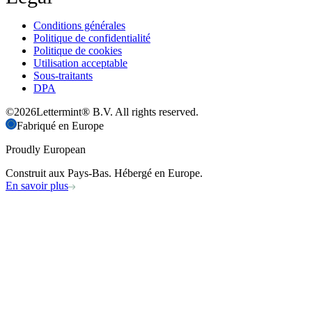
Conditions générales
Politique de confidentialité
Politique de cookies
Utilisation acceptable
Sous-traitants
DPA
©
2026
Lettermint® B.V. All rights reserved.
Fabriqué en Europe
Proudly European
Construit aux Pays-Bas. Hébergé en Europe.
En savoir plus