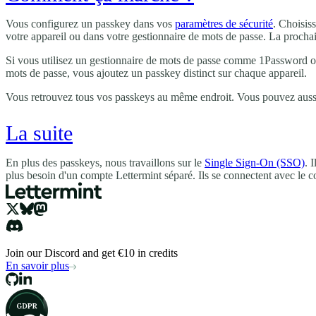
Vous configurez un passkey dans vos
paramètres de sécurité
. Choisis
votre appareil ou dans votre gestionnaire de mots de passe. La procha
Si vous utilisez un gestionnaire de mots de passe comme 1Password ou P
mots de passe, vous ajoutez un passkey distinct sur chaque appareil.
Vous retrouvez tous vos passkeys au même endroit. Vous pouvez auss
La suite
En plus des passkeys, nous travaillons sur le
Single Sign-On (SSO)
. 
plus besoin d'un compte Lettermint séparé. Ils se connectent avec le c
Join our Discord and get €10 in credits
En savoir plus