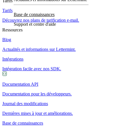
Tarifs
Tarifs
Base de connaissances
Découvrez nos plans de tarification e-mail.
Support et centre d'aide
Ressources
Blog
Actualités et informations sur Lettermint.
Intégrations
Intégration facile avec nos SDK.
Documentation API
Documentation pour les développeurs.
Journal des modifications
Dernières mises à jour et améliorations.
Base de connaissances