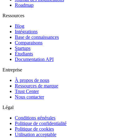
Roadmap
Ressources
Blog
Intégrations
Base de connaissances
Comparaisons
Startups
Étudiants
Documentation API
Entreprise
À propos de nous
Ressources de marque
Trust Center
Nous contacter
Légal
Conditions générales
Politique de confidentialité
Politique de cookies
Utilisation acceptable