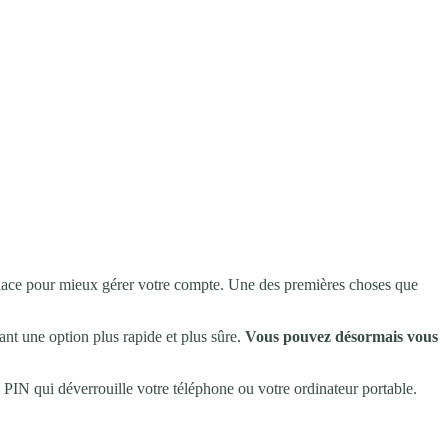
 place pour mieux gérer votre compte. Une des premières choses que
nt une option plus rapide et plus sûre.
Vous pouvez désormais vous
IN qui déverrouille votre téléphone ou votre ordinateur portable.