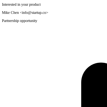
Interested in your product
Mike Chen
<info@startup.co>
Partnership opportunity