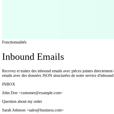
Fonctionnalités
Inbound Emails
Recevez et traitez des inbound emails avec pièces jointes directement 
emails avec des données JSON structurées de notre service d'inbound
INBOX
John Doe
<customer@example.com>
Question about my order
Sarah Johnson
<sales@business.com>