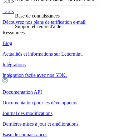
Tarifs
Tarifs
Base de connaissances
Découvrez nos plans de tarification e-mail.
Support et centre d'aide
Ressources
Blog
Actualités et informations sur Lettermint.
Intégrations
Intégration facile avec nos SDK.
Documentation API
Documentation pour les développeurs.
Journal des modifications
Dernières mises à jour et améliorations.
Base de connaissances