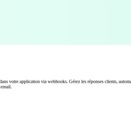
dans votre application via webhooks. Gérez les réponses clients, automat
 email.