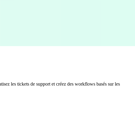
isez les tickets de support et créez des workflows basés sur les