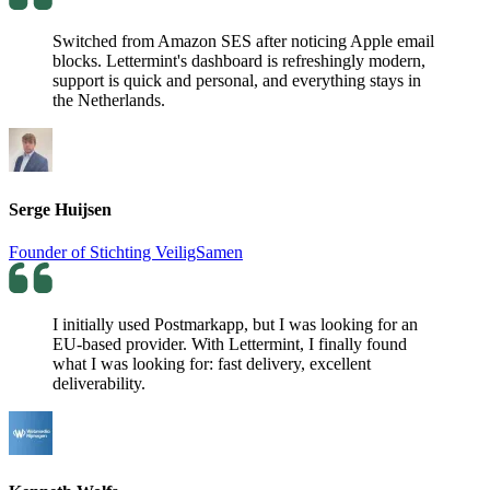
Switched from Amazon SES after noticing Apple email
blocks. Lettermint's dashboard is refreshingly modern,
support is quick and personal, and everything stays in
the Netherlands.
Serge Huijsen
Founder of Stichting VeiligSamen
I initially used Postmarkapp, but I was looking for an
EU-based provider. With Lettermint, I finally found
what I was looking for: fast delivery, excellent
deliverability.