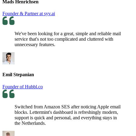
Mads Henrichsen
Founder & Partner at syv.ai
We've been looking for a great, simple and reliable mail
service that's not too complicated and cluttered with
unnecessary features.
Emil Stepanian
Founder of Hubbl.co
Switched from Amazon SES after noticing Apple email
blocks. Lettermint's dashboard is refreshingly modern,
support is quick and personal, and everything stays in
the Netherlands.