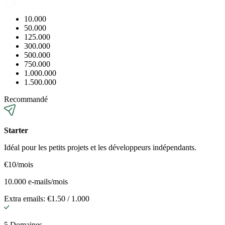
10.000
50.000
125.000
300.000
500.000
750.000
1.000.000
1.500.000
Recommandé
Starter
Idéal pour les petits projets et les développeurs indépendants.
€10
/mois
10.000 e-mails/mois
Extra emails: €1.50 / 1.000
5 Domaines