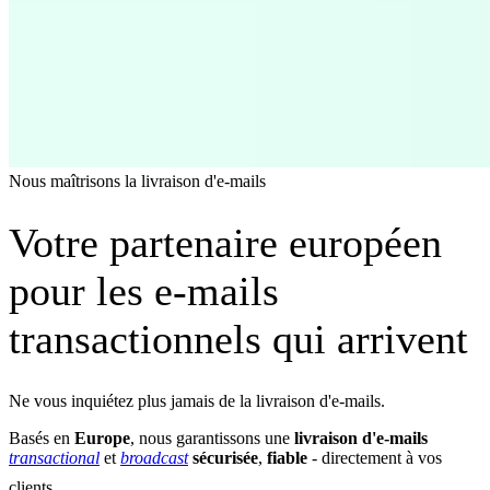
Nous maîtrisons la livraison d'e-mails
Votre partenaire européen
pour les e-mails
transactionnels qui arrivent
Ne vous inquiétez plus jamais de la livraison d'e-mails.
Basés en
Europe
, nous garantissons une
livraison d'e-mails
transactional
et
broadcast
sécurisée
,
fiable
- directement à vos
clients