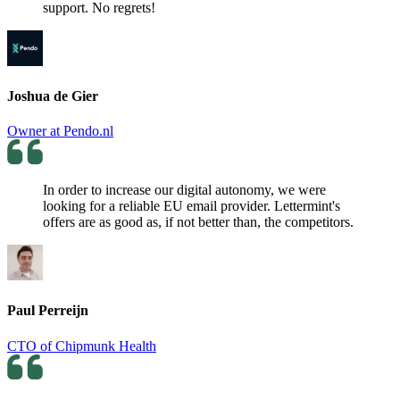
support. No regrets!
Joshua de Gier
Owner at Pendo.nl
In order to increase our digital autonomy, we were
looking for a reliable EU email provider. Lettermint's
offers are as good as, if not better than, the competitors.
Paul Perreijn
CTO of Chipmunk Health