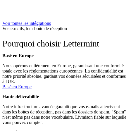
Voir toutes les intégrations
Vos e-mails, leur boîte de réception
Pourquoi choisir Lettermint
Basé en Europe
Nous opérons entièrement en Europe, garantissant une conformité
totale avec les réglementations européennes. La confidentialité est
notre priorité absolue, gardant vos données sécurisées et conformes
à l'UE.
Basé en Europe
Haute délivrabilité
Notre infrastructure avancée garantit que vos e-mails atterrissent
dans les boîtes de réception, pas dans les dossiers de spam. "Spam"
n'est même pas dans notre vocabulaire. Livraison fiable sur laquelle
vous pouvez compter.