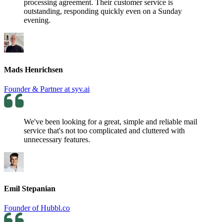
processing agreement. Their customer service is
outstanding, responding quickly even on a Sunday
evening.
Mads Henrichsen
Founder & Partner at syv.ai
We've been looking for a great, simple and reliable mail
service that's not too complicated and cluttered with
unnecessary features.
Emil Stepanian
Founder of Hubbl.co