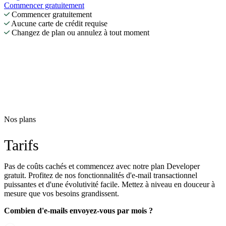
Commencer gratuitement
Commencer gratuitement
Aucune carte de crédit requise
Changez de plan ou annulez à tout moment
Nos plans
Tarifs
Pas de coûts cachés et commencez avec notre plan Developer
gratuit. Profitez de nos fonctionnalités d'e-mail transactionnel
puissantes et d'une évolutivité facile. Mettez à niveau en douceur à
mesure que vos besoins grandissent.
Combien d'e-mails envoyez-vous par mois ?