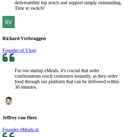
deliverability top notch and support simply outstanding.
Time to switch!
Richard Verbruggen
Founder of Vloot
For our startup eMeals, it's crucial that order
confirmations reach customers instantly, as they order
food through our platform that can be delivered within
30 minutes.
Jeffrey van Hees
Founder eMeals.nl