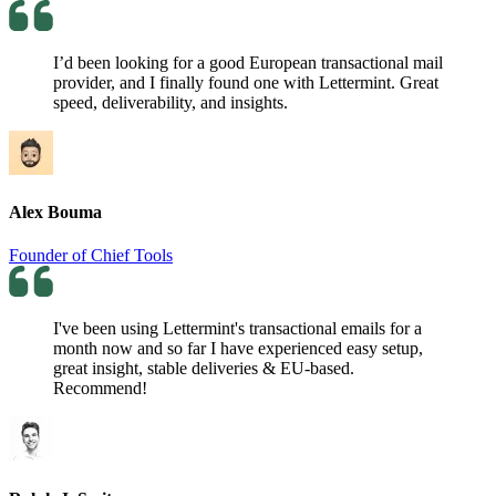
I’d been looking for a good European transactional mail
provider, and I finally found one with Lettermint. Great
speed, deliverability, and insights.
Alex Bouma
Founder of Chief Tools
I've been using Lettermint's transactional emails for a
month now and so far I have experienced easy setup,
great insight, stable deliveries & EU-based.
Recommend!