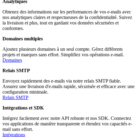
Analytiques
Obtenez des informations sur les performances de vos e-mails avec
nos analytiques claires et respectueuses de la confidentialité. Suivez
la livraison et plus, tout en gardant vos données sécurisées et
conformes.
Domaines multiples
Ajoutez plusieurs domaines à un seul compte. Gérez différents
projets et marques sans effort. Simplifiez vos opérations e-mail.
Domaines
Relais SMTP
Envoyez rapidement des e-mails via notre relais SMTP fiable.
Assurez une livraison d'e-mails rapide, sécurisée et efficace avec une
configuration minimale.
Relais SMTP
Intégrations et SDK
Intégrez facilement avec notre API robuste et nos SDK. Connectez
vos applications de manière transparente et étendez vos capacités e-
mail sans effort.
Intégrations