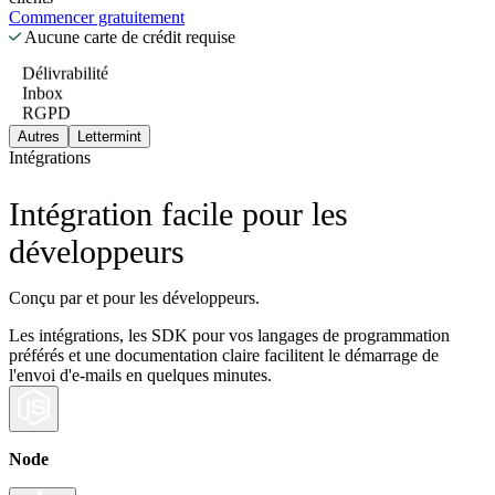
Commencer gratuitement
Aucune carte de crédit requise
Délivrabilité
Inbox
RGPD
Autres
Lettermint
Intégrations
Intégration facile pour les
développeurs
Conçu par et pour les développeurs.
Les intégrations, les SDK pour vos langages de programmation
préférés et une documentation claire facilitent le démarrage de
l'envoi d'e-mails en quelques minutes.
Node