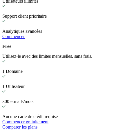
Utilisateurs illimités
Support client prioritaire
Analytiques avancées
Commencer
Free
Utilisez-le avec des limites mensuelles, sans frais.
1 Domaine
1 Utilisateur
300 e-mails/mois
Aucune carte de crédit requise
Commencer gratuitement
Comparer les plans