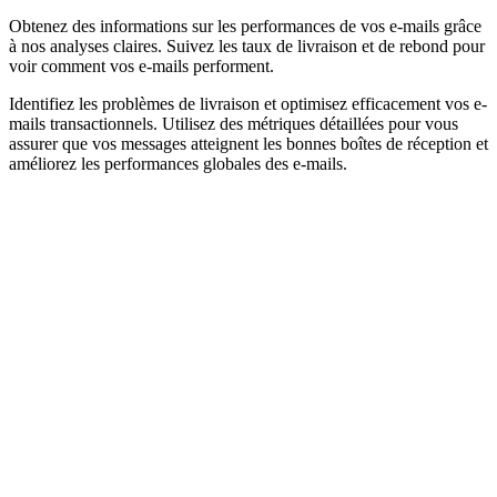
Obtenez des informations sur les performances de vos e-mails grâce
à nos analyses claires. Suivez les taux de livraison et de rebond pour
voir comment vos e-mails performent.
Identifiez les problèmes de livraison et optimisez efficacement vos e-
mails transactionnels. Utilisez des métriques détaillées pour vous
assurer que vos messages atteignent les bonnes boîtes de réception et
améliorez les performances globales des e-mails.