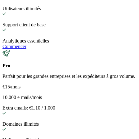
Utilisateurs illimités
Support client de base
Analytiques essentielles
Commencer
Pro
Parfait pour les grandes entreprises et les expéditeurs à gros volume.
€15
/mois
10.000 e-mails/mois
Extra emails: €1.10 / 1.000
Domaines illimités