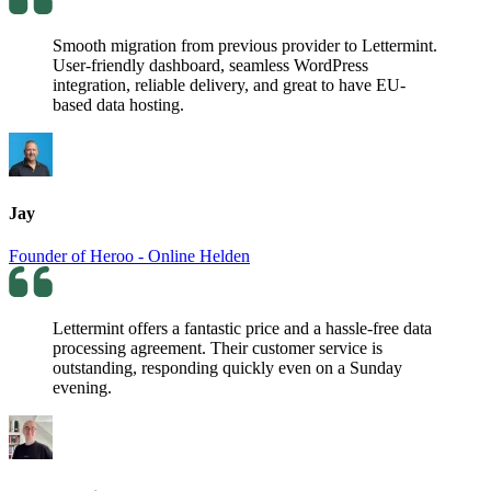
Smooth migration from previous provider to Lettermint.
User-friendly dashboard, seamless WordPress
integration, reliable delivery, and great to have EU-
based data hosting.
Jay
Founder of Heroo - Online Helden
Lettermint offers a fantastic price and a hassle-free data
processing agreement. Their customer service is
outstanding, responding quickly even on a Sunday
evening.