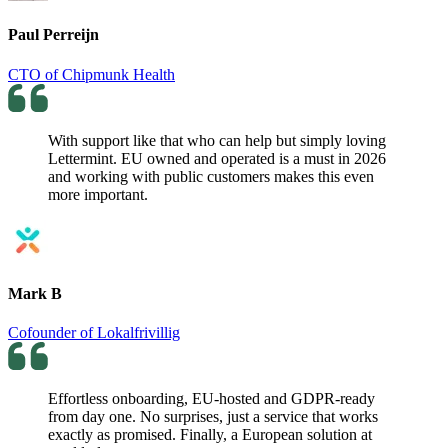
Paul Perreijn
CTO of Chipmunk Health
With support like that who can help but simply loving
Lettermint. EU owned and operated is a must in 2026
and working with public customers makes this even
more important.
Mark B
Cofounder of Lokalfrivillig
Effortless onboarding, EU-hosted and GDPR-ready
from day one. No surprises, just a service that works
exactly as promised. Finally, a European solution at