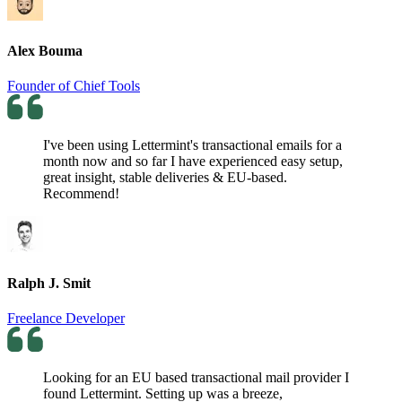
Alex Bouma
Founder of Chief Tools
I've been using Lettermint's transactional emails for a
month now and so far I have experienced easy setup,
great insight, stable deliveries & EU-based.
Recommend!
Ralph J. Smit
Freelance Developer
Looking for an EU based transactional mail provider I
found Lettermint. Setting up was a breeze,