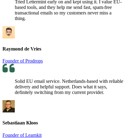
Tried Lettermint early on and kept using it. I value EU-
based tools, and they help me send fast, spam-free
transactional emails so my customers never miss a
thing.
Raymond de Vries
Founder of Prodrops
Solid EU email service. Netherlands-based with reliable
delivery and helpful support. Does what it says,
definitely switching from my current provider.
Sebastiaan Kloos
Founder of Learnkit