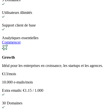
Utilisateurs illimités
Support client de base
Analytiques essentielles
Commencer
Growth
Idéal pour les entreprises en croissance, les startups et les agences.
€13
/mois
10.000 e-mails/mois
Extra emails: €1.15 / 1.000
30 Domaines