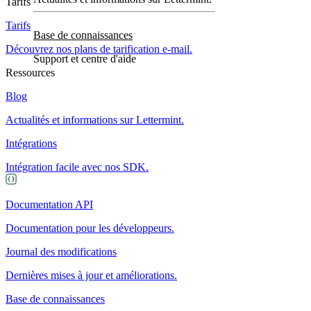
Tarifs
Tarifs
Base de connaissances
Découvrez nos plans de tarification e-mail.
Support et centre d'aide
Ressources
Blog
Actualités et informations sur Lettermint.
Intégrations
Intégration facile avec nos SDK.
Documentation API
Documentation pour les développeurs.
Journal des modifications
Dernières mises à jour et améliorations.
Base de connaissances