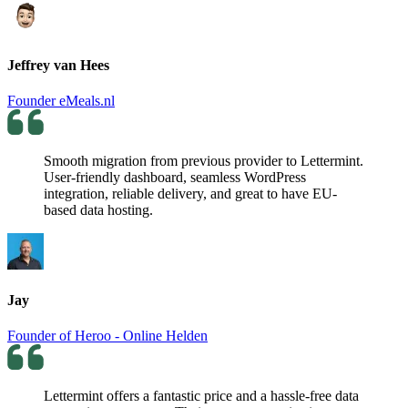
Jeffrey van Hees
Founder eMeals.nl
Smooth migration from previous provider to Lettermint.
User-friendly dashboard, seamless WordPress
integration, reliable delivery, and great to have EU-
based data hosting.
Jay
Founder of Heroo - Online Helden
Lettermint offers a fantastic price and a hassle-free data