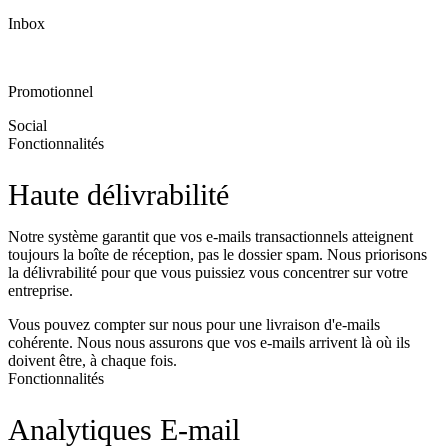
Inbox
Promotionnel
Social
Fonctionnalités
Haute délivrabilité
Notre système garantit que vos e-mails transactionnels atteignent
toujours la boîte de réception, pas le dossier spam. Nous priorisons
la délivrabilité pour que vous puissiez vous concentrer sur votre
entreprise.
Vous pouvez compter sur nous pour une livraison d'e-mails
cohérente. Nous nous assurons que vos e-mails arrivent là où ils
doivent être, à chaque fois.
Fonctionnalités
Analytiques E-mail