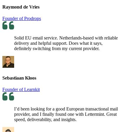
Raymond de Vries
Founder of Prodrops
Solid EU email service. Netherlands-based with reliable
delivery and helpful support. Does what it says,
definitely switching from my current provider.
Sebastiaan Kloos
Founder of Learnkit
I’d been looking for a good European transactional mail
provider, and I finally found one with Lettermint. Great
speed, deliverability, and insights.