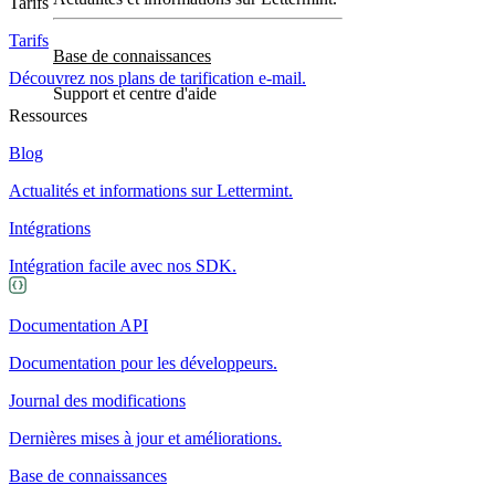
Tarifs
Tarifs
Base de connaissances
Découvrez nos plans de tarification e-mail.
Support et centre d'aide
Ressources
Blog
Actualités et informations sur Lettermint.
Intégrations
Intégration facile avec nos SDK.
Documentation API
Documentation pour les développeurs.
Journal des modifications
Dernières mises à jour et améliorations.
Base de connaissances