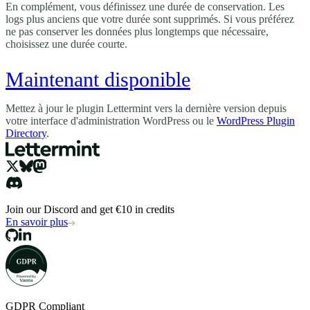
En complément, vous définissez une durée de conservation. Les
logs plus anciens que votre durée sont supprimés. Si vous préférez
ne pas conserver les données plus longtemps que nécessaire,
choisissez une durée courte.
Maintenant disponible
Mettez à jour le plugin Lettermint vers la dernière version depuis
votre interface d'administration WordPress ou le
WordPress Plugin
Directory
.
Join our Discord and get €10 in credits
En savoir plus
GDPR Compliant