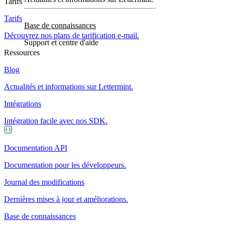
Tarifs
Tarifs
Base de connaissances
Découvrez nos plans de tarification e-mail.
Support et centre d'aide
Ressources
Blog
Actualités et informations sur Lettermint.
Intégrations
Intégration facile avec nos SDK.
Documentation API
Documentation pour les développeurs.
Journal des modifications
Dernières mises à jour et améliorations.
Base de connaissances