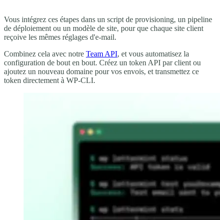
Vous intégrez ces étapes dans un script de provisioning, un pipeline
de déploiement ou un modèle de site, pour que chaque site client
reçoive les mêmes réglages d'e-mail.
Combinez cela avec notre
Team API
, et vous automatisez la
configuration de bout en bout. Créez un token API par client ou
ajoutez un nouveau domaine pour vos envois, et transmettez ce
token directement à WP-CLI.