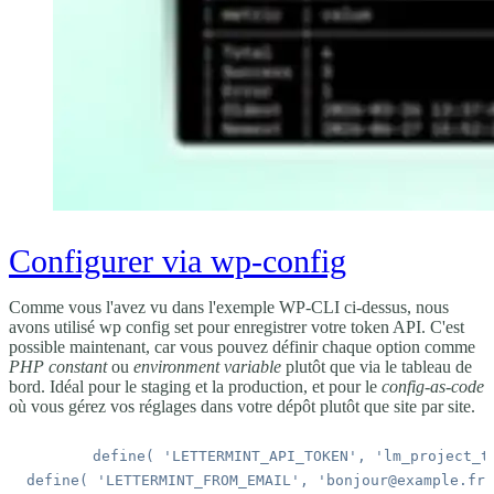
Configurer via wp-config
Comme vous l'avez vu dans l'exemple WP-CLI ci-dessus, nous
avons utilisé
wp config set
pour enregistrer votre token API. C'est
possible maintenant, car vous pouvez définir chaque option comme
PHP constant
ou
environment variable
plutôt que via le tableau de
bord. Idéal pour le staging et la production, et pour le
config-as-code
où vous gérez vos réglages dans votre dépôt plutôt que site par site.