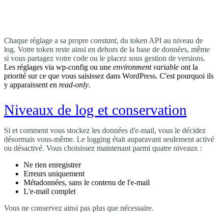
Chaque réglage a sa propre
constant
, du token API au niveau de
log. Votre token reste ainsi en dehors de la base de données, même
si vous partagez votre code ou le placez sous gestion de versions.
Les réglages via wp-config ou une
environment variable
ont la
priorité sur ce que vous saisissez dans WordPress. C'est pourquoi ils
y apparaissent en
read-only
.
Niveaux de log et conservation
Si et comment vous stockez les données d'e-mail, vous le décidez
désormais vous-même. Le logging était auparavant seulement activé
ou désactivé. Vous choisissez maintenant parmi quatre niveaux :
Ne rien enregistrer
Erreurs uniquement
Métadonnées, sans le contenu de l'e-mail
L'e-mail complet
Vous ne conservez ainsi pas plus que nécessaire.