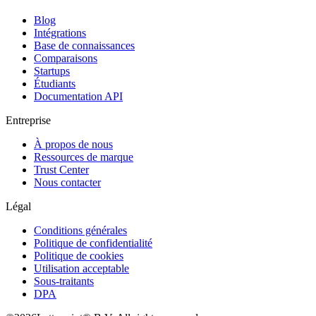
Blog
Intégrations
Base de connaissances
Comparaisons
Startups
Étudiants
Documentation API
Entreprise
À propos de nous
Ressources de marque
Trust Center
Nous contacter
Légal
Conditions générales
Politique de confidentialité
Politique de cookies
Utilisation acceptable
Sous-traitants
DPA