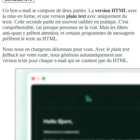
Un bon e-mail se compose de deux parties. La
version HTML
avec
la mise en forme, et une version
plain text
avec uniquement du
texte. Cette seconde partie est souvent oubliée en pratique. C'est
compréhensible, car presque personne ne la voit. Mais les filtres
anti-spam y prêtent attention, et certains programmes de messagerie
préfèrent le texte au HTML.
Nous nous en chargeons désormais pour vous. Avec le
plain text
fallback
sur votre route, nous générons automatiquement une
version texte pour chaque e-mail qui ne contient que du HTML.