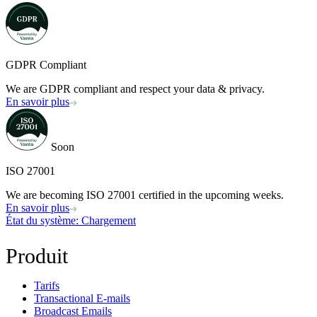
GDPR Compliant
We are GDPR compliant and respect your data & privacy.
En savoir plus
Soon
ISO 27001
We are becoming ISO 27001 certified in the upcoming weeks.
En savoir plus
État du système
: Chargement
Produit
Tarifs
Transactional E-mails
Broadcast Emails