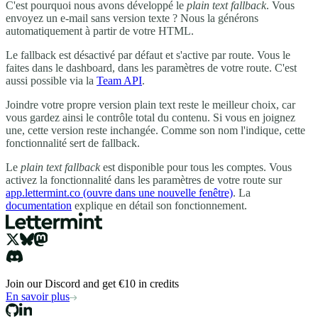
C'est pourquoi nous avons développé le
plain text fallback
. Vous
envoyez un e-mail sans version texte ? Nous la générons
automatiquement à partir de votre HTML.
Le fallback est désactivé par défaut et s'active par route. Vous le
faites dans le dashboard, dans les paramètres de votre route. C'est
aussi possible via la
Team API
.
Joindre votre propre version plain text reste le meilleur choix, car
vous gardez ainsi le contrôle total du contenu. Si vous en joignez
une, cette version reste inchangée. Comme son nom l'indique, cette
fonctionnalité sert de fallback.
Le
plain text fallback
est disponible pour tous les comptes. Vous
activez la fonctionnalité dans les paramètres de votre route sur
app.lettermint.co
(ouvre dans une nouvelle fenêtre)
. La
documentation
explique en détail son fonctionnement.
Join our Discord and get €10 in credits
En savoir plus