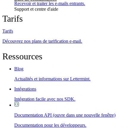
Recevoir et traiter les e-mails entrants.
Support et centre d'aide
Tarifs
Tarifs
Découvrez nos plans de tarification e-mail.
Ressources
Blog
Actualités et informations sur Lettermint.
Intégrations
Intégration facile avec nos SDK.
Documentation API
(ouvre dans une nouvelle fenêtre)
Documentation pour les développeurs.