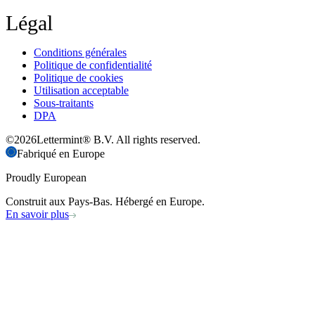
Légal
Conditions générales
Politique de confidentialité
Politique de cookies
Utilisation acceptable
Sous-traitants
DPA
©
2026
Lettermint® B.V. All rights reserved.
Fabriqué en Europe
Proudly European
Construit aux Pays-Bas. Hébergé en Europe.
En savoir plus