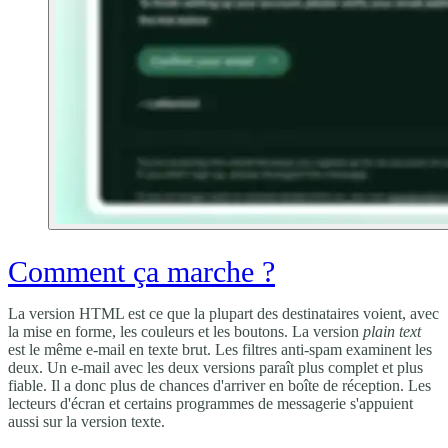
Comment ça marche ?
La version HTML est ce que la plupart des destinataires voient, avec
la mise en forme, les couleurs et les boutons. La version
plain text
est le même e-mail en texte brut. Les filtres anti-spam examinent les
deux. Un e-mail avec les deux versions paraît plus complet et plus
fiable. Il a donc plus de chances d'arriver en boîte de réception. Les
lecteurs d'écran et certains programmes de messagerie s'appuient
aussi sur la version texte.