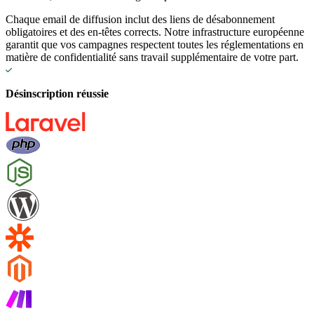
Chaque email de diffusion inclut des liens de désabonnement
obligatoires et des en-têtes corrects. Notre infrastructure européenne
garantit que vos campagnes respectent toutes les réglementations en
matière de confidentialité sans travail supplémentaire de votre part.
Désinscription réussie