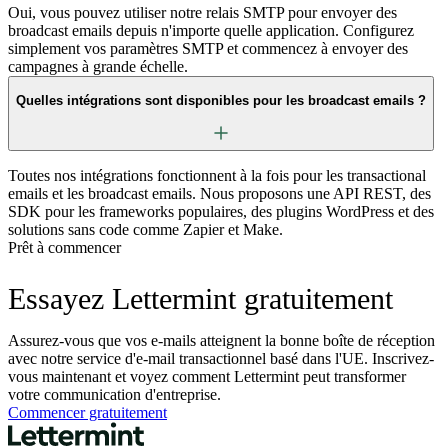
Oui, vous pouvez utiliser notre relais SMTP pour envoyer des
broadcast emails depuis n'importe quelle application. Configurez
simplement vos paramètres SMTP et commencez à envoyer des
campagnes à grande échelle.
Quelles intégrations sont disponibles pour les broadcast emails ?
Toutes nos intégrations fonctionnent à la fois pour les transactional
emails et les broadcast emails. Nous proposons une API REST, des
SDK pour les frameworks populaires, des plugins WordPress et des
solutions sans code comme Zapier et Make.
Prêt à commencer
Essayez Lettermint gratuitement
Assurez-vous que vos e-mails atteignent la bonne boîte de réception
avec notre service d'e-mail transactionnel basé dans l'UE. Inscrivez-
vous maintenant et voyez comment Lettermint peut transformer
votre communication d'entreprise.
Commencer gratuitement