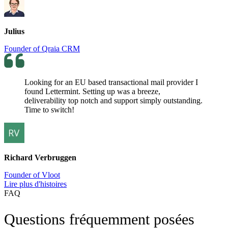
Julius
Founder of Qraia CRM
Looking for an EU based transactional mail provider I
found Lettermint. Setting up was a breeze,
deliverability top notch and support simply outstanding.
Time to switch!
Richard Verbruggen
Founder of Vloot
Lire plus d'histoires
FAQ
Questions fréquemment posées