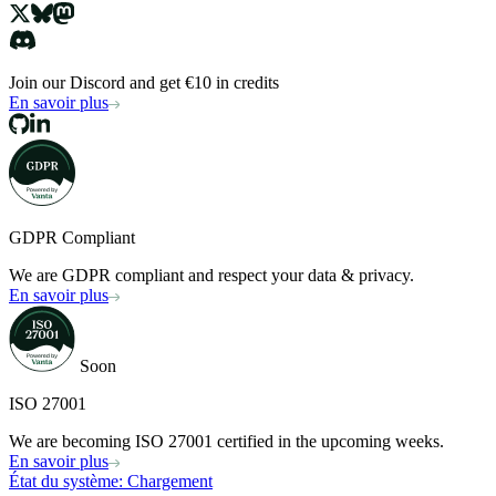
Join our Discord and get €10 in credits
En savoir plus
GDPR Compliant
We are GDPR compliant and respect your data & privacy.
En savoir plus
Soon
ISO 27001
We are becoming ISO 27001 certified in the upcoming weeks.
En savoir plus
État du système
: Chargement