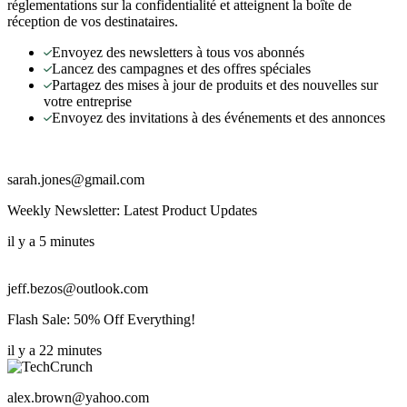
réglementations sur la confidentialité et atteignent la boîte de
réception de vos destinataires.
Envoyez des newsletters à tous vos abonnés
Lancez des campagnes et des offres spéciales
Partagez des mises à jour de produits et des nouvelles sur
votre entreprise
Envoyez des invitations à des événements et des annonces
sarah.jones@gmail.com
Weekly Newsletter: Latest Product Updates
il y a 5 minutes
jeff.bezos@outlook.com
Flash Sale: 50% Off Everything!
il y a 22 minutes
alex.brown@yahoo.com