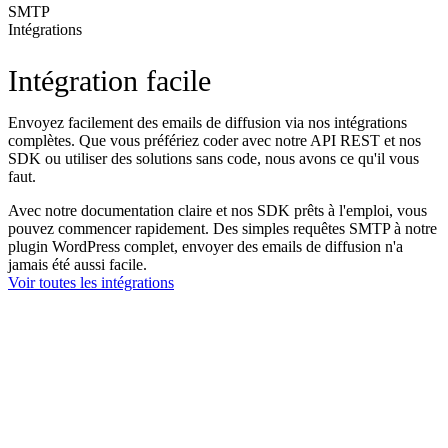
SMTP
Intégrations
Intégration facile
Envoyez facilement des emails de diffusion via nos intégrations
complètes. Que vous préfériez coder avec notre API REST et nos
SDK ou utiliser des solutions sans code, nous avons ce qu'il vous
faut.
Avec notre documentation claire et nos SDK prêts à l'emploi, vous
pouvez commencer rapidement. Des simples requêtes SMTP à notre
plugin WordPress complet, envoyer des emails de diffusion n'a
jamais été aussi facile.
Voir toutes les intégrations