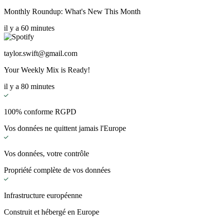
Monthly Roundup: What's New This Month
il y a 60 minutes
taylor.swift@gmail.com
Your Weekly Mix is Ready!
il y a 80 minutes
100% conforme RGPD
Vos données ne quittent jamais l'Europe
Vos données, votre contrôle
Propriété complète de vos données
Infrastructure européenne
Construit et hébergé en Europe