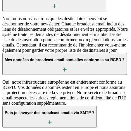
Non, nous nous assurons que les destinataires peuvent se
désabonner de votre newsletter. Chaque broadcast email inclut des
liens de désabonnement obligatoires et les en-têtes appropriés. Notre
système traite les demandes de désabonnement et maintient votre
liste de désinscription pour se conformer aux réglementations sur les
emails. Cependant, il est recommandé de l'implémenter vous-même
également pour garder votre propre liste de destinataires à jour.
Mes données de broadcast email sont-elles conformes au RGPD ?
Oui, notre infrastructure européenne est entièrement conforme au
RGPD. Vos données d'abonnés restent en Europe et nous assurons
la protection nécessaire de la vie privée. Notre service de broadcast
email respecte les strictes réglementations de confidentialité de l'UE
sans configuration supplémentaire.
Puis-je envoyer des broadcast emails via SMTP ?