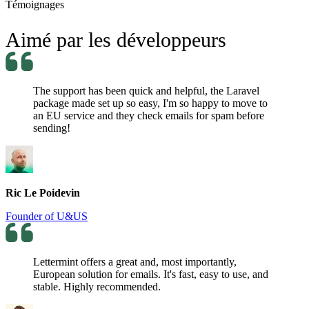
Témoignages
Aimé par les développeurs
The support has been quick and helpful, the Laravel
package made set up so easy, I'm so happy to move to
an EU service and they check emails for spam before
sending!
Ric Le Poidevin
Founder of U&US
Lettermint offers a great and, most importantly,
European solution for emails. It's fast, easy to use, and
stable. Highly recommended.