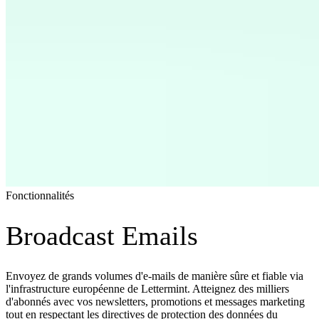
Fonctionnalités
Broadcast Emails
Envoyez de grands volumes d'e-mails de manière sûre et fiable via
l'infrastructure européenne de Lettermint. Atteignez des milliers
d'abonnés avec vos newsletters, promotions et messages marketing
tout en respectant les directives de protection des données du