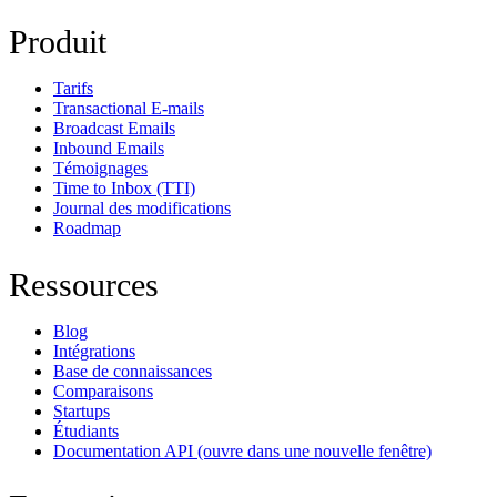
Produit
Tarifs
Transactional E-mails
Broadcast Emails
Inbound Emails
Témoignages
Time to Inbox (TTI)
Journal des modifications
Roadmap
Ressources
Blog
Intégrations
Base de connaissances
Comparaisons
Startups
Étudiants
Documentation API
(ouvre dans une nouvelle fenêtre)