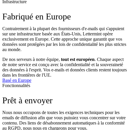
Infrastructure
Fabriqué en Europe
Contrairement à la plupart des fournisseurs d'e-mails qui s'appuient
sur une infrastructure basée aux États-Unis, Lettermint opère
exclusivement en Europe. Cette approche unique garantit que vos
données sont protégées par les lois de confidentialité les plus strictes
au monde.
De nos serveurs à notre équipe,
tout est européen
. Chaque aspect
de notre service est conçu avec la confidentialité et la souveraineté
des données à l'esprit. Vos e-mails et données clients restent toujours
dans les frontières de l'UE.
Basé en Europe
Fonctionnalités
Prêt à envoyer
Nous nous occupons de toutes les exigences techniques pour les
emails de diffusion afin que vous puissiez vous concentrer sur votre
contenu. Des liens de désabonnement automatiques à la conformité
au RGPD, nous nous en chargeons pour vous.