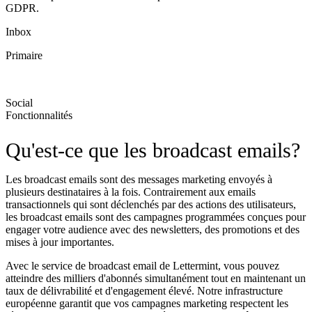
GDPR.
Inbox
Primaire
Social
Fonctionnalités
Qu'est-ce que les broadcast emails?
Les broadcast emails sont des messages marketing envoyés à
plusieurs destinataires à la fois. Contrairement aux emails
transactionnels qui sont déclenchés par des actions des utilisateurs,
les broadcast emails sont des campagnes programmées conçues pour
engager votre audience avec des newsletters, des promotions et des
mises à jour importantes.
Avec le service de broadcast email de Lettermint, vous pouvez
atteindre des milliers d'abonnés simultanément tout en maintenant un
taux de délivrabilité et d'engagement élevé. Notre infrastructure
européenne garantit que vos campagnes marketing respectent les