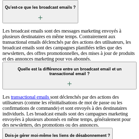
Qu'est-ce que les broadcast emails ?
Les broadcast emails sont des messages marketing envoyés à
plusieurs destinataires en même temps. Contrairement aux
transactional emails déclenchés par des actions des utilisateurs, les
broadcast emails sont des campagnes planifiées telles que des
newsletters, des offres promotionnelles, des mises à jour de produits
et des annonces marketing pour vos abonnés.
Quelle est la différence entre un broadcast email et un
transactional email ?
Les
transactional emails
sont déclenchés par des actions des
utilisateurs (comme les réinitialisations de mot de passe ou les
confirmations de commande) et sont envoyés à des destinataires
individuels. Les broadcast emails sont des campagnes marketing
envoyées à plusieurs abonnés en même temps, généralement pour
des newsletters, des promotions ou des annonces.
Dois-je gérer moi-même les liens de désabonnement ?