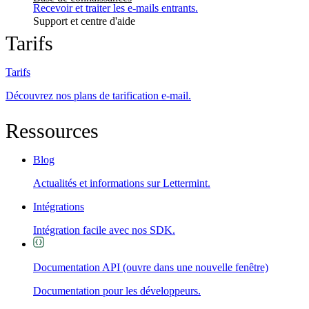
Recevoir et traiter les e-mails entrants.
Support et centre d'aide
Tarifs
Tarifs
Découvrez nos plans de tarification e-mail.
Ressources
Blog
Actualités et informations sur Lettermint.
Intégrations
Intégration facile avec nos SDK.
Documentation API
(ouvre dans une nouvelle fenêtre)
Documentation pour les développeurs.