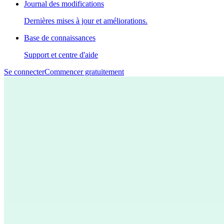
Journal des modifications
Dernières mises à jour et améliorations.
Base de connaissances
Support et centre d'aide
Se connecter
Commencer gratuitement