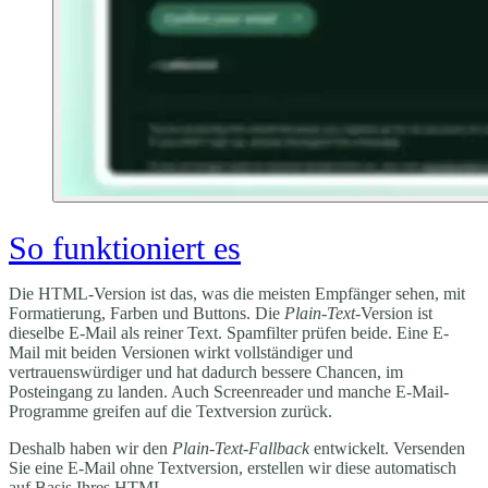
So funktioniert es
Die HTML-Version ist das, was die meisten Empfänger sehen, mit
Formatierung, Farben und Buttons. Die
Plain-Text
-Version ist
dieselbe E-Mail als reiner Text. Spamfilter prüfen beide. Eine E-
Mail mit beiden Versionen wirkt vollständiger und
vertrauenswürdiger und hat dadurch bessere Chancen, im
Posteingang zu landen. Auch Screenreader und manche E-Mail-
Programme greifen auf die Textversion zurück.
Deshalb haben wir den
Plain-Text-Fallback
entwickelt. Versenden
Sie eine E-Mail ohne Textversion, erstellen wir diese automatisch
auf Basis Ihres HTML.