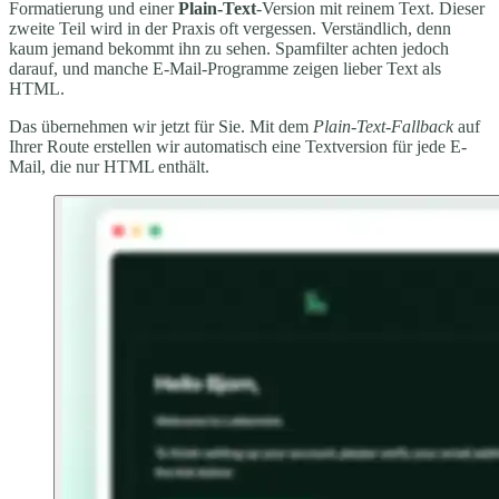
Formatierung und einer
Plain-Text
-Version mit reinem Text. Dieser
zweite Teil wird in der Praxis oft vergessen. Verständlich, denn
kaum jemand bekommt ihn zu sehen. Spamfilter achten jedoch
darauf, und manche E-Mail-Programme zeigen lieber Text als
HTML.
Das übernehmen wir jetzt für Sie. Mit dem
Plain-Text-Fallback
auf
Ihrer Route erstellen wir automatisch eine Textversion für jede E-
Mail, die nur HTML enthält.