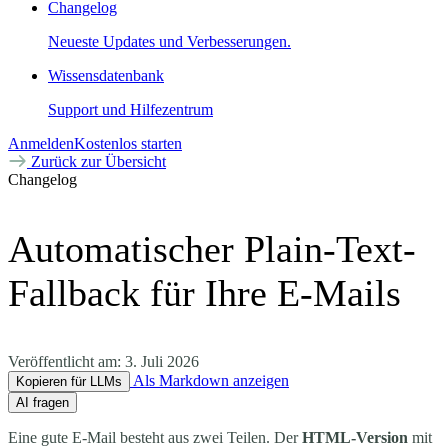
Changelog
Neueste Updates und Verbesserungen.
Wissensdatenbank
Support und Hilfezentrum
Anmelden
Kostenlos starten
Zurück zur Übersicht
Changelog
Automatischer Plain-Text-
Fallback für Ihre E-Mails
Veröffentlicht am:
3. Juli 2026
Als Markdown anzeigen
Kopieren für LLMs
AI fragen
Eine gute E-Mail besteht aus zwei Teilen. Der
HTML-Version
mit