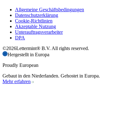
Allgemeine Geschäftsbedingungen
Datenschutzerklärung
Cookie-Richtlinien
Akzeptable Nutzung
Unterauftragsverarbeiter
DPA
©
2026
Lettermint® B.V. All rights reserved.
Hergestellt in Europa
Proudly European
Gebaut in den Niederlanden. Gehostet in Europa.
Mehr erfahren