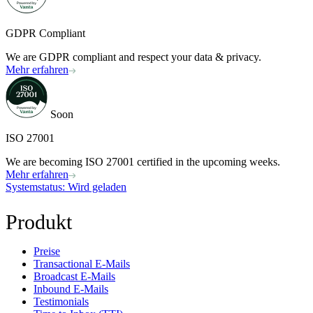
GDPR Compliant
We are GDPR compliant and respect your data & privacy.
Mehr erfahren
Soon
ISO 27001
We are becoming ISO 27001 certified in the upcoming weeks.
Mehr erfahren
Systemstatus
: Wird geladen
Produkt
Preise
Transactional E-Mails
Broadcast E-Mails
Inbound E-Mails
Testimonials