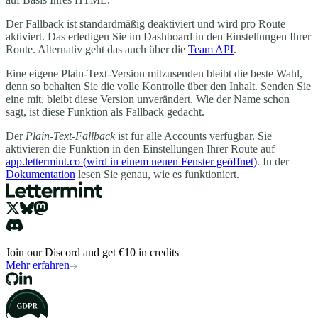
Der Fallback ist standardmäßig deaktiviert und wird pro Route
aktiviert. Das erledigen Sie im Dashboard in den Einstellungen Ihrer
Route. Alternativ geht das auch über die
Team API
.
Eine eigene Plain-Text-Version mitzusenden bleibt die beste Wahl,
denn so behalten Sie die volle Kontrolle über den Inhalt. Senden Sie
eine mit, bleibt diese Version unverändert. Wie der Name schon
sagt, ist diese Funktion als Fallback gedacht.
Der
Plain-Text-Fallback
ist für alle Accounts verfügbar. Sie
aktivieren die Funktion in den Einstellungen Ihrer Route auf
app.lettermint.co
(wird in einem neuen Fenster geöffnet)
. In der
Dokumentation
lesen Sie genau, wie es funktioniert.
Join our Discord and get €10 in credits
Mehr erfahren