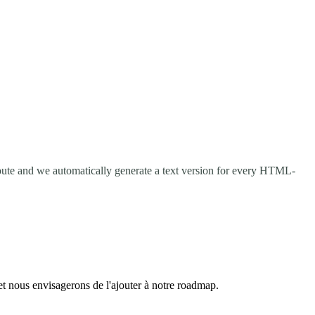
 route and we automatically generate a text version for every HTML-
et nous envisagerons de l'ajouter à notre roadmap.