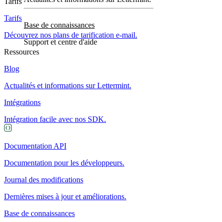
Tarifs
Tarifs
Base de connaissances
Découvrez nos plans de tarification e-mail.
Support et centre d'aide
Ressources
Blog
Actualités et informations sur Lettermint.
Intégrations
Intégration facile avec nos SDK.
Documentation API
Documentation pour les développeurs.
Journal des modifications
Dernières mises à jour et améliorations.
Base de connaissances