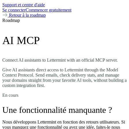
Support et centre d'aide
Se connecter
Commencer gratuitement
Retour à la roadmap
Roadmap
AI MCP
Connect AI assistants to Lettermint with an official MCP server.
Give AI assistants direct access to Lettermint through the Model
Context Protocol. Send emails, check delivery stats, and manage
your domains straight from your favorite AI tools, without building a
custom integration first.
En cours
Une fonctionnalité manquante ?
Nous développons Lettermint en fonction des retours utilisateurs. Si
vous manquez une fonctionnalité ou avez une idée, faites-le nous