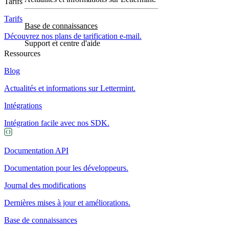
Tarifs
Tarifs
Base de connaissances
Découvrez nos plans de tarification e-mail.
Support et centre d'aide
Ressources
Blog
Actualités et informations sur Lettermint.
Intégrations
Intégration facile avec nos SDK.
Documentation API
Documentation pour les développeurs.
Journal des modifications
Dernières mises à jour et améliorations.
Base de connaissances