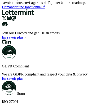
savoir et nous envisagerons de l'ajouter à notre roadmap.
Demander une fonctionnalité
Join our Discord and get €10 in credits
En savoir plus
GDPR Compliant
We are GDPR compliant and respect your data & privacy.
En savoir plus
Soon
ISO 27001