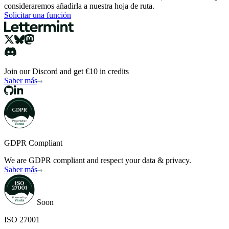
consideraremos añadirla a nuestra hoja de ruta.
Solicitar una función
Join our Discord and get €10 in credits
Saber más
GDPR Compliant
We are GDPR compliant and respect your data & privacy.
Saber más
Soon
ISO 27001