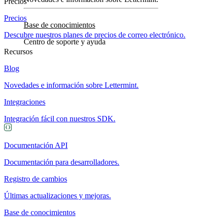
Precios
Precios
Base de conocimientos
Descubre nuestros planes de precios de correo electrónico.
Centro de soporte y ayuda
Recursos
Blog
Novedades e información sobre Lettermint.
Integraciones
Integración fácil con nuestros SDK.
Documentación API
Documentación para desarrolladores.
Registro de cambios
Últimas actualizaciones y mejoras.
Base de conocimientos