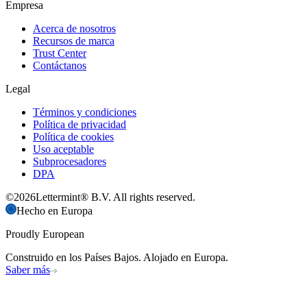
Empresa
Acerca de nosotros
Recursos de marca
Trust Center
Contáctanos
Legal
Términos y condiciones
Política de privacidad
Política de cookies
Uso aceptable
Subprocesadores
DPA
©
2026
Lettermint® B.V. All rights reserved.
Hecho en Europa
Proudly European
Construido en los Países Bajos. Alojado en Europa.
Saber más