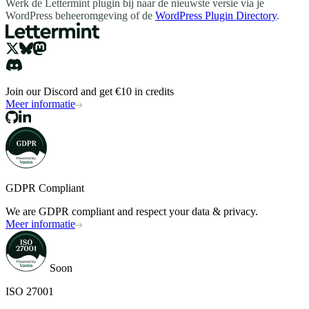
Werk de Lettermint plugin bij naar de nieuwste versie via je
WordPress beheeromgeving of de
WordPress Plugin Directory
.
Join our Discord and get €10 in credits
Meer informatie
GDPR Compliant
We are GDPR compliant and respect your data & privacy.
Meer informatie
Soon
ISO 27001