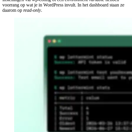
voorrang op wat je in WordPress invult. In het dashboard staan ze
daarom op
read-only
.