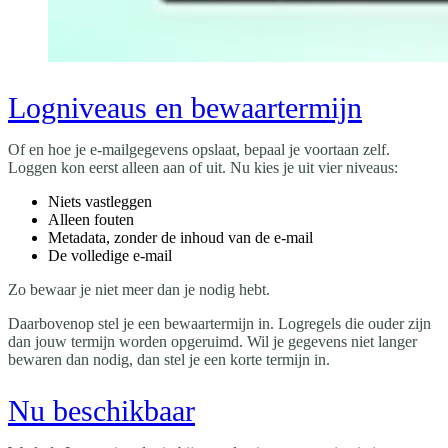
Logniveaus en bewaartermijn
Of en hoe je e-mailgegevens opslaat, bepaal je voortaan zelf.
Loggen kon eerst alleen aan of uit. Nu kies je uit vier niveaus:
Niets vastleggen
Alleen fouten
Metadata, zonder de inhoud van de e-mail
De volledige e-mail
Zo bewaar je niet meer dan je nodig hebt.
Daarbovenop stel je een bewaartermijn in. Logregels die ouder zijn
dan jouw termijn worden opgeruimd. Wil je gegevens niet langer
bewaren dan nodig, dan stel je een korte termijn in.
Nu beschikbaar