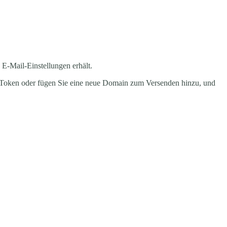
 E-Mail-Einstellungen erhält.
PI Token oder fügen Sie eine neue Domain zum Versenden hinzu, und