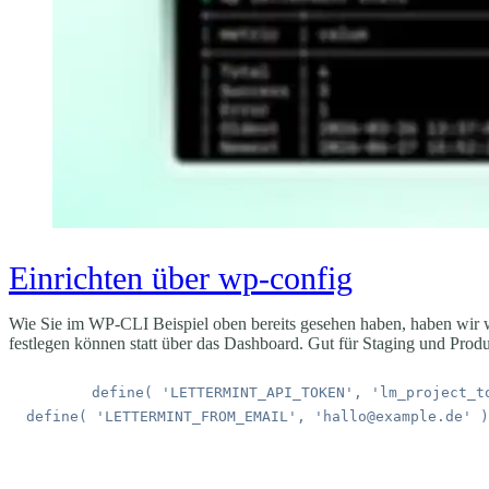
Einrichten über wp-config
Wie Sie im WP-CLI Beispiel oben bereits gesehen haben, haben wir
festlegen können statt über das Dashboard. Gut für Staging und Prod