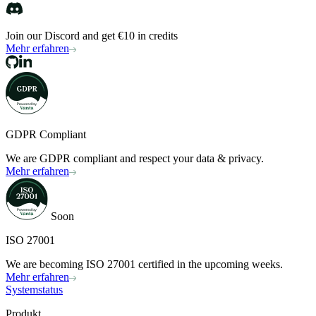
Join our Discord and get €10 in credits
Mehr erfahren
GDPR Compliant
We are GDPR compliant and respect your data & privacy.
Mehr erfahren
Soon
ISO 27001
We are becoming ISO 27001 certified in the upcoming weeks.
Mehr erfahren
Systemstatus
Produkt