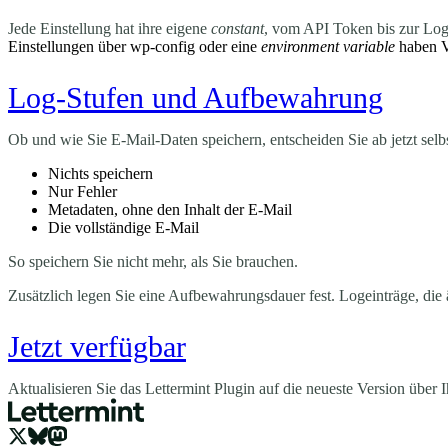
Jede Einstellung hat ihre eigene
constant
, vom API Token bis zur Log-
Einstellungen über wp-config oder eine
environment variable
haben V
Log-Stufen und Aufbewahrung
Ob und wie Sie E-Mail-Daten speichern, entscheiden Sie ab jetzt selbs
Nichts speichern
Nur Fehler
Metadaten, ohne den Inhalt der E-Mail
Die vollständige E-Mail
So speichern Sie nicht mehr, als Sie brauchen.
Zusätzlich legen Sie eine Aufbewahrungsdauer fest. Logeinträge, die äl
Jetzt verfügbar
Aktualisieren Sie das Lettermint Plugin auf die neueste Version über