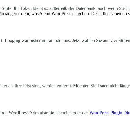
Stufe. Ihr Token bleibt so außerhalb der Datenbank, auch wenn Sie Ihr
orrang vor dem, was Sie in WordPress eingeben. Deshalb erscheinen si
t. Logging war bisher nur an oder aus. Jetzt wählen Sie aus vier Stufen
ter als Ihre Frist sind, werden entfernt. Möchten Sie Daten nicht länge
 Ihren WordPress Administrationsbereich oder das
WordPress Plugin Dir