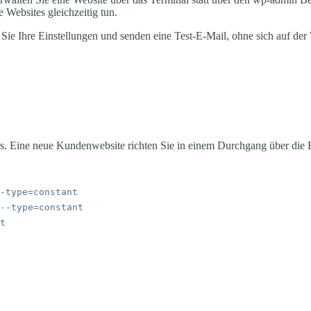
 Websites gleichzeitig tun.
Sie Ihre Einstellungen und senden eine Test-E-Mail, ohne sich auf de
s. Eine neue Kundenwebsite richten Sie in einem Durchgang über die Be