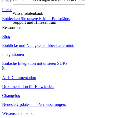
Preise
Preise
Wissensdatenbank
Entdecken Sie unsere E-Mail-Preispläne.
Support und Hilfezentrum
Ressourcen
Blog
Einblicke und Neuigkeiten über Lettermint.
Integrationen
Einfache Integration mit unseren SDKs.
API-Dokumentation
Dokumentation für Entwickler.
Changelog
Neueste Updates und Verbesserungen.
Wissensdatenbank