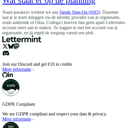
Wat staat er op de planning
Naast passkeys werken we aan
Single Sign-On (SSO)
. Daarmee
laat je je team inloggen via de identity provider van je organisatie,
zoals authentik of Okta. Collega's hoeven dan geen apart Lettermint-
account meer aan te maken. Ze loggen in met het account van je
organisatie, en jij regelt de toegang vanuit een plek.
Join our Discord and get €10 in credits
Meer informatie
GDPR Compliant
We are GDPR compliant and respect your data & privacy.
Meer informatie