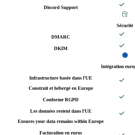
Discord Support
Sécurité
DMARC
DKIM
Intégration eur
Infrastructure basée dans l'UE
Construit et hébergé en Europe
Conforme RGPD
Les données restent dans l'UE
Ensures your data remains within Europe
Facturation en euros