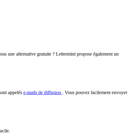
ous une alternative gratuite ? Lettermint propose également un
 sont appelés
e-mails de diffusion
. Vous pouvez facilement envoyer
acile.