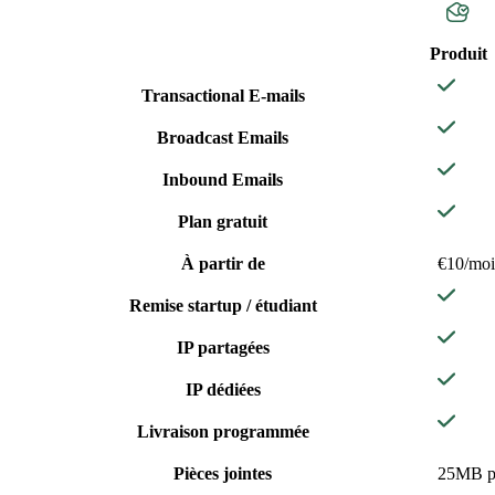
Produit
Transactional E-mails
Broadcast Emails
Inbound Emails
Plan gratuit
À partir de
€10/moi
Remise startup / étudiant
IP partagées
IP dédiées
Livraison programmée
Pièces jointes
25MB pe