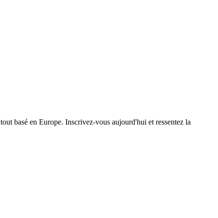
e tout basé en Europe. Inscrivez-vous aujourd'hui et ressentez la