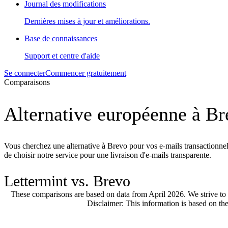
Journal des modifications
Dernières mises à jour et améliorations.
Base de connaissances
Support et centre d'aide
Se connecter
Commencer gratuitement
Comparaisons
Alternative européenne à B
Vous cherchez une alternative à Brevo pour vos e-mails transactionnel
de choisir notre service pour une livraison d'e-mails transparente.
Lettermint vs. Brevo
These comparisons are based on data from April 2026. We strive to 
Disclaimer: This information is based on the