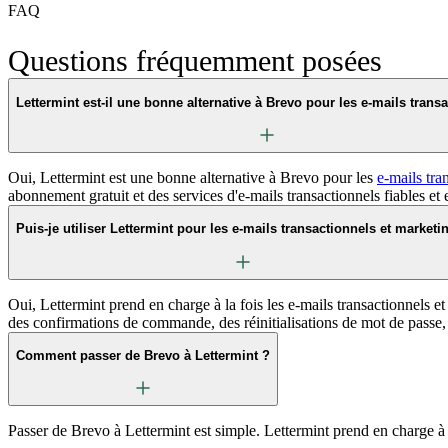
FAQ
Questions fréquemment posées
Lettermint est-il une bonne alternative à Brevo pour les e-mails trans
Oui, Lettermint est une bonne alternative à Brevo pour les
e-mails tra
abonnement gratuit et des services d'e-mails transactionnels fiables et 
Puis-je utiliser Lettermint pour les e-mails transactionnels et marketi
Oui, Lettermint prend en charge à la fois les e-mails transactionnels
des confirmations de commande, des réinitialisations de mot de passe
Comment passer de Brevo à Lettermint ?
Passer de Brevo à Lettermint est simple. Lettermint prend en charge à