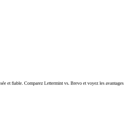
isée et fiable. Comparez Lettermint vs. Brevo et voyez les avantages