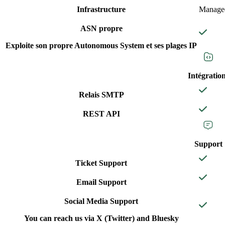
Infrastructure
Managed
ASN propre
Exploite son propre Autonomous System et ses plages IP
Intégratio
Relais SMTP
REST API
Support
Ticket Support
Email Support
Social Media Support
You can reach us via X (Twitter) and Bluesky