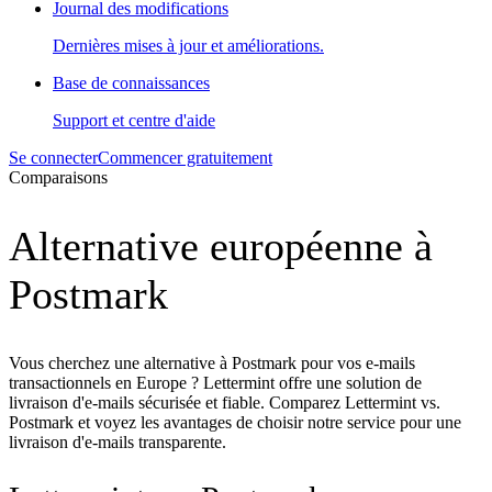
Journal des modifications
Dernières mises à jour et améliorations.
Base de connaissances
Support et centre d'aide
Se connecter
Commencer gratuitement
Comparaisons
Alternative européenne à
Postmark
Vous cherchez une alternative à Postmark pour vos e-mails
transactionnels en Europe ? Lettermint offre une solution de
livraison d'e-mails sécurisée et fiable. Comparez Lettermint vs.
Postmark et voyez les avantages de choisir notre service pour une
livraison d'e-mails transparente.