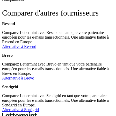
Comparer d'autres fournisseurs
Resend
Comparez Lettermint avec Resend en tant que votre partenaire
européen pour les e-mails transactionnels. Une alternative fiable à
Resend en Europe.
Alternative à Resend
Brevo
Comparez Lettermint avec Brevo en tant que votre partenaire
européen pour les e-mails transactionnels. Une alternative fiable à
Brevo en Europe.
Alternative à Brevo
Sendgrid
Comparez Lettermint avec Sendgrid en tant que votre partenaire
européen pour les e-mails transactionnels. Une alternative fiable à
Sendgrid en Europe.
Alternative à Sendgrid