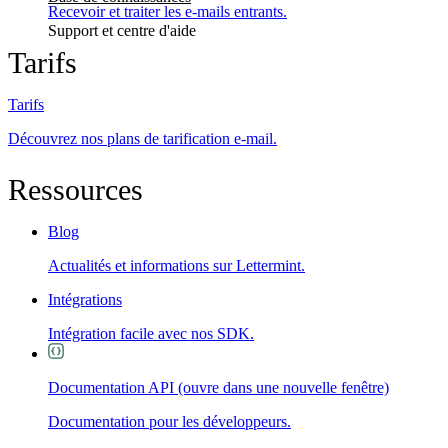
Recevoir et traiter les e-mails entrants.
Support et centre d'aide
Tarifs
Tarifs
Découvrez nos plans de tarification e-mail.
Ressources
Blog
Actualités et informations sur Lettermint.
Intégrations
Intégration facile avec nos SDK.
Documentation API
(ouvre dans une nouvelle fenêtre)
Documentation pour les développeurs.