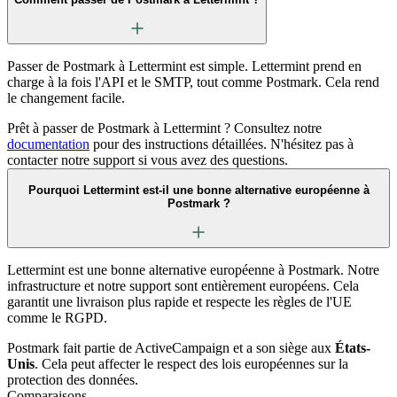
Passer de Postmark à Lettermint est simple. Lettermint prend en
charge à la fois l'API et le SMTP, tout comme Postmark. Cela rend
le changement facile.
Prêt à passer de Postmark à Lettermint ? Consultez notre
documentation
pour des instructions détaillées. N'hésitez pas à
contacter notre support si vous avez des questions.
Pourquoi Lettermint est-il une bonne alternative européenne à
Postmark ?
Lettermint est une bonne alternative européenne à Postmark. Notre
infrastructure et notre support sont entièrement européens. Cela
garantit une livraison plus rapide et respecte les règles de l'UE
comme le RGPD.
Postmark fait partie de ActiveCampaign et a son siège aux
États-
Unis
. Cela peut affecter le respect des lois européennes sur la
protection des données.
Comparaisons