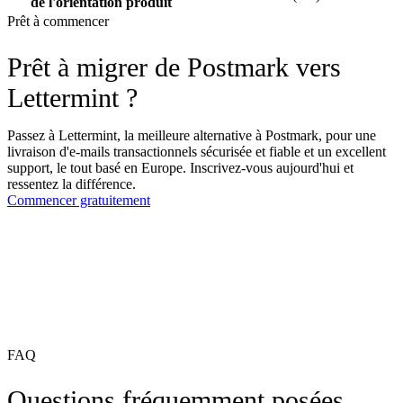
de l'orientation produit
Prêt à commencer
Prêt à migrer de Postmark vers
Lettermint ?
Passez à Lettermint, la meilleure alternative à Postmark, pour une
livraison d'e-mails transactionnels sécurisée et fiable et un excellent
support, le tout basé en Europe. Inscrivez-vous aujourd'hui et
ressentez la différence.
Commencer gratuitement
FAQ
Questions fréquemment posées