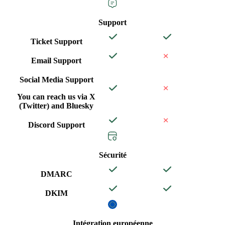
Support
Ticket Support
Email Support
Social Media Support
You can reach us via X
(Twitter) and Bluesky
Discord Support
Sécurité
DMARC
DKIM
Intégration européenne