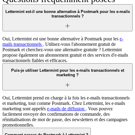
Lettermint est-il une bonne alternative à Postmark pour les e-mails
transactionnels ?
Oui, Lettermint est une bonne alternative à Postmark pour les
e-
mails transactionnels
. Utilisez-vous l'abonnement gratuit de
Postmark et cherchez-vous une alternative gratuite ? Lettermint
propose également un abonnement gratuit et des services d'e-mails
transactionnels fiables et efficaces.
Puis-je utiliser Lettermint pour les e-mails transactionnels et
marketing ?
Oui, Lettermint prend en charge à la fois les e-mails transactionnels
et marketing, tout comme Postmark. Chez Lettermint, les e-mails
marketing sont appelés
e-mails de diffusion
. Vous pouvez
facilement envoyer des confirmations de commande, des
réinitialisations de mot de passe, des newsletters et des campagnes
promotionnelles.
Comment passer de Postmark à Lettermint ?