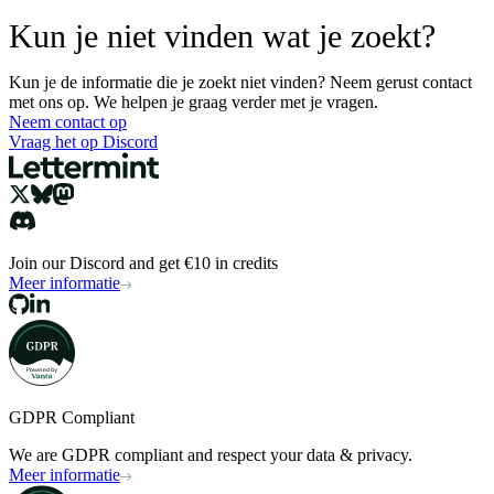
Kun je niet vinden wat je zoekt?
Kun je de informatie die je zoekt niet vinden? Neem gerust contact
met ons op. We helpen je graag verder met je vragen.
Neem contact op
Vraag het op Discord
Join our Discord and get €10 in credits
Meer informatie
GDPR Compliant
We are GDPR compliant and respect your data & privacy.
Meer informatie