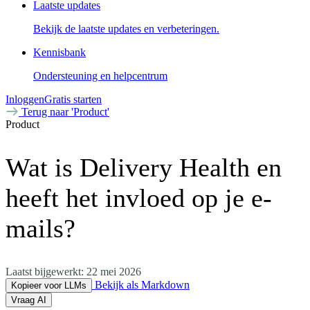
Laatste updates
Bekijk de laatste updates en verbeteringen.
Kennisbank
Ondersteuning en helpcentrum
Inloggen
Gratis starten
Terug naar 'Product'
Product
Wat is Delivery Health en
heeft het invloed op je e-
mails?
Laatst bijgewerkt:
22 mei 2026
Bekijk als Markdown
Kopieer voor LLMs
Vraag AI