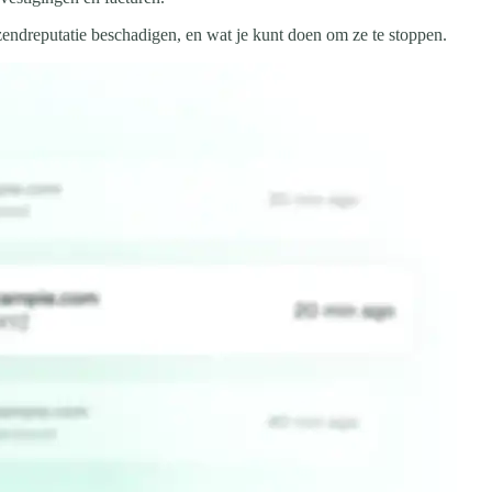
ndreputatie beschadigen, en wat je kunt doen om ze te stoppen.