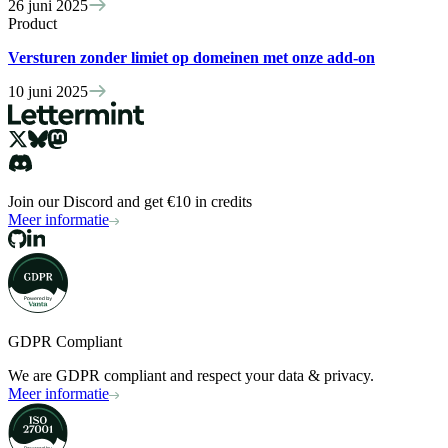
26 juni 2025
Product
Versturen zonder limiet op domeinen met onze add-on
10 juni 2025
Join our Discord and get €10 in credits
Meer informatie
GDPR Compliant
We are GDPR compliant and respect your data & privacy.
Meer informatie