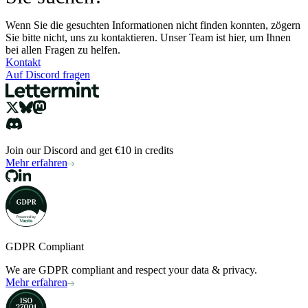
Wenn Sie die gesuchten Informationen nicht finden konnten, zögern
Sie bitte nicht, uns zu kontaktieren. Unser Team ist hier, um Ihnen
bei allen Fragen zu helfen.
Kontakt
Auf Discord fragen
Join our Discord and get €10 in credits
Mehr erfahren
GDPR Compliant
We are GDPR compliant and respect your data & privacy.
Mehr erfahren