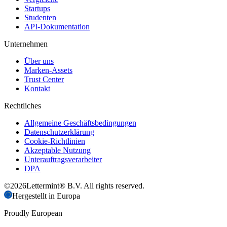
Startups
Studenten
API-Dokumentation
Unternehmen
Über uns
Marken-Assets
Trust Center
Kontakt
Rechtliches
Allgemeine Geschäftsbedingungen
Datenschutzerklärung
Cookie-Richtlinien
Akzeptable Nutzung
Unterauftragsverarbeiter
DPA
©
2026
Lettermint® B.V. All rights reserved.
Hergestellt in Europa
Proudly European