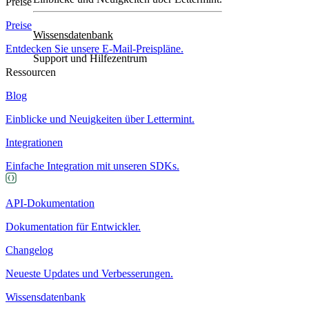
Preise
Preise
Wissensdatenbank
Entdecken Sie unsere E-Mail-Preispläne.
Support und Hilfezentrum
Ressourcen
Blog
Einblicke und Neuigkeiten über Lettermint.
Integrationen
Einfache Integration mit unseren SDKs.
API-Dokumentation
Dokumentation für Entwickler.
Changelog
Neueste Updates und Verbesserungen.
Wissensdatenbank