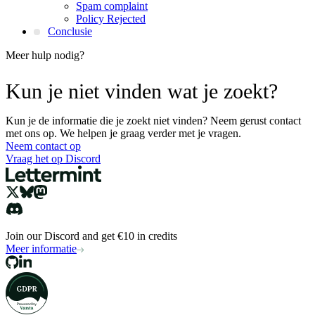
Spam complaint
Policy Rejected
Conclusie
Meer hulp nodig?
Kun je niet vinden wat je zoekt?
Kun je de informatie die je zoekt niet vinden? Neem gerust contact
met ons op. We helpen je graag verder met je vragen.
Neem contact op
Vraag het op Discord
Join our Discord and get €10 in credits
Meer informatie