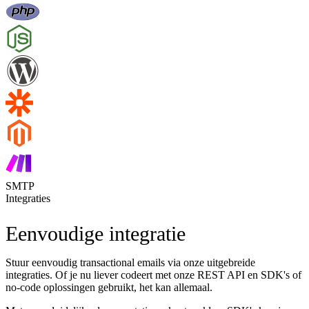
SMTP
Integraties
Eenvoudige integratie
Stuur eenvoudig transactional emails via onze uitgebreide
integraties. Of je nu liever codeert met onze REST API en SDK's of
no-code oplossingen gebruikt, het kan allemaal.