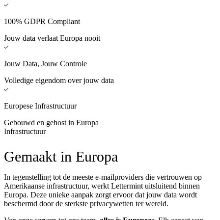
100% GDPR Compliant
Jouw data verlaat Europa nooit
Jouw Data, Jouw Controle
Volledige eigendom over jouw data
Europese Infrastructuur
Gebouwd en gehost in Europa
Infrastructuur
Gemaakt in Europa
In tegenstelling tot de meeste e-mailproviders die vertrouwen op
Amerikaanse infrastructuur, werkt Lettermint uitsluitend binnen
Europa. Deze unieke aanpak zorgt ervoor dat jouw data wordt
beschermd door de sterkste privacywetten ter wereld.