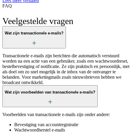
Lees meer verhalen
FAQ
Veelgestelde vragen
Wat zijn transactionele e-mails?
Transactionele e-mails zijn berichten die automatisch verstuurd
worden na een actie van een gebruiker, zoals een wachtwoordreset,
bestelbevestiging of notificatie. Ze zijn praktisch en persoonlijk, met
als doel om zo snel mogelijk in de inbox van de ontvanger te
belanden. Voor marketingmails zoals nieuwsbrieven hebben we
broadcast ontwikkeld.
Wat zijn voorbeelden van transactionele e-mails?
Voorbeelden van transactionele e-mails zijn onder andere:
Bevestiging van accountregistratie
Wachtwoordherstel e-mails