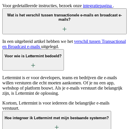
Voor gedetailleerde instructies, bezoek onze
integratiepagina
.
Wat is het verschil tussen transactionele e-mails en broadcast e-
mails?
In een uitgebreid artikel hebben we het
verschil tussen Transactional
en Broadcast e-mails
uitgelegd.
Voor wie is Lettermint bedoeld?
Lettermint is er voor developers, teams en bedrijven die e-mails
willen versturen die echt moeten aankomen. Of je nu een app,
webshop of platform bouwt. Als je e-mails verstuurt die belangrijk
zijn, is Lettermint de oplossing.
Kortom, Lettermint is voor iedereen die belangrijke e-mails
verstuurt.
Hoe integreer ik Lettermint met mijn bestaande systemen?