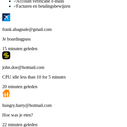
Account verificatie e-mails
Facturen en betalingsbewijzen
frank.abagnale@gmail.com
Je boardingpass
15 minuten geleden
john.doe@hotmail.com
CPU idle less than 10 for 5 minutes
20 minuten geleden
hungry.harry@hotmail.com
Hoe was je eten?
22 minuten geleden