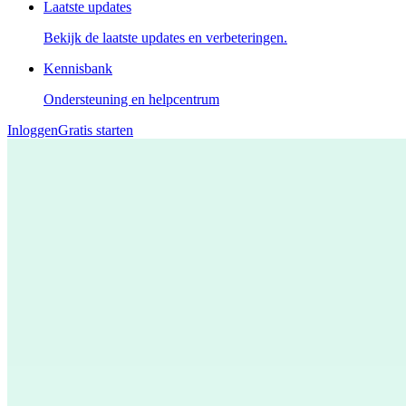
Laatste updates
Bekijk de laatste updates en verbeteringen.
Kennisbank
Ondersteuning en helpcentrum
Inloggen
Gratis starten