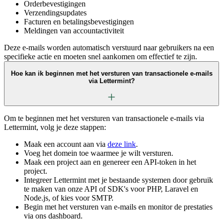
Orderbevestigingen
Verzendingsupdates
Facturen en betalingsbevestigingen
Meldingen van accountactiviteit
Deze e-mails worden automatisch verstuurd naar gebruikers na een
specifieke actie en moeten snel aankomen om effectief te zijn.
Hoe kan ik beginnen met het versturen van transactionele e-mails
via Lettermint?
Om te beginnen met het versturen van transactionele e-mails via
Lettermint, volg je deze stappen:
Maak een account aan via
deze link
.
Voeg het domein toe waarmee je wilt versturen.
Maak een project aan en genereer een API-token in het
project.
Integreer Lettermint met je bestaande systemen door gebruik
te maken van onze API of SDK's voor PHP, Laravel en
Node.js, of kies voor SMTP.
Begin met het versturen van e-mails en monitor de prestaties
via ons dashboard.