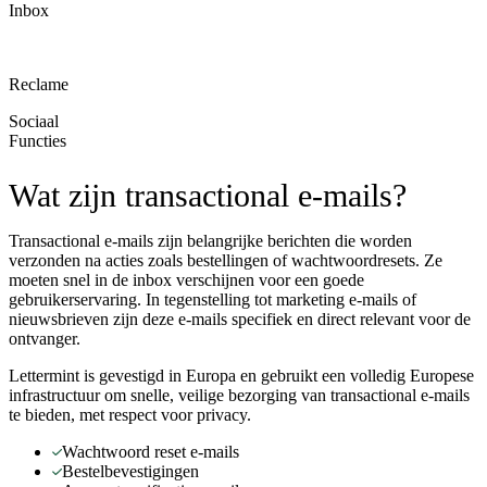
Inbox
Reclame
Sociaal
Functies
Wat zijn transactional e-mails?
Transactional e-mails zijn belangrijke berichten die worden
verzonden na acties zoals bestellingen of wachtwoordresets. Ze
moeten snel in de inbox verschijnen voor een goede
gebruikerservaring. In tegenstelling tot marketing e-mails of
nieuwsbrieven zijn deze e-mails specifiek en direct relevant voor de
ontvanger.
Lettermint is gevestigd in Europa en gebruikt een volledig Europese
infrastructuur om snelle, veilige bezorging van transactional e-mails
te bieden, met respect voor privacy.
Wachtwoord reset e-mails
Bestelbevestigingen