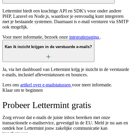
Lettermint biedt een krachtige API en SDK's voor onder andere
PHP, Laravel en Node.js, waardoor je eenvoudig kunt integreren
met je bestaande systemen. Daarnaast is e-mail versturen via SMTP
ook mogelijk.
Voor meer informatie, bezoek onze
integratiepagina
.
Kan ik inzicht krijgen in de verstuurde e-mails?
Ja, via het dashboard van Lettermint krijg je inzicht in de verstuurde
e-mails, inclusief afleverstatussen en bounces.
Lees ons
artikel over e-mailstatussen
voor meer informatie.
Klaar om te beginnen
Probeer Lettermint gratis
Zorg ervoor dat e-mails de juiste inbox bereiken met onze
transactionele e-mailservice, gevestigd in de EU. Meld je nu aan en
ontdek hoe Lettermint jouw zakelijke communicatie kan