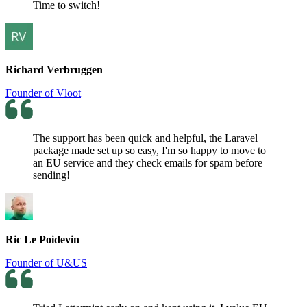
Time to switch!
Richard Verbruggen
Founder of Vloot
The support has been quick and helpful, the Laravel
package made set up so easy, I'm so happy to move to
an EU service and they check emails for spam before
sending!
Ric Le Poidevin
Founder of U&US