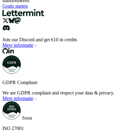
transformeren.
Gratis starten
Join our Discord and get €10 in credits
Meer informatie
GDPR Compliant
We are GDPR compliant and respect your data & privacy.
Meer informatie
Soon
ISO 27001