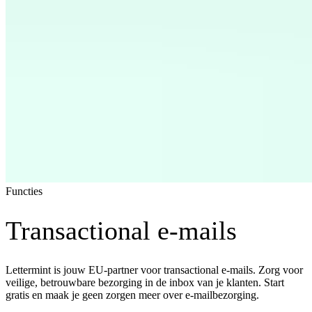
Functies
Transactional e-mails
Lettermint is jouw EU-partner voor transactional e-mails. Zorg voor
veilige, betrouwbare bezorging in de inbox van je klanten. Start
gratis en maak je geen zorgen meer over e-mailbezorging.