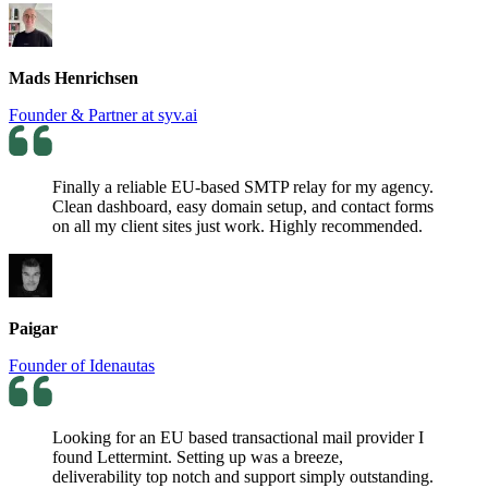
Mads Henrichsen
Founder & Partner at syv.ai
Finally a reliable EU-based SMTP relay for my agency.
Clean dashboard, easy domain setup, and contact forms
on all my client sites just work. Highly recommended.
Paigar
Founder of Idenautas
Looking for an EU based transactional mail provider I
found Lettermint. Setting up was a breeze,
deliverability top notch and support simply outstanding.