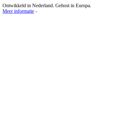
Ontwikkeld in Nederland. Gehost in Europa.
Meer informatie