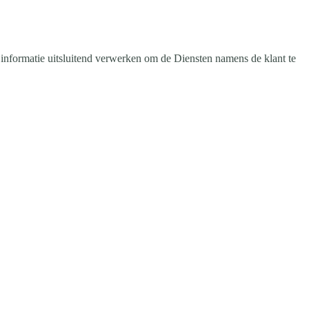
nformatie uitsluitend verwerken om de Diensten namens de klant te