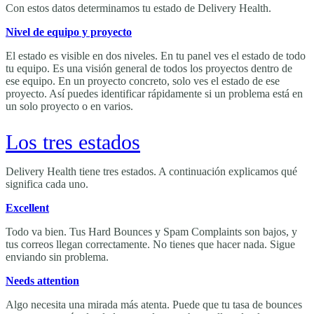
Con estos datos determinamos tu estado de Delivery Health.
Nivel de equipo y proyecto
El estado es visible en dos niveles. En tu panel ves el estado de todo
tu equipo. Es una visión general de todos los proyectos dentro de
ese equipo. En un proyecto concreto, solo ves el estado de ese
proyecto. Así puedes identificar rápidamente si un problema está en
un solo proyecto o en varios.
Los tres estados
Delivery Health tiene tres estados. A continuación explicamos qué
significa cada uno.
Excellent
Todo va bien. Tus Hard Bounces y Spam Complaints son bajos, y
tus correos llegan correctamente. No tienes que hacer nada. Sigue
enviando sin problema.
Needs attention
Algo necesita una mirada más atenta. Puede que tu tasa de bounces