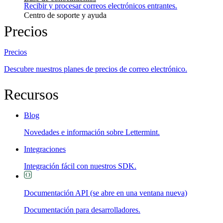
Recibir y procesar correos electrónicos entrantes.
Centro de soporte y ayuda
Precios
Precios
Descubre nuestros planes de precios de correo electrónico.
Recursos
Blog
Novedades e información sobre Lettermint.
Integraciones
Integración fácil con nuestros SDK.
Documentación API
(se abre en una ventana nueva)
Documentación para desarrolladores.