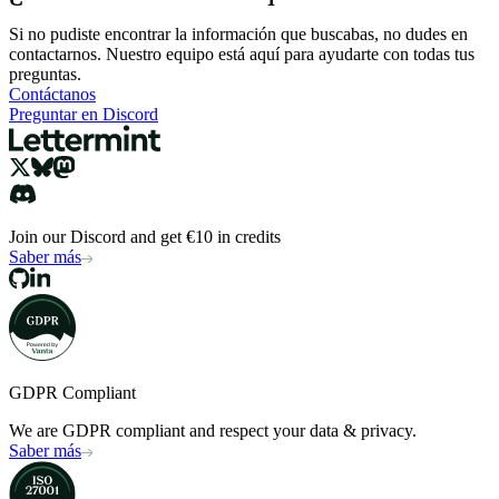
Si no pudiste encontrar la información que buscabas, no dudes en
contactarnos. Nuestro equipo está aquí para ayudarte con todas tus
preguntas.
Contáctanos
Preguntar en Discord
Join our Discord and get €10 in credits
Saber más
GDPR Compliant
We are GDPR compliant and respect your data & privacy.
Saber más