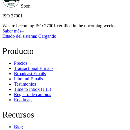
Soon
ISO 27001
We are becoming ISO 27001 certified in the upcoming weeks.
Saber más
Estado del sistema
: Cargando
Producto
Precios
Transactional E-mails
Broadcast Emails
Inbound Emails
Testimonios
Time to Inbox (TTI)
Registro de cambios
Roadmap
Recursos
Blog