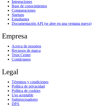
Integraciones
Base de conocimientos
Comparaciones
Startups
Estudiantes
Documentación API
(se abre en una ventana nueva)
Empresa
Acerca de nosotros
Recursos de marca
Trust Center
Contáctanos
Legal
Términos y condiciones
Política de privacidad
Política de cookies
Uso aceptable
Subprocesadores
DPA