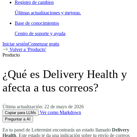
Registro de cambios
Últimas actualizaciones y mejoras.
Base de conocimientos
Centro de soporte y ayuda
Iniciar sesión
Comenzar gratis
Volver a 'Producto'
Producto
¿Qué es Delivery Health y
afecta a tus correos?
Última actualización:
22 de mayo de 2026
Ver como Markdown
Copiar para LLMs
Preguntar a AI
En tu panel de Lettermint encontrarás un estado llamado
Delivery
Health
. Este estado te da una indicación sobre tu envío de correos