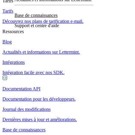
Tarifs
Tarifs
Base de connaissances
Découvrez nos plans de tarification e-mail.
Support et centre d'aide
Ressources
Blog
Actualités et informations sur Lettermint.
Intégrations
Intégration facile avec nos SDK.
Documentation API
Documentation pour les développeurs.
Journal des modifications
Dernières mises à jour et améliorations.
Base de connaissances