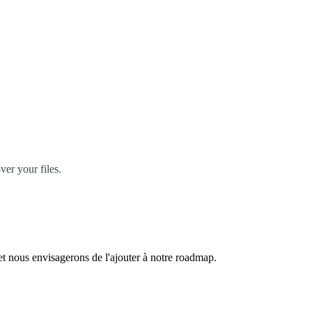
er your files.
et nous envisagerons de l'ajouter à notre roadmap.