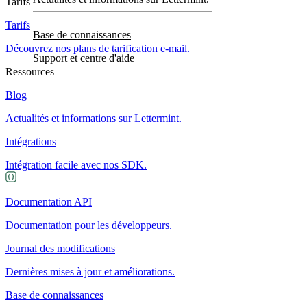
Tarifs
Tarifs
Base de connaissances
Découvrez nos plans de tarification e-mail.
Support et centre d'aide
Ressources
Blog
Actualités et informations sur Lettermint.
Intégrations
Intégration facile avec nos SDK.
Documentation API
Documentation pour les développeurs.
Journal des modifications
Dernières mises à jour et améliorations.
Base de connaissances