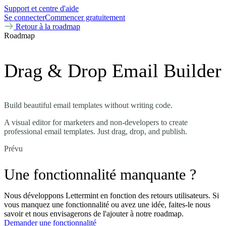
Support et centre d'aide
Se connecter
Commencer gratuitement
Retour à la roadmap
Roadmap
Drag & Drop Email Builder
Build beautiful email templates without writing code.
A visual editor for marketers and non-developers to create
professional email templates. Just drag, drop, and publish.
Prévu
Une fonctionnalité manquante ?
Nous développons Lettermint en fonction des retours utilisateurs. Si
vous manquez une fonctionnalité ou avez une idée, faites-le nous
savoir et nous envisagerons de l'ajouter à notre roadmap.
Demander une fonctionnalité