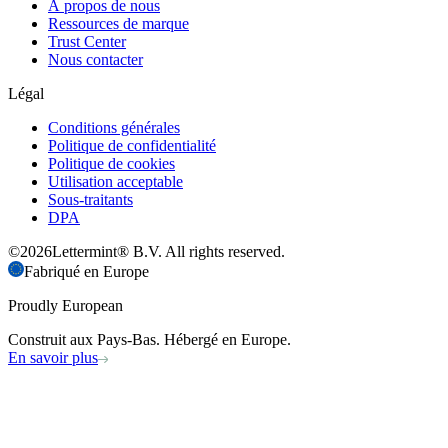
À propos de nous
Ressources de marque
Trust Center
Nous contacter
Légal
Conditions générales
Politique de confidentialité
Politique de cookies
Utilisation acceptable
Sous-traitants
DPA
©
2026
Lettermint® B.V. All rights reserved.
Fabriqué en Europe
Proudly European
Construit aux Pays-Bas. Hébergé en Europe.
En savoir plus