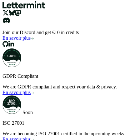
Join our Discord and get €10 in credits
En savoir plus
GDPR Compliant
We are GDPR compliant and respect your data & privacy.
En savoir plus
Soon
ISO 27001
We are becoming ISO 27001 certified in the upcoming weeks.
En savoir plus