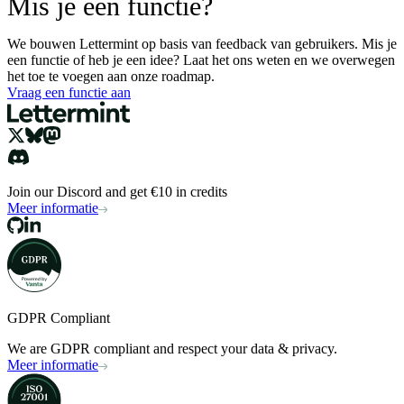
Mis je een functie?
We bouwen Lettermint op basis van feedback van gebruikers. Mis je
een functie of heb je een idee? Laat het ons weten en we overwegen
het toe te voegen aan onze roadmap.
Vraag een functie aan
Join our Discord and get €10 in credits
Meer informatie
GDPR Compliant
We are GDPR compliant and respect your data & privacy.
Meer informatie