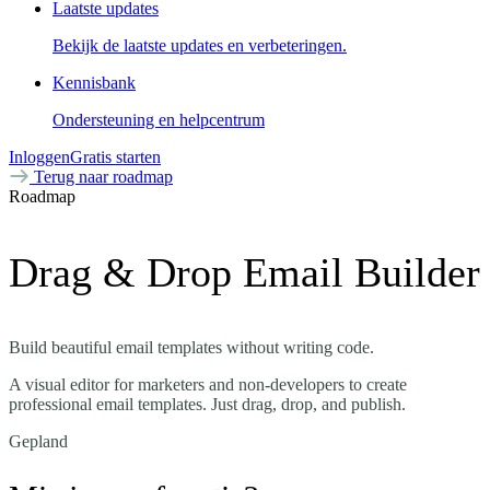
Laatste updates
Bekijk de laatste updates en verbeteringen.
Kennisbank
Ondersteuning en helpcentrum
Inloggen
Gratis starten
Terug naar roadmap
Roadmap
Drag & Drop Email Builder
Build beautiful email templates without writing code.
A visual editor for marketers and non-developers to create
professional email templates. Just drag, drop, and publish.
Gepland