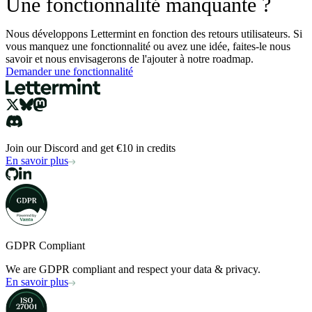
Une fonctionnalité manquante ?
Nous développons Lettermint en fonction des retours utilisateurs. Si
vous manquez une fonctionnalité ou avez une idée, faites-le nous
savoir et nous envisagerons de l'ajouter à notre roadmap.
Demander une fonctionnalité
Join our Discord and get €10 in credits
En savoir plus
GDPR Compliant
We are GDPR compliant and respect your data & privacy.
En savoir plus