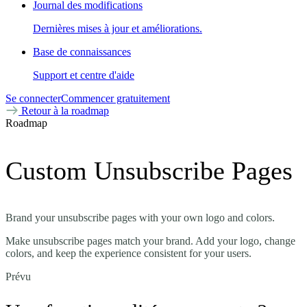
Journal des modifications
Dernières mises à jour et améliorations.
Base de connaissances
Support et centre d'aide
Se connecter
Commencer gratuitement
Retour à la roadmap
Roadmap
Custom Unsubscribe Pages
Brand your unsubscribe pages with your own logo and colors.
Make unsubscribe pages match your brand. Add your logo, change
colors, and keep the experience consistent for your users.
Prévu