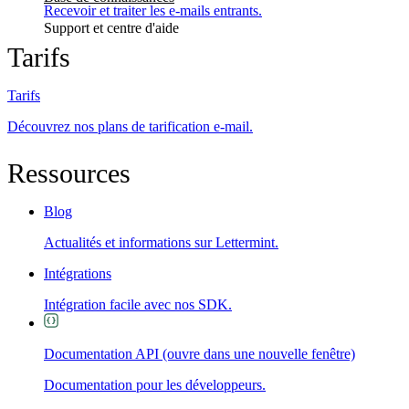
Recevoir et traiter les e-mails entrants.
Support et centre d'aide
Tarifs
Tarifs
Découvrez nos plans de tarification e-mail.
Ressources
Blog
Actualités et informations sur Lettermint.
Intégrations
Intégration facile avec nos SDK.
Documentation API
(ouvre dans une nouvelle fenêtre)
Documentation pour les développeurs.