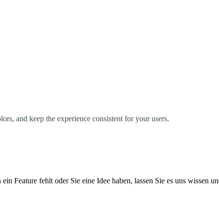
rs, and keep the experience consistent for your users.
in Feature fehlt oder Sie eine Idee haben, lassen Sie es uns wissen u