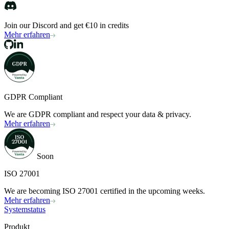
Join our Discord and get €10 in credits
Mehr erfahren
GDPR Compliant
We are GDPR compliant and respect your data & privacy.
Mehr erfahren
Soon
ISO 27001
We are becoming ISO 27001 certified in the upcoming weeks.
Mehr erfahren
Systemstatus
Produkt