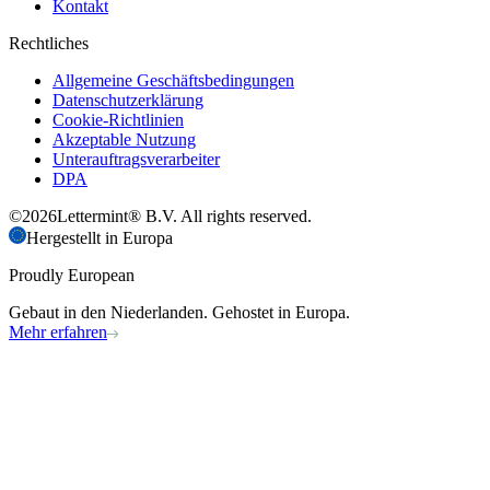
Kontakt
Rechtliches
Allgemeine Geschäftsbedingungen
Datenschutzerklärung
Cookie-Richtlinien
Akzeptable Nutzung
Unterauftragsverarbeiter
DPA
©
2026
Lettermint® B.V. All rights reserved.
Hergestellt in Europa
Proudly European
Gebaut in den Niederlanden. Gehostet in Europa.
Mehr erfahren