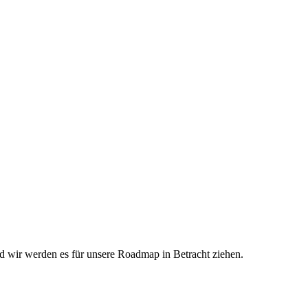
nd wir werden es für unsere Roadmap in Betracht ziehen.