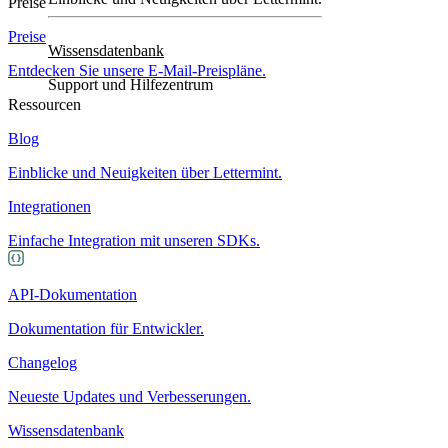
Preise
Preise
Wissensdatenbank
Entdecken Sie unsere E-Mail-Preispläne.
Support und Hilfezentrum
Ressourcen
Blog
Einblicke und Neuigkeiten über Lettermint.
Integrationen
Einfache Integration mit unseren SDKs.
API-Dokumentation
Dokumentation für Entwickler.
Changelog
Neueste Updates und Verbesserungen.
Wissensdatenbank