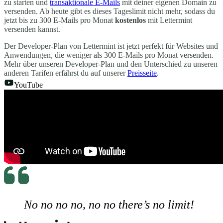
zu starten und
transaktionale E-Mails
mit deiner eigenen Domain zu
versenden. Ab heute gibt es dieses Tageslimit nicht mehr, sodass du
jetzt bis zu 300 E-Mails pro Monat
kostenlos
mit Lettermint
versenden kannst.
Der Developer-Plan von Lettermint ist jetzt perfekt für Websites und
Anwendungen, die weniger als 300 E-Mails pro Monat versenden.
Mehr über unseren Developer-Plan und den Unterschied zu unseren
anderen Tarifen erfährst du auf unserer
Preisseite
.
YouTube
No no no no, no no there’s no limit!