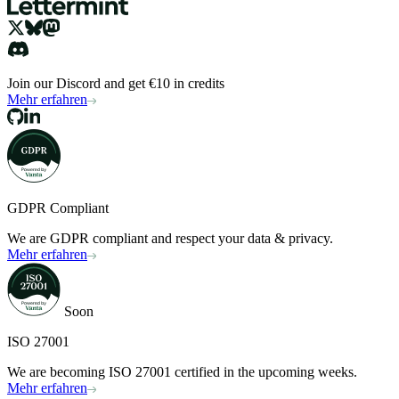
Join our Discord and get €10 in credits
Mehr erfahren
GDPR Compliant
We are GDPR compliant and respect your data & privacy.
Mehr erfahren
Soon
ISO 27001
We are becoming ISO 27001 certified in the upcoming weeks.
Mehr erfahren