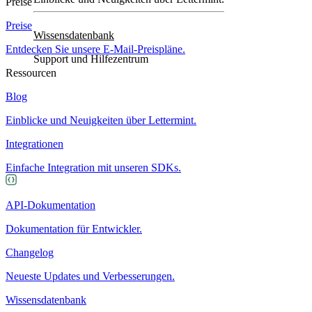
Preise
Preise
Wissensdatenbank
Entdecken Sie unsere E-Mail-Preispläne.
Support und Hilfezentrum
Ressourcen
Blog
Einblicke und Neuigkeiten über Lettermint.
Integrationen
Einfache Integration mit unseren SDKs.
API-Dokumentation
Dokumentation für Entwickler.
Changelog
Neueste Updates und Verbesserungen.
Wissensdatenbank