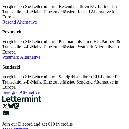
Vergleichen Sie Lettermint mit Resend als Ihren EU-Partner für
Transaktions-E-Mails. Eine zuverlässige Resend Alternative in
Europa.
Resend Alternative
Postmark
Vergleichen Sie Lettermint mit Postmark als Ihren EU-Partner für
Transaktions-E-Mails. Eine zuverlässige Postmark Alternative in
Europa.
Postmark Alternative
Sendgrid
Vergleichen Sie Lettermint mit Sendgrid als Ihren EU-Partner für
Transaktions-E-Mails. Eine zuverlässige Sendgrid Alternative in
Europa.
Sendgrid Alternative
Join our Discord and get €10 in credits