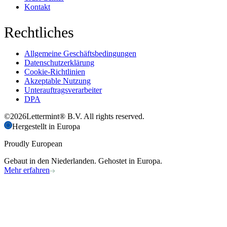
Kontakt
Rechtliches
Allgemeine Geschäftsbedingungen
Datenschutzerklärung
Cookie-Richtlinien
Akzeptable Nutzung
Unterauftragsverarbeiter
DPA
©
2026
Lettermint® B.V. All rights reserved.
Hergestellt in Europa
Proudly European
Gebaut in den Niederlanden. Gehostet in Europa.
Mehr erfahren