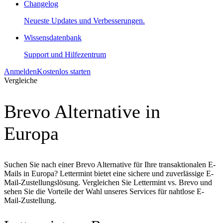
Changelog
Neueste Updates und Verbesserungen.
Wissensdatenbank
Support und Hilfezentrum
Anmelden
Kostenlos starten
Vergleiche
Brevo Alternative in
Europa
Suchen Sie nach einer Brevo Alternative für Ihre transaktionalen E-
Mails in Europa? Lettermint bietet eine sichere und zuverlässige E-
Mail-Zustellungslösung. Vergleichen Sie Lettermint vs. Brevo und
sehen Sie die Vorteile der Wahl unseres Services für nahtlose E-
Mail-Zustellung.