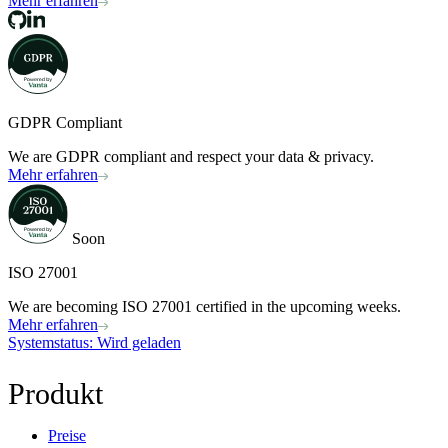
Mehr erfahren
GDPR Compliant
We are GDPR compliant and respect your data & privacy.
Mehr erfahren
Soon
ISO 27001
We are becoming ISO 27001 certified in the upcoming weeks.
Mehr erfahren
Systemstatus
: Wird geladen
Produkt
Preise