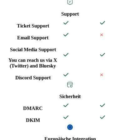
Support
Ticket Support
Email Support
Social Media Support
You can reach us via X
(Twitter) and Bluesky
Discord Support
Sicherheit
DMARC
DKIM
Europäische Integration