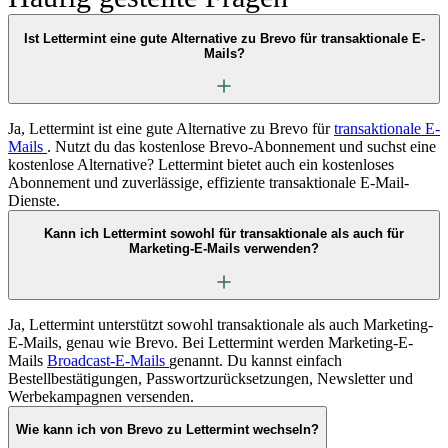
Ist Lettermint eine gute Alternative zu Brevo für transaktionale E-
Mails?
Ja, Lettermint ist eine gute Alternative zu Brevo für
transaktionale E-
Mails
. Nutzt du das kostenlose Brevo-Abonnement und suchst eine
kostenlose Alternative? Lettermint bietet auch ein kostenloses
Abonnement und zuverlässige, effiziente transaktionale E-Mail-
Dienste.
Kann ich Lettermint sowohl für transaktionale als auch für
Marketing-E-Mails verwenden?
Ja, Lettermint unterstützt sowohl transaktionale als auch Marketing-
E-Mails, genau wie Brevo. Bei Lettermint werden Marketing-E-
Mails
Broadcast-E-Mails
genannt. Du kannst einfach
Bestellbestätigungen, Passwortzurücksetzungen, Newsletter und
Werbekampagnen versenden.
Wie kann ich von Brevo zu Lettermint wechseln?