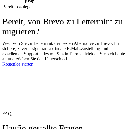
prägt
Bereit loszulegen
Bereit, von Brevo zu Lettermint zu
migrieren?
Wechseln Sie zu Lettermint, der besten Alternative zu Brevo, für
sichere, zuverlässige transaktionale E-Mail-Zustellung und
exzellenten Support, alles mit Sitz in Europa. Melden Sie sich heute
an und erleben Sie den Unterschied.
Kostenlos starten
FAQ
Häufig gestellte Fragen