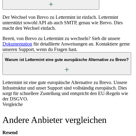
Der Wechsel von Brevo zu Lettermint ist einfach. Lettermint
unterstützt sowohl API als auch SMTP, genau wie Brevo. Dies
macht den Wechsel einfach.
Bereit, von Brevo zu Lettermint zu wechseln? Sieh dir unsere
Dokumentation
für detaillierte Anweisungen an. Kontaktiere gerne
unseren Support, wenn du Fragen hast.
Warum ist Lettermint eine gute europäische Alternative zu Brevo?
Lettermint ist eine gute europäische Alternative zu Brevo. Unsere
Infrastruktur und unser Support sind vollständig europäisch. Dies
sorgt für schnellere Zustellung und entspricht den EU-Regeln wie
der DSGVO.
Vergleiche
Andere Anbieter vergleichen
Resend