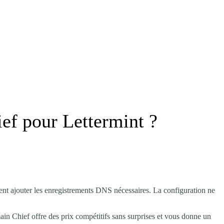
f pour Lettermint ?
t ajouter les enregistrements DNS nécessaires. La configuration ne
in Chief offre des prix compétitifs sans surprises et vous donne un