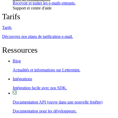
Recevoir et traiter les e-mails entrants.
Support et centre d'aide
Tarifs
Tarifs
Découvrez nos plans de tarification e-mail.
Ressources
Blog
Actualités et informations sur Lettermint.
Intégrations
Intégration facile avec nos SDK.
Documentation API
(ouvre dans une nouvelle fenêtre)
Documentation pour les développeurs.