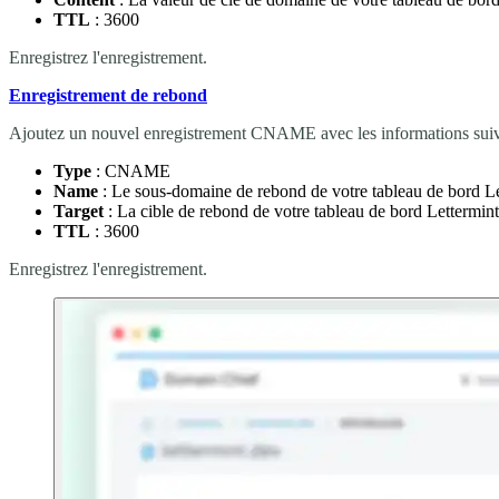
TTL
: 3600
Enregistrez l'enregistrement.
Enregistrement de rebond
Ajoutez un nouvel enregistrement CNAME avec les informations suiv
Type
: CNAME
Name
: Le sous-domaine de rebond de votre tableau de bord Le
Target
: La cible de rebond de votre tableau de bord Lettermi
TTL
: 3600
Enregistrez l'enregistrement.