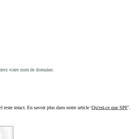
ntrez votre nom de domaine.
reste intact. En savoir plus dans notre article '
Qu'est-ce que SPF
'.