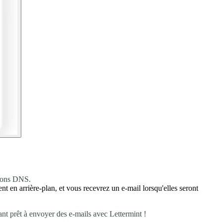
tions DNS.
 en arrière-plan, et vous recevrez un e-mail lorsqu'elles seront
nt prêt à envoyer des e-mails avec Lettermint !