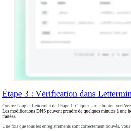
Étape 3 : Vérification dans Lettermin
Ouvrez l'onglet Lettermint de l'étape 1. Cliquez sur le bouton vert
Ver
Les modifications DNS peuvent prendre de quelques minutes à une heure 
traitées.
Une fois que tous les enregistrements sont correctement trouvés, vou