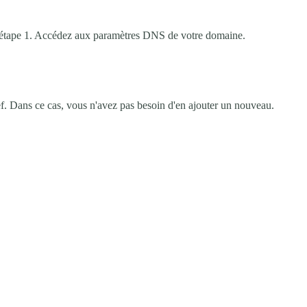
l'étape 1. Accédez aux paramètres DNS de votre domaine.
. Dans ce cas, vous n'avez pas besoin d'en ajouter un nouveau.