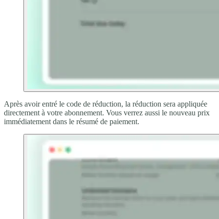
Après avoir entré le code de réduction, la réduction sera appliquée
directement à votre abonnement. Vous verrez aussi le nouveau prix
immédiatement dans le résumé de paiement.