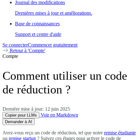
Journal des modifications
Dernières mises à jour et améliorations.
Base de connaissances
Support et centre d'aide
Se connecter
Commencer gratuitement
Retour à 'Compte'
Compte
Comment utiliser un code
de réduction ?
Dernière mise à jour:
12 juin 2025
Voir en Markdown
Copier pour LLMs
Demander à AI
Avez-vous reçu un code de réduction, tel que notre
remise étudiante
ou
remise startup
? Suivez ces étapes pour activer le code de