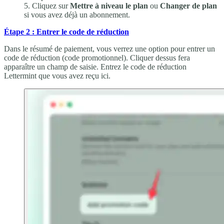
Cliquez sur
Mettre à niveau le plan
ou
Changer de plan
si vous avez déjà un abonnement.
Étape 2 : Entrer le code de réduction
Dans le résumé de paiement, vous verrez une option pour entrer un
code de réduction (code promotionnel). Cliquer dessus fera
apparaître un champ de saisie. Entrez le code de réduction
Lettermint que vous avez reçu ici.