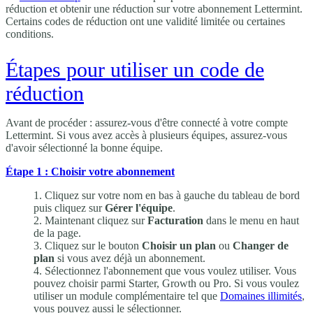
réduction et obtenir une réduction sur votre abonnement Lettermint.
Certains codes de réduction ont une validité limitée ou certaines
conditions.
Étapes pour utiliser un code de
réduction
Avant de procéder : assurez-vous d'être connecté à votre compte
Lettermint. Si vous avez accès à plusieurs équipes, assurez-vous
d'avoir sélectionné la bonne équipe.
Étape 1 : Choisir votre abonnement
Cliquez sur votre nom en bas à gauche du tableau de bord
puis cliquez sur
Gérer l'équipe
.
Maintenant cliquez sur
Facturation
dans le menu en haut
de la page.
Cliquez sur le bouton
Choisir un plan
ou
Changer de
plan
si vous avez déjà un abonnement.
Sélectionnez l'abonnement que vous voulez utiliser. Vous
pouvez choisir parmi Starter, Growth ou Pro. Si vous voulez
utiliser un module complémentaire tel que
Domaines illimités
,
vous pouvez aussi le sélectionner.