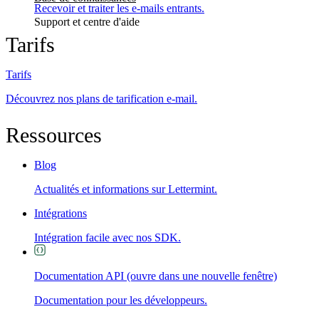
Recevoir et traiter les e-mails entrants.
Support et centre d'aide
Tarifs
Tarifs
Découvrez nos plans de tarification e-mail.
Ressources
Blog
Actualités et informations sur Lettermint.
Intégrations
Intégration facile avec nos SDK.
Documentation API
(ouvre dans une nouvelle fenêtre)
Documentation pour les développeurs.