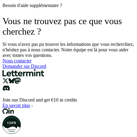
Besoin d'aide supplémentaire ?
Vous ne trouvez pas ce que vous
cherchez ?
Si vous n'avez pas pu trouver les informations que vous recherchiez,
n'hésitez pas à nous contacter. Notre équipe est là pour vous aider
avec toutes vos questions.
Nous contacter
Demander sur Discord
Join our Discord and get €10 in credits
En savoir plus