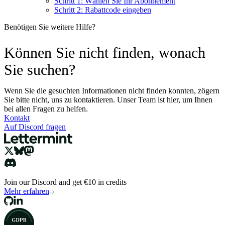
Schritt 1: Wählen Sie Ihr Abonnement
Schritt 2: Rabattcode eingeben
Benötigen Sie weitere Hilfe?
Können Sie nicht finden, wonach
Sie suchen?
Wenn Sie die gesuchten Informationen nicht finden konnten, zögern
Sie bitte nicht, uns zu kontaktieren. Unser Team ist hier, um Ihnen
bei allen Fragen zu helfen.
Kontakt
Auf Discord fragen
Join our Discord and get €10 in credits
Mehr erfahren