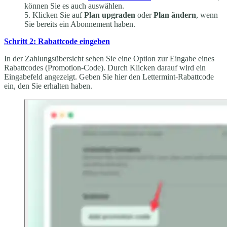
können Sie es auch auswählen.
Klicken Sie auf
Plan upgraden
oder
Plan ändern
, wenn
Sie bereits ein Abonnement haben.
Schritt 2: Rabattcode eingeben
In der Zahlungsübersicht sehen Sie eine Option zur Eingabe eines
Rabattcodes (Promotion-Code). Durch Klicken darauf wird ein
Eingabefeld angezeigt. Geben Sie hier den Lettermint-Rabattcode
ein, den Sie erhalten haben.