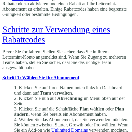
Rabattcode zu aktivieren und einen Rabatt auf Ihr Lettermint-
Abonnement zu erhalten. Einige Rabattcodes haben eine begrenzte
Gültigkeit oder bestimmte Bedingungen.
Schritte zur Verwendung eines
Rabattcodes
Bevor Sie fortfahren: Stellen Sie sicher, dass Sie in Ihrem
Lettermint-Konto angemeldet sind. Wenn Sie Zugang zu mehreren
Teams haben, stellen Sie sicher, dass Sie das richtige Team
ausgewählt haben.
Schritt 1: Wählen Sie Ihr Abonnement
Klicken Sie auf Ihren Namen unten links im Dashboard
und dann auf
Team verwalten
.
Klicken Sie nun auf
Abrechnung
im Menü oben auf der
Seite.
Klicken Sie auf die Schaltfläche
Plan wählen
oder
Plan
ändern
, wenn Sie bereits ein Abonnement haben.
Wählen Sie das Abonnement, das Sie verwenden möchten.
Sie können zwischen Starter, Growth oder Pro wählen. Wenn
Sie ein Add-on wie
Unlimited Domains
verwenden möchten,