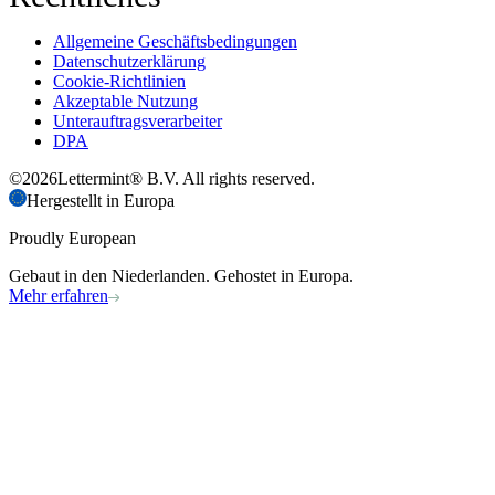
Allgemeine Geschäftsbedingungen
Datenschutzerklärung
Cookie-Richtlinien
Akzeptable Nutzung
Unterauftragsverarbeiter
DPA
©
2026
Lettermint® B.V. All rights reserved.
Hergestellt in Europa
Proudly European
Gebaut in den Niederlanden. Gehostet in Europa.
Mehr erfahren