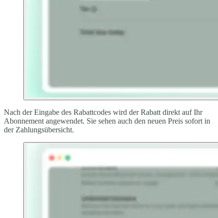
Nach der Eingabe des Rabattcodes wird der Rabatt direkt auf Ihr
Abonnement angewendet. Sie sehen auch den neuen Preis sofort in
der Zahlungsübersicht.