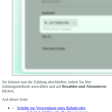
Sie können nun die Zahlung abschließen, indem Sie Ihre
Zahlungsmethode auswählen und auf
Bezahlen und Abonnieren
klicken.
Auf dieser Seite:
Schritte zur Verwendung eines Rabattcodes