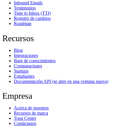
Inbound Emails
Testimonios
Time to Inbox (TTI)
Registro de cambios
Roadmap
Recursos
Blog
Integraciones
Base de conocimientos
Comparaciones
Startups
Estudiantes
Documentación API
(se abre en una ventana nueva)
Empresa
Acerca de nosotros
Recursos de marca
Trust Center
Contáctanos