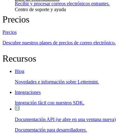
Recibir y procesar correos electrónicos entrantes.
Centro de soporte y ayuda
Precios
Precios
Descubre nuestros planes de precios de correo electrónico.
Recursos
Blog
Novedades e información sobre Lettermint.
Integraciones
Integración fácil con nuestros SDK.
Documentación API
(se abre en una ventana nueva)
Documentación para desarrolladores.