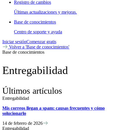
Registro de cambios
Últimas actualizaciones y mejoras.
Base de conocimientos
Centro de soporte y ayuda
Iniciar sesión
Comenzar gratis
Volver a 'Base de conocimientos'
Base de conocimientos
Entregabilidad
Últimos artículos
Entregabilidad
Mis correos llegan a spam: causas frecuentes y cómo
solucionarlo
14 de febrero de 2026
Entregabilidad