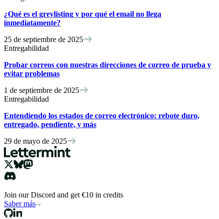
¿Qué es el greylisting y por qué el email no llega
inmediatamente?
25 de septiembre de 2025
Entregabilidad
Probar correos con nuestras direcciones de correo de prueba y
evitar problemas
1 de septiembre de 2025
Entregabilidad
Entendiendo los estados de correo electrónico: rebote duro,
entregado, pendiente, y más
29 de mayo de 2025
Join our Discord and get €10 in credits
Saber más