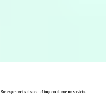
. Sus experiencias destacan el impacto de nuestro servicio.