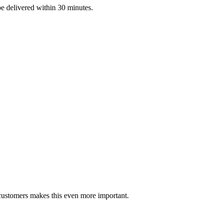
 be delivered within 30 minutes.
customers makes this even more important.