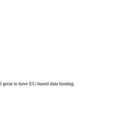
d great to have EU-based data hosting.