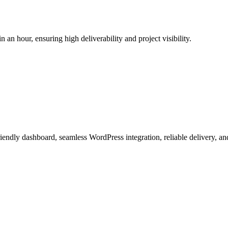
n an hour, ensuring high deliverability and project visibility.
iendly dashboard, seamless WordPress integration, reliable delivery, an