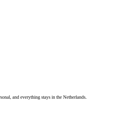
onal, and everything stays in the Netherlands.