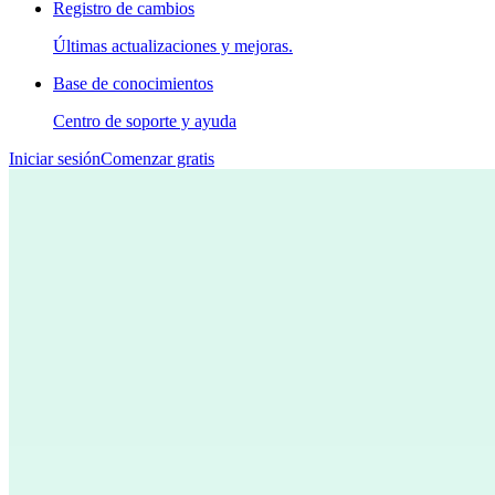
Registro de cambios
Últimas actualizaciones y mejoras.
Base de conocimientos
Centro de soporte y ayuda
Iniciar sesión
Comenzar gratis