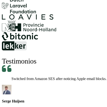
Testimonios
Switched from Amazon SES after noticing Apple email blocks. Le
Serge Huijsen