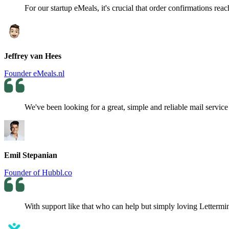
For our startup eMeals, it's crucial that order confirmations rea
Jeffrey van Hees
Founder eMeals.nl
We've been looking for a great, simple and reliable mail service
Emil Stepanian
Founder of Hubbl.co
With support like that who can help but simply loving Letterm