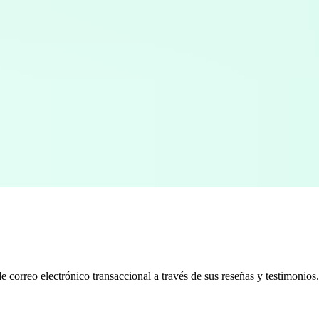
e correo electrónico transaccional a través de sus reseñas y testimonios