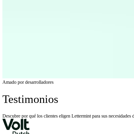
Amado por desarrolladores
Testimonios
Descubre por qué los clientes eligen Lettermint para sus necesidades d