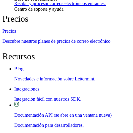
Recibir y procesar correos electrónicos entrantes.
Centro de soporte y ayuda
Precios
Precios
Descubre nuestros planes de precios de correo electrónico.
Recursos
Blog
Novedades e información sobre Lettermint.
Integraciones
Integración fácil con nuestros SDK.
Documentación API
(se abre en una ventana nueva)
Documentación para desarrolladores.