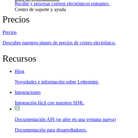
Recibir y procesar correos electrónicos entrantes.
Centro de soporte y ayuda
Precios
Precios
Descubre nuestros planes de precios de correo electrónico.
Recursos
Blog
Novedades e información sobre Lettermint.
Integraciones
Integración fácil con nuestros SDK.
Documentación API
(se abre en una ventana nueva)
Documentación para desarrolladores.