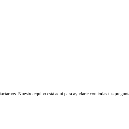
actarnos. Nuestro equipo está aquí para ayudarte con todas tus pregunt