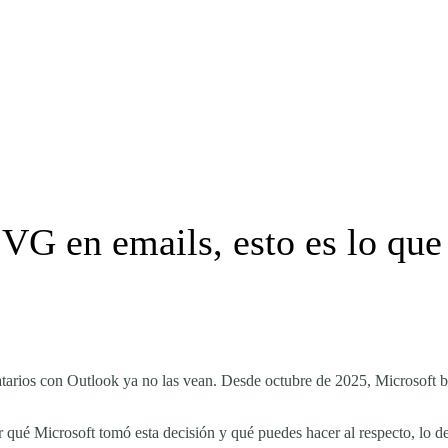
G en emails, esto es lo que
tarios con Outlook ya no las vean. Desde octubre de 2025, Microsoft 
ué Microsoft tomó esta decisión y qué puedes hacer al respecto, lo des