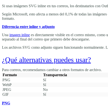
Si usas imágenes SVG inline en tus correos, los destinatarios con Out
Según Microsoft, esto afecta a menos del 0,1% de todas las imágenes 
formato.
Diferencia entre inline y adjunto
Una
imagen inline
es directamente visible en el correo mismo, como u
separado al final del correo que primero debe descargarse.
Los archivos SVG como adjunto siguen funcionando normalmente. Los 
¿Qué alternativas puedes usar?
Para correos, recomendamos cambiar a otros formatos de archivo.
Formato
Transparencia
PNG
Sí
WebP
Sí
JPEG
No
GIF
Sí
PNG