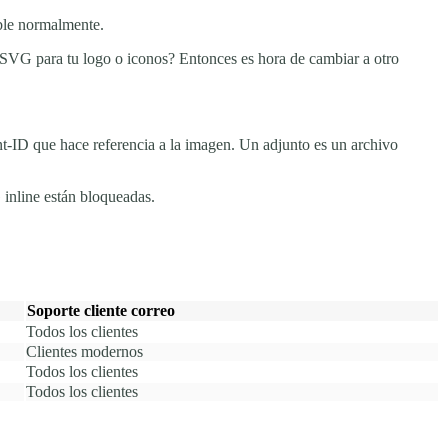
ible normalmente.
 SVG para tu logo o iconos? Entonces es hora de cambiar a otro
t-ID que hace referencia a la imagen. Un adjunto es un archivo
inline están bloqueadas.
Soporte cliente correo
Todos los clientes
Clientes modernos
Todos los clientes
Todos los clientes