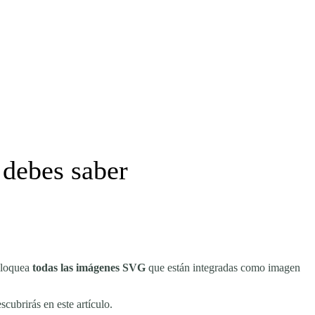
 debes saber
bloquea
todas las imágenes SVG
que están integradas como imagen
cubrirás en este artículo.