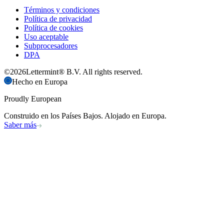
Términos y condiciones
Política de privacidad
Política de cookies
Uso aceptable
Subprocesadores
DPA
©
2026
Lettermint® B.V. All rights reserved.
Hecho en Europa
Proudly European
Construido en los Países Bajos. Alojado en Europa.
Saber más