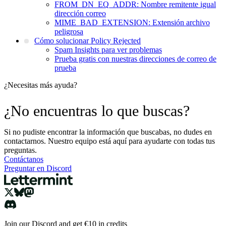
FROM_DN_EQ_ADDR: Nombre remitente igual
dirección correo
MIME_BAD_EXTENSION: Extensión archivo
peligrosa
Cómo solucionar Policy Rejected
Spam Insights para ver problemas
Prueba gratis con nuestras direcciones de correo de
prueba
¿Necesitas más ayuda?
¿No encuentras lo que buscas?
Si no pudiste encontrar la información que buscabas, no dudes en
contactarnos. Nuestro equipo está aquí para ayudarte con todas tus
preguntas.
Contáctanos
Preguntar en Discord
Join our Discord and get €10 in credits