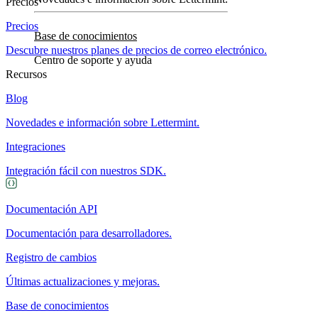
Precios
Precios
Base de conocimientos
Descubre nuestros planes de precios de correo electrónico.
Centro de soporte y ayuda
Recursos
Blog
Novedades e información sobre Lettermint.
Integraciones
Integración fácil con nuestros SDK.
Documentación API
Documentación para desarrolladores.
Registro de cambios
Últimas actualizaciones y mejoras.
Base de conocimientos