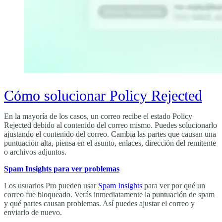
Cómo solucionar Policy Rejected
En la mayoría de los casos, un correo recibe el estado Policy
Rejected debido al contenido del correo mismo. Puedes solucionarlo
ajustando el contenido del correo. Cambia las partes que causan una
puntuación alta, piensa en el asunto, enlaces, dirección del remitente
o archivos adjuntos.
Spam Insights para ver problemas
Los usuarios Pro pueden usar
Spam Insights
para ver por qué un
correo fue bloqueado. Verás inmediatamente la puntuación de spam
y qué partes causan problemas. Así puedes ajustar el correo y
enviarlo de nuevo.