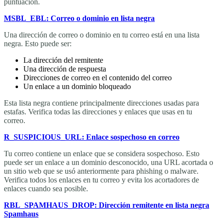
puntuación.
MSBL_EBL: Correo o dominio en lista negra
Una dirección de correo o dominio en tu correo está en una lista
negra. Esto puede ser:
La dirección del remitente
Una dirección de respuesta
Direcciones de correo en el contenido del correo
Un enlace a un dominio bloqueado
Esta lista negra contiene principalmente direcciones usadas para
estafas. Verifica todas las direcciones y enlaces que usas en tu
correo.
R_SUSPICIOUS_URL: Enlace sospechoso en correo
Tu correo contiene un enlace que se considera sospechoso. Esto
puede ser un enlace a un dominio desconocido, una URL acortada o
un sitio web que se usó anteriormente para phishing o malware.
Verifica todos los enlaces en tu correo y evita los acortadores de
enlaces cuando sea posible.
RBL_SPAMHAUS_DROP: Dirección remitente en lista negra
Spamhaus