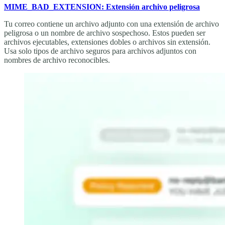
MIME_BAD_EXTENSION: Extensión archivo peligrosa
Tu correo contiene un archivo adjunto con una extensión de archivo
peligrosa o un nombre de archivo sospechoso. Estos pueden ser
archivos ejecutables, extensiones dobles o archivos sin extensión.
Usa solo tipos de archivo seguros para archivos adjuntos con
nombres de archivo reconocibles.