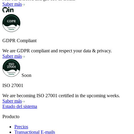
Saber más
GDPR Compliant
We are GDPR compliant and respect your data & privacy.
Saber más
Soon
ISO 27001
We are becoming ISO 27001 certified in the upcoming weeks.
Saber más
Estado del sistema
Producto
Precios
Transactional E-mails