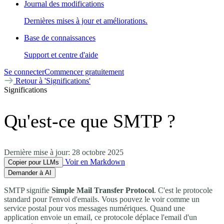
Journal des modifications
Dernières mises à jour et améliorations.
Base de connaissances
Support et centre d'aide
Se connecter
Commencer gratuitement
Retour à 'Significations'
Significations
Qu'est-ce que SMTP ?
Dernière mise à jour:
28 octobre 2025
Voir en Markdown
Copier pour LLMs
Demander à AI
SMTP signifie
Simple Mail Transfer Protocol
. C'est le protocole
standard pour l'envoi d'emails. Vous pouvez le voir comme un
service postal pour vos messages numériques. Quand une
application envoie un email, ce protocole déplace l'email d'un