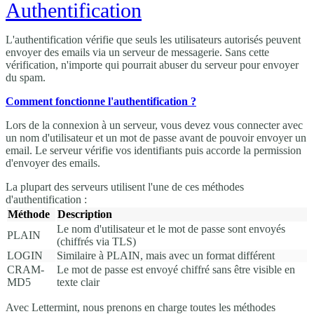
Authentification
L'authentification vérifie que seuls les utilisateurs autorisés peuvent
envoyer des emails via un serveur de messagerie. Sans cette
vérification, n'importe qui pourrait abuser du serveur pour envoyer
du spam.
Comment fonctionne l'authentification ?
Lors de la connexion à un serveur, vous devez vous connecter avec
un nom d'utilisateur et un mot de passe avant de pouvoir envoyer un
email. Le serveur vérifie vos identifiants puis accorde la permission
d'envoyer des emails.
La plupart des serveurs utilisent l'une de ces méthodes
d'authentification :
Méthode
Description
Le nom d'utilisateur et le mot de passe sont envoyés
PLAIN
(chiffrés via TLS)
LOGIN
Similaire à PLAIN, mais avec un format différent
CRAM-
Le mot de passe est envoyé chiffré sans être visible en
MD5
texte clair
Avec Lettermint, nous prenons en charge toutes les méthodes