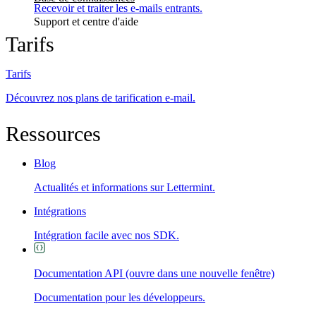
Recevoir et traiter les e-mails entrants.
Support et centre d'aide
Tarifs
Tarifs
Découvrez nos plans de tarification e-mail.
Ressources
Blog
Actualités et informations sur Lettermint.
Intégrations
Intégration facile avec nos SDK.
Documentation API
(ouvre dans une nouvelle fenêtre)
Documentation pour les développeurs.