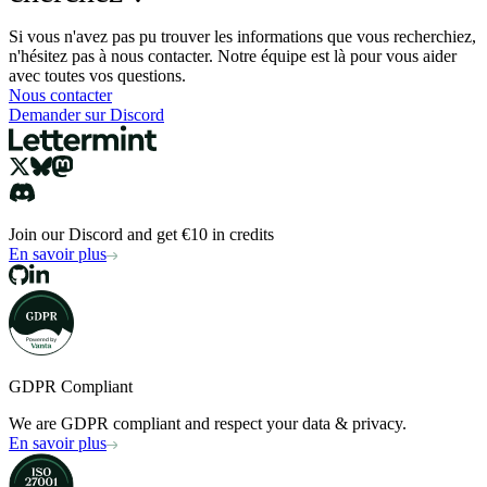
Si vous n'avez pas pu trouver les informations que vous recherchiez,
n'hésitez pas à nous contacter. Notre équipe est là pour vous aider
avec toutes vos questions.
Nous contacter
Demander sur Discord
Join our Discord and get €10 in credits
En savoir plus
GDPR Compliant
We are GDPR compliant and respect your data & privacy.
En savoir plus