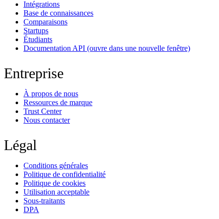
Intégrations
Base de connaissances
Comparaisons
Startups
Étudiants
Documentation API
(ouvre dans une nouvelle fenêtre)
Entreprise
À propos de nous
Ressources de marque
Trust Center
Nous contacter
Légal
Conditions générales
Politique de confidentialité
Politique de cookies
Utilisation acceptable
Sous-traitants
DPA