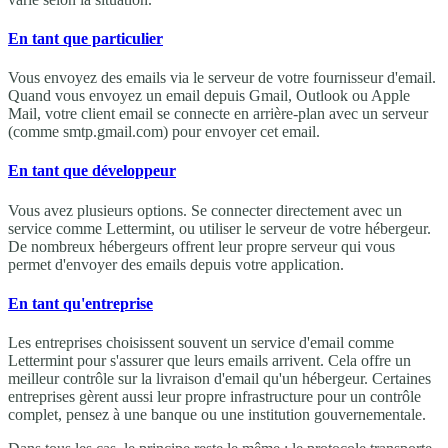
En tant que particulier
Vous envoyez des emails via le serveur de votre fournisseur d'email.
Quand vous envoyez un email depuis Gmail, Outlook ou Apple
Mail, votre client email se connecte en arrière-plan avec un serveur
(comme smtp.gmail.com) pour envoyer cet email.
En tant que développeur
Vous avez plusieurs options. Se connecter directement avec un
service comme Lettermint, ou utiliser le serveur de votre hébergeur.
De nombreux hébergeurs offrent leur propre serveur qui vous
permet d'envoyer des emails depuis votre application.
En tant qu'entreprise
Les entreprises choisissent souvent un service d'email comme
Lettermint pour s'assurer que leurs emails arrivent. Cela offre un
meilleur contrôle sur la livraison d'email qu'un hébergeur. Certaines
entreprises gèrent aussi leur propre infrastructure pour un contrôle
complet, pensez à une banque ou une institution gouvernementale.