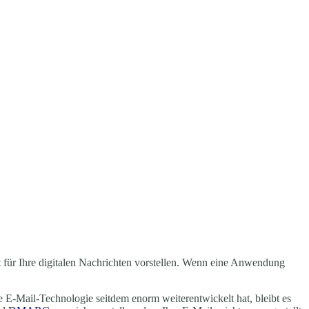
st für Ihre digitalen Nachrichten vorstellen. Wenn eine Anwendung
ie E-Mail-Technologie seitdem enorm weiterentwickelt hat, bleibt es