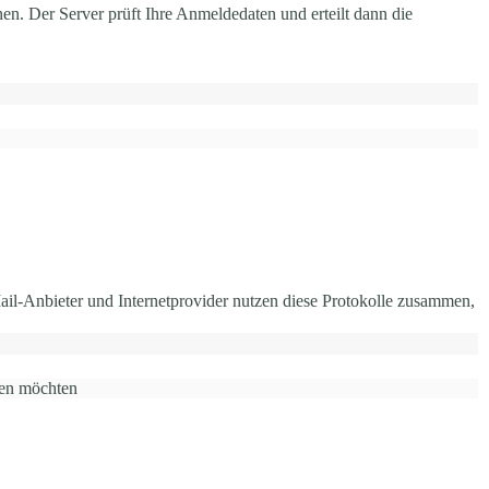
. Der Server prüft Ihre Anmeldedaten und erteilt dann die
l-Anbieter und Internetprovider nutzen diese Protokolle zusammen,
den möchten