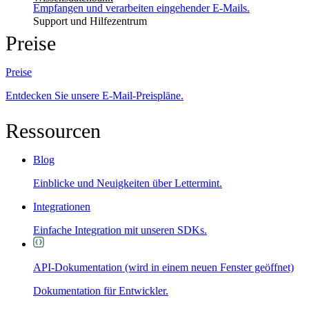
Empfangen und verarbeiten eingehender E-Mails.
Support und Hilfezentrum
Preise
Preise
Entdecken Sie unsere E-Mail-Preispläne.
Ressourcen
Blog
Einblicke und Neuigkeiten über Lettermint.
Integrationen
Einfache Integration mit unseren SDKs.
API-Dokumentation
(wird in einem neuen Fenster geöffnet)
Dokumentation für Entwickler.