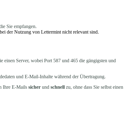
die Sie empfangen.
ei der Nutzung von Lettermint nicht relevant sind.
ie einen Server, wobei Port 587 und 465 die gängigsten und
dedaten und E-Mail-Inhalte während der Übertragung.
en Ihre E-Mails
sicher
und
schnell
zu, ohne dass Sie selbst einen