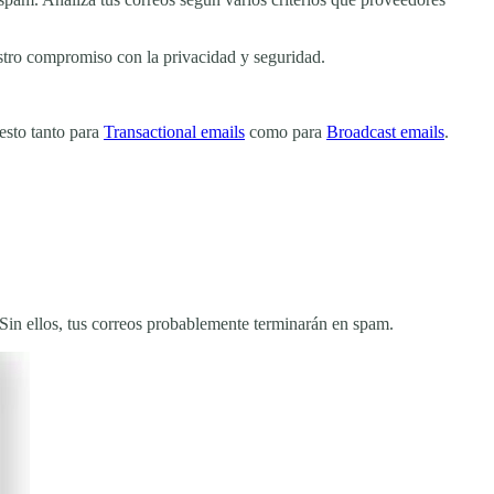
estro compromiso con la privacidad y seguridad.
esto tanto para
Transactional emails
como para
Broadcast emails
.
 Sin ellos, tus correos probablemente terminarán en spam.