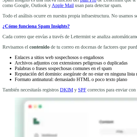
como Google, Outlook y
Apple Mail
usan para detectar spam.
Todo el análisis ocurre en nuestra propia infraestructura. No usamos 
¿Cómo funciona Spam Insights?
Cada correo que envías a través de Lettermint se analiza automáticame
Revisamos el
contenido
de tu correo en docenas de factores que puede
Enlaces a sitios web sospechosos o engañosos
Archivos adjuntos con extensiones peligrosas o duplicadas
Palabras o frases sospechosas comunes en el spam
Reputación del dominio: asegúrate de no estar en ninguna lista
Formato antinatural: demasiado HTML o poco texto plano
También necesitarás registros
DKIM
y
SPF
correctos para enviar con 