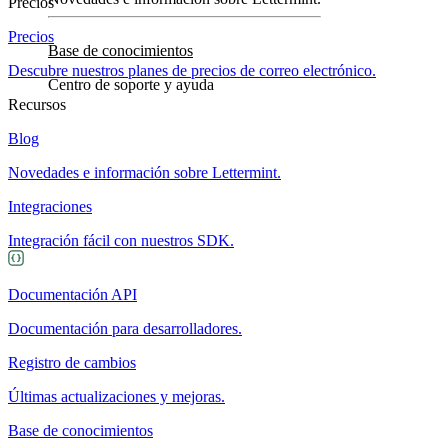
Precios
Precios
Base de conocimientos
Descubre nuestros planes de precios de correo electrónico.
Centro de soporte y ayuda
Recursos
Blog
Novedades e información sobre Lettermint.
Integraciones
Integración fácil con nuestros SDK.
Documentación API
Documentación para desarrolladores.
Registro de cambios
Últimas actualizaciones y mejoras.
Base de conocimientos