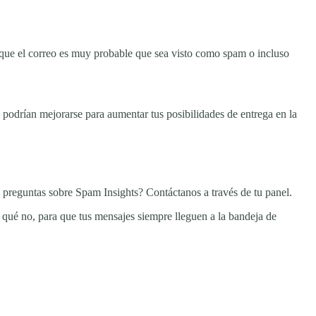
a que el correo es muy probable que sea visto como spam o incluso
podrían mejorarse para aumentar tus posibilidades de entrega en la
 preguntas sobre Spam Insights? Contáctanos a través de tu panel.
 qué no, para que tus mensajes siempre lleguen a la bandeja de