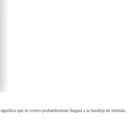
ignifica que tu correo probablemente llegará a la bandeja de entrada,