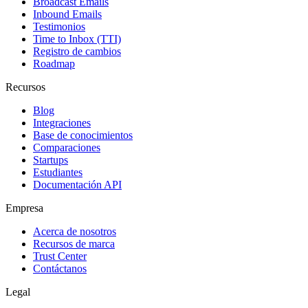
Broadcast Emails
Inbound Emails
Testimonios
Time to Inbox (TTI)
Registro de cambios
Roadmap
Recursos
Blog
Integraciones
Base de conocimientos
Comparaciones
Startups
Estudiantes
Documentación API
Empresa
Acerca de nosotros
Recursos de marca
Trust Center
Contáctanos
Legal