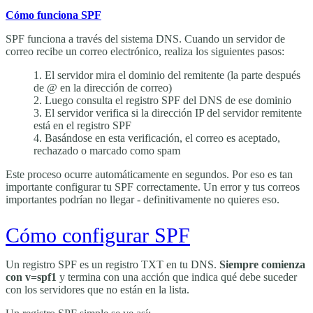
Cómo funciona SPF
SPF funciona a través del sistema DNS. Cuando un servidor de
correo recibe un correo electrónico, realiza los siguientes pasos:
El servidor mira el dominio del remitente (la parte después
de @ en la dirección de correo)
Luego consulta el registro SPF del DNS de ese dominio
El servidor verifica si la dirección IP del servidor remitente
está en el registro SPF
Basándose en esta verificación, el correo es aceptado,
rechazado o marcado como spam
Este proceso ocurre automáticamente en segundos. Por eso es tan
importante configurar tu SPF correctamente. Un error y tus correos
importantes podrían no llegar - definitivamente no quieres eso.
Cómo configurar SPF
Un registro SPF es un registro TXT en tu DNS.
Siempre comienza
con
v=spf1
y termina con una acción que indica qué debe suceder
con los servidores que no están en la lista.