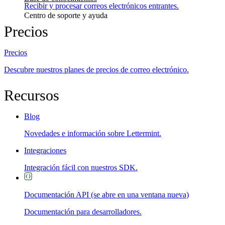
Recibir y procesar correos electrónicos entrantes.
Centro de soporte y ayuda
Precios
Precios
Descubre nuestros planes de precios de correo electrónico.
Recursos
Blog
Novedades e información sobre Lettermint.
Integraciones
Integración fácil con nuestros SDK.
Documentación API
(se abre en una ventana nueva)
Documentación para desarrolladores.