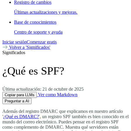
Registro de cambios
Últimas actualizaciones y mejoras.
Base de conocimientos
Centro de soporte y ayuda
Iniciar sesión
Comenzar gratis
Volver a 'Significados'
Significados
¿Qué es SPF?
Última actualización:
21 de octubre de 2025
Ver como Markdown
Copiar para LLMs
Preguntar a AI
Además del registro DMARC que explicamos en nuestro artículo
'
¿Qué es DMARC?
', un registro SPF también es bien conocido en el
mundo del correo electrónico. Puedes pensar en el registro SPF
como complemento de DMARC. Muestra qué servidores están