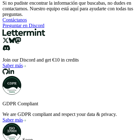
Si no pudiste encontrar la información que buscabas, no dudes en
contactarnos. Nuestro equipo está aquí para ayudarte con todas tus
preguntas.
Contáctanos
Preguntar en Discord
Join our Discord and get €10 in credits
Saber más
GDPR Compliant
We are GDPR compliant and respect your data & privacy.
Saber más
Soon