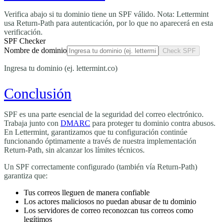
Verifica abajo si tu dominio tiene un SPF válido. Nota: Lettermint
usa Return-Path para autenticación, por lo que no aparecerá en esta
verificación.
SPF Checker
Nombre de dominio
Ingresa tu dominio (ej. lettermint.co)
Conclusión
SPF es una parte esencial de la seguridad del correo electrónico.
Trabaja junto con
DMARC
para proteger tu dominio contra abusos.
En Lettermint, garantizamos que tu configuración continúe
funcionando óptimamente a través de nuestra implementación
Return-Path, sin alcanzar los límites técnicos.
Un SPF correctamente configurado (también vía Return-Path)
garantiza que:
Tus correos lleguen de manera confiable
Los actores maliciosos no puedan abusar de tu dominio
Los servidores de correo reconozcan tus correos como
legítimos