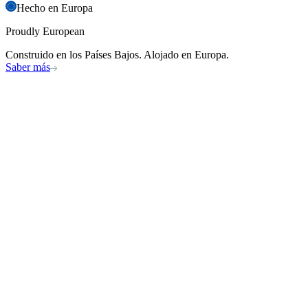
Hecho en Europa
Proudly European
Construido en los Países Bajos. Alojado en Europa.
Saber más