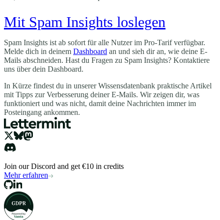
Mit Spam Insights loslegen
Spam Insights ist ab sofort für alle Nutzer im Pro-Tarif verfügbar.
Melde dich in deinem
Dashboard
an und sieh dir an, wie deine E-
Mails abschneiden. Hast du Fragen zu Spam Insights? Kontaktiere
uns über dein Dashboard.
In Kürze findest du in unserer Wissensdatenbank praktische Artikel
mit Tipps zur Verbesserung deiner E-Mails. Wir zeigen dir, was
funktioniert und was nicht, damit deine Nachrichten immer im
Posteingang ankommen.
Join our Discord and get €10 in credits
Mehr erfahren