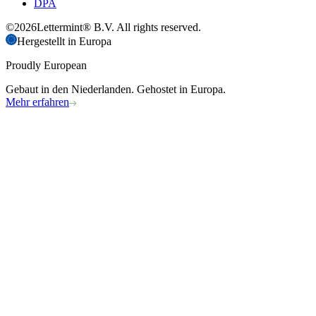
DPA
©
2026
Lettermint® B.V. All rights reserved.
Hergestellt in Europa
Proudly European
Gebaut in den Niederlanden. Gehostet in Europa.
Mehr erfahren