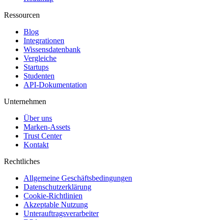
Ressourcen
Blog
Integrationen
Wissensdatenbank
Vergleiche
Startups
Studenten
API-Dokumentation
Unternehmen
Über uns
Marken-Assets
Trust Center
Kontakt
Rechtliches
Allgemeine Geschäftsbedingungen
Datenschutzerklärung
Cookie-Richtlinien
Akzeptable Nutzung
Unterauftragsverarbeiter