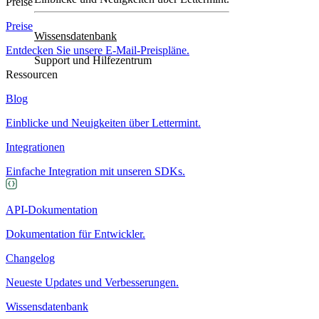
Preise
Preise
Wissensdatenbank
Entdecken Sie unsere E-Mail-Preispläne.
Support und Hilfezentrum
Ressourcen
Blog
Einblicke und Neuigkeiten über Lettermint.
Integrationen
Einfache Integration mit unseren SDKs.
API-Dokumentation
Dokumentation für Entwickler.
Changelog
Neueste Updates und Verbesserungen.
Wissensdatenbank