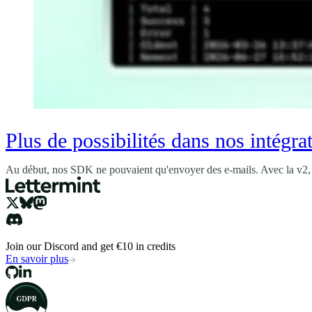
Plus de possibilités dans nos intégra
Au début, nos SDK ne pouvaient qu'envoyer des e-mails. Avec la v2, 
Join our Discord and get €10 in credits
En savoir plus