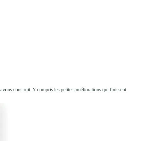
ons construit. Y compris les petites améliorations qui finissent