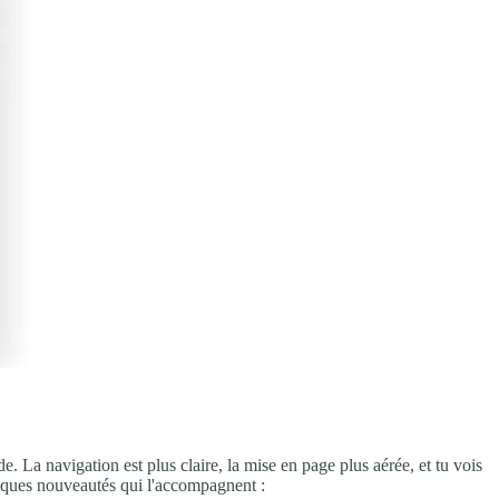
. La navigation est plus claire, la mise en page plus aérée, et tu vois
elques nouveautés qui l'accompagnent :