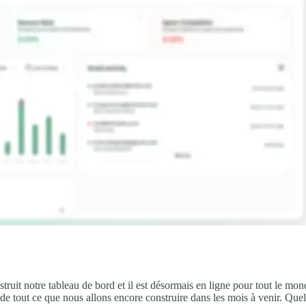
it notre tableau de bord et il est désormais en ligne pour tout le monde
de tout ce que nous allons encore construire dans les mois à venir. Qu