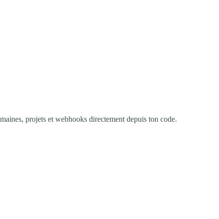
domaines, projets et webhooks directement depuis ton code.