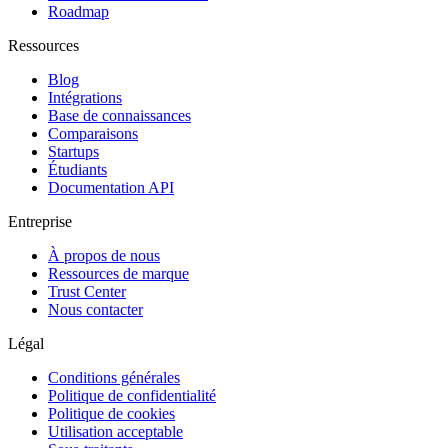
Roadmap
Ressources
Blog
Intégrations
Base de connaissances
Comparaisons
Startups
Étudiants
Documentation API
Entreprise
À propos de nous
Ressources de marque
Trust Center
Nous contacter
Légal
Conditions générales
Politique de confidentialité
Politique de cookies
Utilisation acceptable