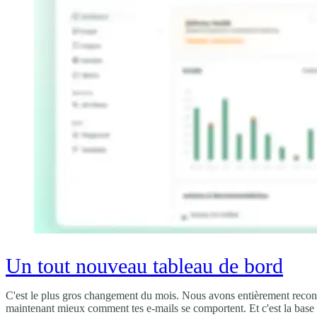
Un tout nouveau tableau de bord
C'est le plus gros changement du mois. Nous avons entièrement reconstru
maintenant mieux comment tes e-mails se comportent. Et c'est la base 