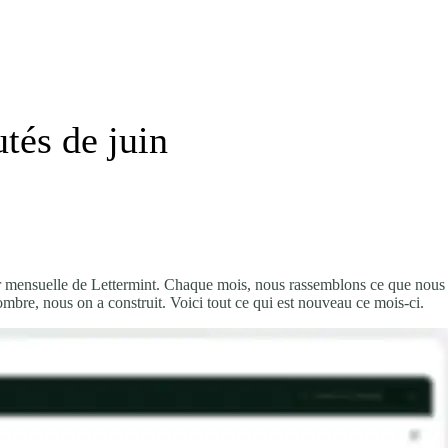
tés de juin
r mensuelle de Lettermint. Chaque mois, nous rassemblons ce que nous av
mbre, nous on a construit. Voici tout ce qui est nouveau ce mois-ci.