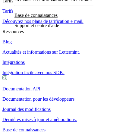
Tarifs
Tarifs
Base de connaissances
Découvrez nos plans de tarification e-mail.
Support et centre d'aide
Ressources
Blog
Actualités et informations sur Lettermint.
Intégrations
Intégration facile avec nos SDK.
Documentation API
Documentation pour les développeurs.
Journal des modifications
Dernières mises à jour et améliorations.
Base de connaissances